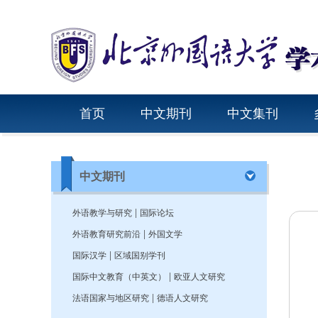
首页
中文期刊
中文集刊
中文期刊
|
外语教学与研究
国际论坛
|
外语教育研究前沿
外国文学
|
国际汉学
区域国别学刊
|
国际中文教育（中英文）
欧亚人文研究
|
法语国家与地区研究
德语人文研究