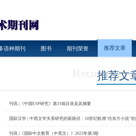
推荐文章
多语种期刊
图书
期刊荣誉
Recommenda
推荐文
刊讯 |《中国ESP研究》第31辑目录及其摘要
国际汉学 | 中西文学关系研究的新路径：18世纪欧洲“仿东方小说”初
刊讯 |《国际中文教育（中英文）》2023年第3期