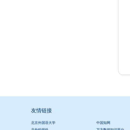
友情链接
北京外国语大学
中国知网
北外科研处
万方数据知识平台