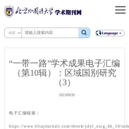
全部
“一带一路”学术成果电子汇编
（第10辑）：区域国别研究
（3）
2023/09/28
电子汇编链接：
https://www.bfsujournals.com/ebook/ydyl_xscg_hb_10/ind