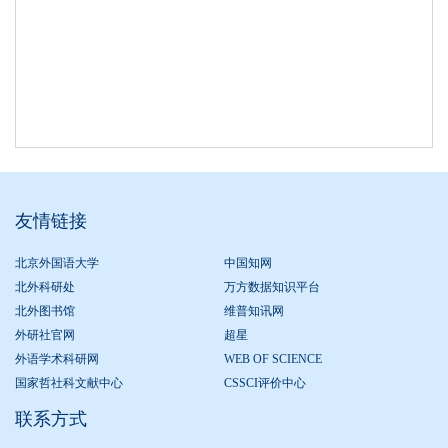
友情链接
北京外国语大学
中国知网
北外科研处
万方数据知识平台
北外图书馆
维普知讯网
外研社官网
超星
外语学术科研网
WEB OF SCIENCE
国家哲社科文献中心
CSSCI评价中心
联系方式