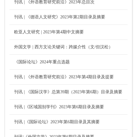
刊讯 | 《外语教育研究前沿》2023年总目次
刊讯 | 《德语人文研究》2023年第2期目录及摘要
欧亚人文研究 | 2023年第4期中文摘要
外国文学 | 西方文论关键词：跨媒介性（文/但汉松）
《国际论坛》2024年重点选题
刊讯 | 《外语教育研究前沿》2023年第4期目录及提要
刊讯 | 《国际汉学》总第39期（2023年第6期）目录及摘要
刊讯 |《区域国别学刊》2023年第6期目录及摘要
刊讯 |《国际论坛》2023年第6期目录及其摘要
刊讯|《外国文学》2023年第6期目录及摘要