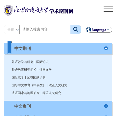
全部
中文期刊
|
外语教学与研究
国际论坛
|
外语教育研究前沿
外国文学
|
国际汉学
区域国别学刊
|
国际中文教育（中英文）
欧亚人文研究
|
法语国家与地区研究
德语人文研究
中文集刊