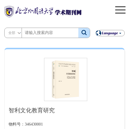
全部
智利文化教育研究
物料号：346430001