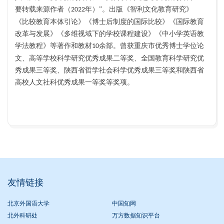
要转载来源作者（
年）”。出版《智利文化教育研究》
2022
《比较教育本体引论》《博士后制度的国际比较》《国际教育
改革与发展》《多维视域下的学校课程建设》《中小学英语教
学法教程》等著作和教材
余部。曾获重庆市优秀博士学位论
10
文、高等学校科学研究优秀成果二等奖、全国教育科学研究优
秀成果三等奖、陕西省哲学社会科学优秀成果三等奖和陕西省
高校人文社科优秀成果一等奖等奖项。
友情链接
北京外国语大学
中国知网
北外科研处
万方数据知识平台