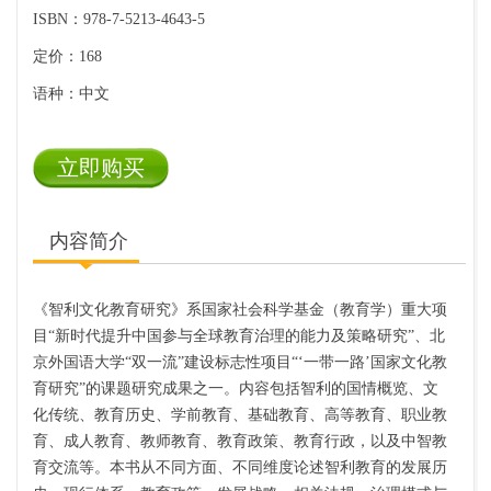
ISBN：978-7-5213-4643-5
定价：168
语种：中文
立即购买
内容简介
《智利文化教育研究》系国家社会科学基金（教育学）重大项
目
“新时代提升中国参与全球教育治理的能力及策略研究”、北
京外国语大学“双一流”建设标志性项目“‘一带一路’国家文化教
育研究”的课题研究成果之一。内容包括智利的国情概览、文
化传统、教育历史、学前教育、基础教育、高等教育、职业教
育、成人教育、教师教育、教育政策、教育行政，以及中智教
育交流等。本书从不同方面、不同维度论述智利教育的发展历