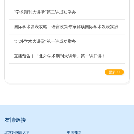
“学术期刊大讲堂”第二讲成功举办
国际学术发表攻略︱语言政策专家解读国际学术发表实践
“北外学术大讲堂”第一讲成功举办
直播预告︱「北外学术期刊大讲堂」第一讲开讲！
更多 >>
友情链接
北京外国语大学
中国知网