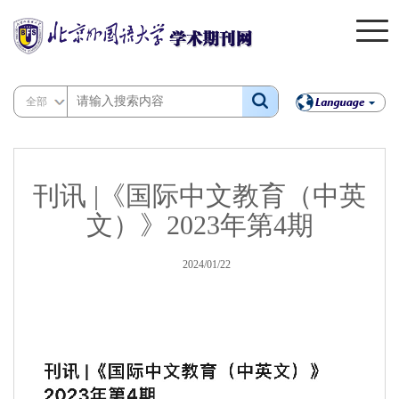
全部
刊讯 |《国际中文教育（中英
文）》2023年第4期
2024/01/22