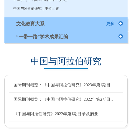
|
中国与阿拉伯研究
中拉互鉴
文化教育大系
更多
“一带一路”学术成果汇编
中国与阿拉伯研究
国际期刊概览：《中国与阿拉伯研究》2023年第1期目录及摘要
国际期刊概览：《中国与阿拉伯研究》2022年第2期目录及摘要
《中国与阿拉伯研究》2022年第1期目录及摘要