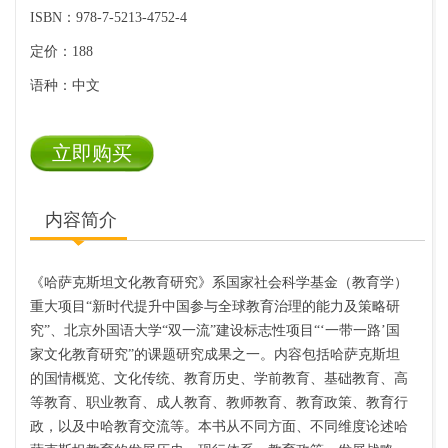
ISBN：978-7-5213-4752-4
定价：188
语种：中文
立即购买
内容简介
《哈萨克斯坦文化教育研究》系国家社会科学基金（教育学）
重大项目
“新时代提升中国参与全球教育治理的能力及策略研
究”、北京外国语大学“双一流”建设标志性项目“‘一带一路’国
家文化教育研究”的课题研究成果之一。内容包括哈萨克斯坦
的国情概览、文化传统、教育历史、学前教育、基础教育、高
等教育、职业教育、成人教育、教师教育、教育政策、教育行
政，以及中哈教育交流等。本书从不同方面、不同维度论述哈