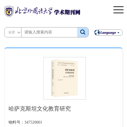
全部
哈萨克斯坦文化教育研究
物料号：347520001