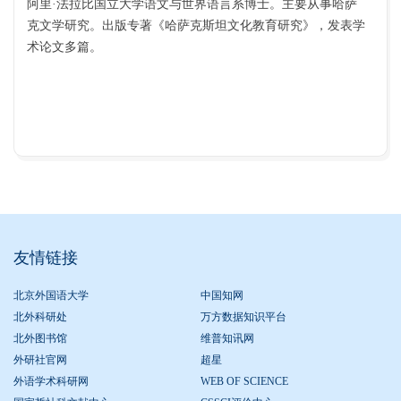
阿里·法拉比国立大学语文与世界语言系博士。主要从事哈萨
克文学研究。出版专著《哈萨克斯坦文化教育研究》，发表学
术论文多篇。
友情链接
北京外国语大学
中国知网
北外科研处
万方数据知识平台
北外图书馆
维普知讯网
外研社官网
超星
外语学术科研网
WEB OF SCIENCE