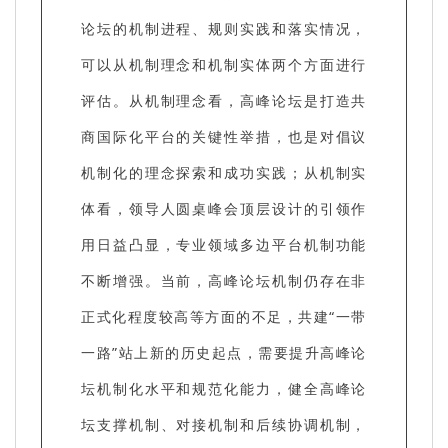
论坛的机制进程、规则实践和落实情况，
可以从机制理念和机制实体两个方面进行
评估。从机制理念看，高峰论坛是打造共
商国际化平台的关键性举措，也是对倡议
机制化的理念探索和成功实践；从机制实
体看，领导人圆桌峰会顶层设计的引领作
用日益凸显，专业领域多边平台机制功能
不断增强。当前，高峰论坛机制仍存在非
正式化程度较高等方面的不足，共建“一带
一路”站上新的历史起点，需要提升高峰论
坛机制化水平和规范化能力，健全高峰论
坛支撑机制、对接机制和后续协调机制，