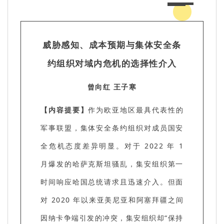
威胁感知、成本预期与集体安全条
约组织对域内危机的选择性介入
曾向红 王子寒
【内容提要】
作为欧亚地区最具代表性的
军事联盟，集体安全条约组织对成员国安
全危机态度差异明显。对于 2022 年 1
月爆发的哈萨克斯坦骚乱，集安组织第一
时间响应哈国总统请求且迅速介入。但面
对 2020 年以来亚美尼亚和阿塞拜疆之间
因纳卡争端引发的冲突，集安组织却“保持