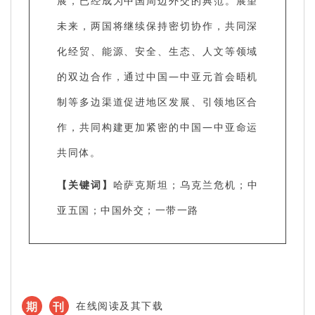
展，已经成为中国周边外交的典范。展望
未来，两国将继续保持密切协作，共同深
化经贸、能源、安全、生态、人文等领域
的双边合作，通过中国—中亚元首会晤机
制等多边渠道促进地区发展、引领地区合
作，共同构建更加紧密的中国—中亚命运
共同体。
【关键词】
哈萨克斯坦；乌克兰危机；中
亚五国；中国外交；一带一路
期
刊
在线阅读及其下载