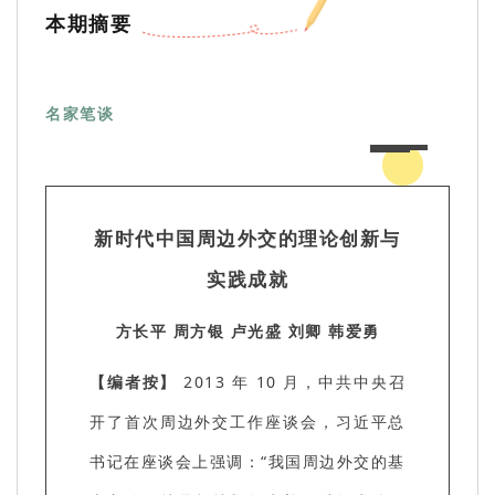
本期摘要
名家笔谈
新时代中国周边外交的理论创新与
实践成就
方长平 周方银 卢光盛 刘卿 韩爱勇
【编者按】
2013 年 10 月，中共中央召
开了首次周边外交工作座谈会，习近平总
书记在座谈会上强调：“我国周边外交的基