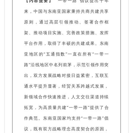
【内容提要】
“一带一路”倡议提出十年
来，中国与东南亚国家秉持共商共建共享
原则，通过高层引领推动、签署合作框
架、推动项目实施、完善政策措施、发挥
平台作用，取得了丰硕的共建成果。东南
亚地区的“五通指数”一直在所有“一带一
路”沿线地区中名列前茅，示范引领作用突
出，双方发展战略对接日益紧密，互联互
通水平提升显著，经贸关系跨越式发展，
新领域合作快速推进，人文交往渠道持续
拓宽，为高质量共建“一带一路”提供了合
作典范。东南亚国家均支持“一带一路”倡
议，既有双方战略理念高度契合的原因，