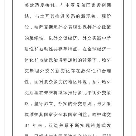
美欧适度接触、与中亚兄弟国家紧密团
结、与土耳其推进关系的新现象。现阶
段，哈萨克斯坦外交表现出保持外交政策
的延续性、以外交促经济、外交实践中矛
盾性和被动性共存等特点。在全球经济一
体化和地缘政治博弈加剧的背景下，哈萨
克斯坦外交的新变化存在必然性和合理
性。面对复杂多变的地区环境，预计哈萨
克斯坦在未来将继续推行多元平衡外交策
略，坚守独立、务实的外交原则，最大限
度维护其国家安全和国家利益。哈中建交
31 年来，双边关系不断实现跨越式发