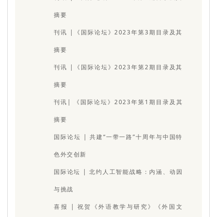
摘要
刊讯 |《国际论坛》2023年第3期目录及其
摘要
刊讯 |《国际论坛》2023年第2期目录及其
摘要
刊讯| 《国际论坛》2023年第1期目录及其
摘要
国际论坛 | 共建“一带一路”十周年与中国特
色外交创新
国际论坛 | 北约人工智能战略：内涵、动因
与挑战
喜报 | 祝贺《外语教学与研究》《外国文