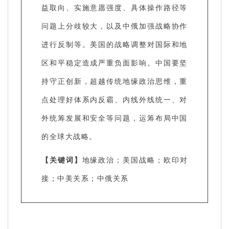
益取向、实施意愿强度、具体操作路径等
问题上分歧较大，以及中俄加强战略协作
进行反制等。美国的战略调整对国际和地
区和平稳定造成严重负面影响。中国要坚
持守正创新，超越传统地缘政治思维，重
点处理好体系内反霸、内线外线统一、对
外统筹发展和安全等问题，运筹布局中国
的全球大战略。
【关键词】
地缘政治；美国战略；欧印对
接；中美关系；中俄关系