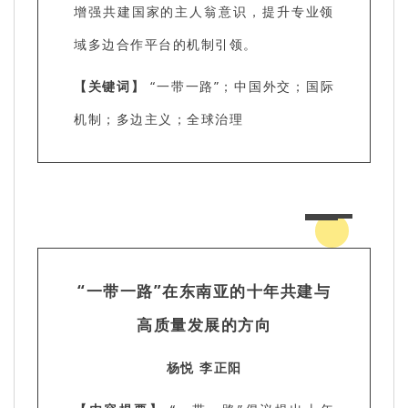
增强共建国家的主人翁意识，提升专业领
域多边合作平台的机制引领。
【关键词】
“一带一路”；中国外交；国际
机制；多边主义；全球治理
“一带一路”在东南亚的十年共建与
高质量发展的方向
杨悦 李正阳