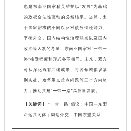
也是东南亚国家精英维护以“发展”为基础
的政权合法性驱动的必然结果。当然，出
于国家需求的不同以及对债务偿还能力、
平衡外交、国内结构性治理弱点以及国内
政治等因素的考量，东南亚国家对“一带一
路”接受程度和形式各不相同。未来，双方
可从深化既有共建成果、将各领域倡议落
到实处、攻坚重点难点问题等三个方向努
力，推动共建“一带一路”高质量发展。
【关键词】
“一带一路”倡议；中国—东盟
命运共同体；周边外交；中国东盟关系