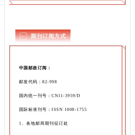
期刊订阅方式
中国邮政订阅：
邮发代码：
82-998
国内统一刊号：CN11-3959/D
国际标准刊号：ISSN 1008-1755
1、各地邮局期刊征订处