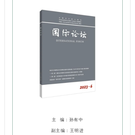
主 编：孙有中
副主编：王明进