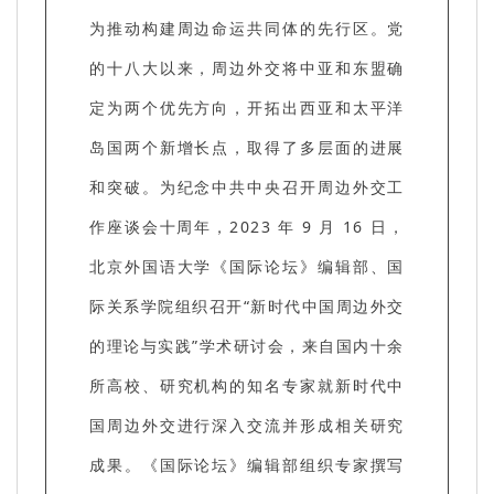
为推动构建周边命运共同体的先行区。党
的十八大以来，周边外交将中亚和东盟确
定为两个优先方向，开拓出西亚和太平洋
岛国两个新增长点，取得了多层面的进展
和突破。为纪念中共中央召开周边外交工
作座谈会十周年，2023 年 9 月 16 日，
北京外国语大学《国际论坛》编辑部、国
际关系学院组织召开“新时代中国周边外交
的理论与实践”学术研讨会，来自国内十余
所高校、研究机构的知名专家就新时代中
国周边外交进行深入交流并形成相关研究
成果。《国际论坛》编辑部组织专家撰写