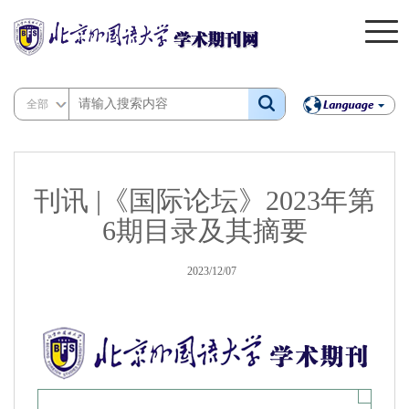
全部
刊讯 |《国际论坛》2023年第
6期目录及其摘要
2023/12/07