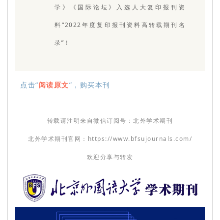
学》《国际论坛》入选人大复印报刊资
料“2022年度复印报刊资料高转载期刊名
录”！
点击“
阅读原文
”，购买本刊
转载请注明来自微信订阅号：北外学术期刊
北外学术期刊官网：https://www.bfsujournals.com/
欢迎分享与转发