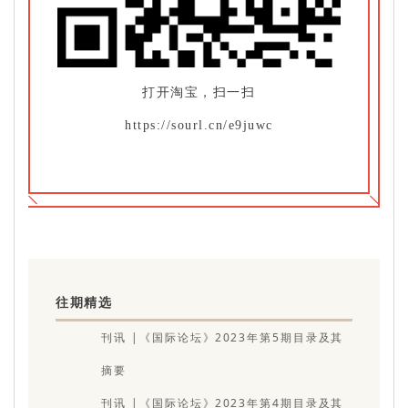
打开淘宝，扫一扫
https://sourl.cn/e9juwc
往期精选
刊讯 |《国际论坛》2023年第5期目录及其
摘要
刊讯 |《国际论坛》2023年第4期目录及其