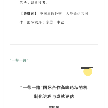
笔谈，以飨读者。
【关键词】
中国周边外交；人类命运共同
体；国际秩序；东盟；中亚
“一带一路”
“一带一路”国际合作高峰论坛的机
制化进程与成就评估
王明国