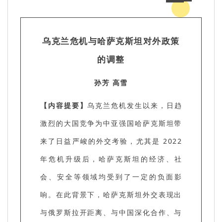
乌克兰危机与哈萨克斯坦对外政策
的调整
孙芳 高雪
【内容提要】
乌克兰危机发生以来，日趋
激烈的大国竞争为中亚强国哈萨克斯坦带
来了日益严峻的外交考验，尤其是 2022
年危机升级后，哈萨克斯坦的经济、社
会、安全等领域均受到了一定的负面影
响。在此背景下，哈萨克斯坦外交表现出
与俄罗斯拉开距离、与中国深化合作、与