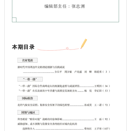
编辑部主任：张志洲
本期目录