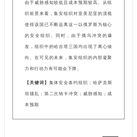
由于威胁感知较低且成本预期较高。从组
织前景来看，集安组织对亚美尼亚的漠视
使得该国已不断远离这一以俄罗斯为核心
的安全组织。同时，由于俄乌冲突的爆
发，组织中的哈吉塔三国均出现了离心倾
向。在可见的未来，集安组织的内部凝聚
力和行动力有可能会下降。
【关键词】
集体安全条约组织；哈萨克斯
坦骚乱；第二次纳卡冲突；威胁感知；成
本预期