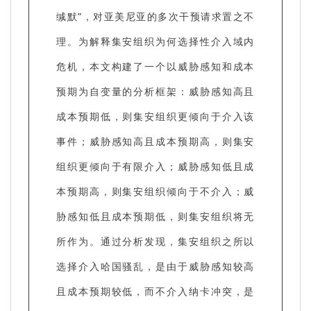
缄默”，对亚美尼亚的多次干预请求置之不
理。为解释集安组织为何选择性介入域内
危机，本文构建了一个以威胁感知和成本
预期为自变量的分析框架：威胁感知高且
成本预期低，则集安组织更倾向于介入该
事件；威胁感知高且成本预期高，则集安
组织更倾向于有限介入；威胁感知低且成
本预期高，则集安组织倾向于不介入；威
胁感知低且成本预期低，则集安组织将无
所作为。通过分析发现，集安组织之所以
选择介入哈国骚乱，是由于威胁感知较高
且成本预期较低，而不介入纳卡冲突，是