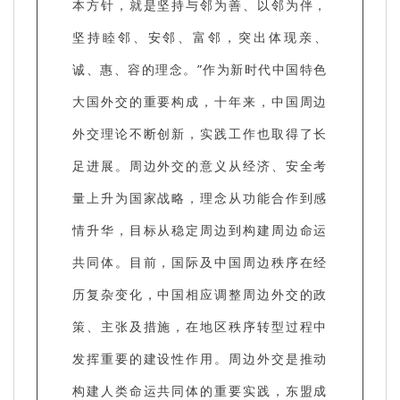
本方针，就是坚持与邻为善、以邻为伴，
坚持睦邻、安邻、富邻，突出体现亲、
诚、惠、容的理念。”作为新时代中国特色
大国外交的重要构成，十年来，中国周边
外交理论不断创新，实践工作也取得了长
足进展。周边外交的意义从经济、安全考
量上升为国家战略，理念从功能合作到感
情升华，目标从稳定周边到构建周边命运
共同体。目前，国际及中国周边秩序在经
历复杂变化，中国相应调整周边外交的政
策、主张及措施，在地区秩序转型过程中
发挥重要的建设性作用。周边外交是推动
构建人类命运共同体的重要实践，东盟成