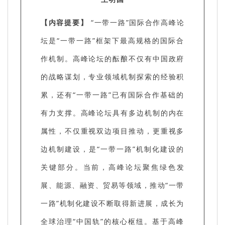
【内容提要】
“一带一路”国际合作高峰论
坛是“一带一路”框架下最高规格的国际合
作机制。高峰论坛的酝酿不仅有中国政府
的战略谋划，专业领域机制探索的经验积
累，还有“一带一路”已有国际合作基础的
有力支撑。高峰论坛具有多边机制的内在
属性，不仅重视双边项目推动，更重视多
边机制建设，是“一带一路”机制化建设的
关键部分。当前，高峰论坛聚焦绿色发
展、能源、融资、贸易等领域，推动“一带
一路”机制化建设不断取得新进展，成长为
全球治理“中国轨”的核心枢纽。基于高峰