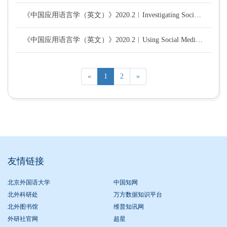
《中国应用语言学（英文）》2020.2︱Investigating Social Presence in Audio and Text Online Interaction for Language Learning
《中国应用语言学（英文）》2020.2︱Using Social Media to Promote Intercultural Communication Between Chinese and American University Students
«
1
2
»
友情链接
北京外国语大学
中国知网
北外科研处
万方数据知识平台
北外图书馆
维普知讯网
外研社官网
超星