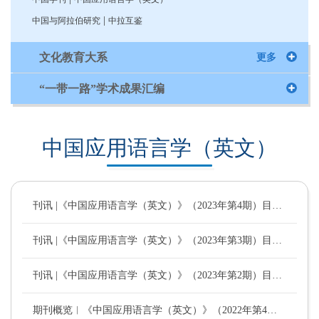
|
中国与阿拉伯研究
中拉互鉴
文化教育大系
更多
“一带一路”学术成果汇编
中国应用语言学（英文）
刊讯 |《中国应用语言学（英文）》（2023年第4期）目录及其摘要
刊讯 |《中国应用语言学（英文）》（2023年第3期）目录及其摘要
刊讯 |《中国应用语言学（英文）》（2023年第2期）目录及其摘要
期刊概览︱《中国应用语言学（英文）》（2022年第4期）目录及其摘要