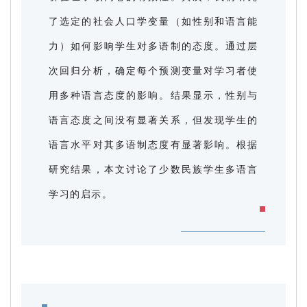
了选定的社会人口学变量（如性别和语言能
力）如何影响学生对多语制的态度。通过层
次回归分析，确定每个预测变量对学习者使
用多种语言态度的影响。结果显示，性别与
语言态度之间没有显著关系，但发现学生的
语言水平对其多语制态度有显著影响。根据
研究结果，本文讨论了少数民族学生多语言
学习的启示。