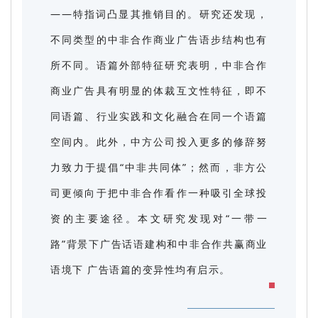
——特指词凸显其推销目的。研究还发现，
不同类型的中非合作商业广告语步结构也有
所不同。语篇外部特征研究表明，中非合作
商业广告具有明显的体裁互文性特征，即不
同语篇、行业实践和文化融合在同一个语篇
空间内。此外，中方公司投入更多的修辞努
力致力于提倡“中非共同体”；然而，非方公
司更倾向于把中非合作看作一种吸引全球投
资的主要途径。本文研究发现对“一带一
路”背景下广告话语建构和中非合作共赢商业
语境下 广告语篇的变异性均有启示。