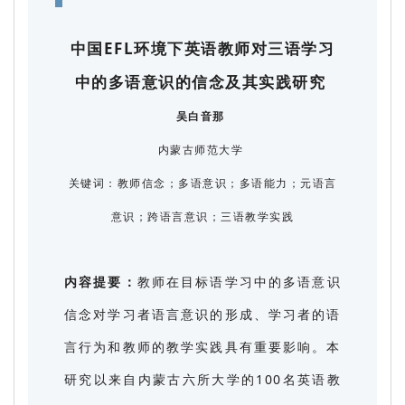
中国EFL环境下英语教师对三语学习
中的多语意识的信念及其实践研究
吴白音那
内蒙古师范大学
关键词：教师信念；多语意识；多语能力；元语言
意识；跨语言意识；三语教学实践
内容提要：
教师在目标语学习中的多语意识
信念对学习者语言意识的形成、学习者的语
言行为和教师的教学实践具有重要影响。本
研究以来自内蒙古六所大学的100名英语教