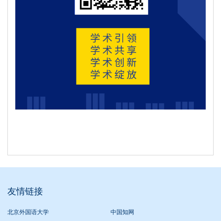
友情链接
北京外国语大学
中国知网