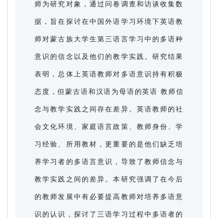
师为研究对象，通过问卷调查和访谈收集数
据，旨在探讨在中国外语学习环境下英语教
师对蒙古族大学生第三语言学习中的多语种
意识的信念以及他们的教学实践。研究结果
表明，总体上英语教师对多语意识持有积极
态度，但蒙古语和汉语为母语的英语 教师信
念与教学实践之间存在差异。英语教师的社
会文化环境、家庭语言政策、教师身份、学
习经验、所用教材，更重要的是他们缺乏培
养学习者的多语言意识，导致了教师信念与
教学实践之间的差异。本研究强调了在今后
的教师发展中有必要提高教师对培养多语意
识的认识，探讨了三语学习过程中多语者的