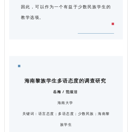
因此，可以作为一个有益于少数民族学生的
教学选项。
海南黎族学生多语态度的调查研究
岳梅 / 范须洁
海南大学
关键词：语言态度；多语态度；少数民族；海南黎
族学生