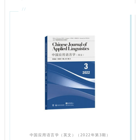
//
中国应用语言学（英文）（2022年第3期）