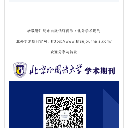
转载请注明来自微信订阅号：北外学术期刊
北外学术期刊官网：https://www.bfsujournals.com/
欢迎分享与转发