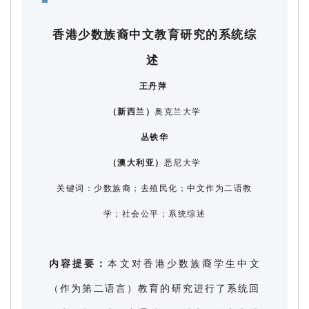
香港少数族裔中文教育研究的系统综
述
王丹萍
（新西兰）
奥克兰大学
丛铁华
（澳大利亚）
悉尼大学
关键词：少数族裔；去殖民化；中文作为二语教
学；社会公平；系统综述
内容提要：
本文对香港少数族裔学生中文
（作为第二语言）教育的研究进行了系统回