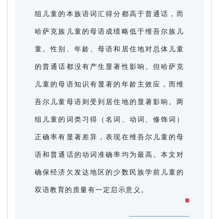
组儿童的本族语词汇得分都高于普通话，而
哈萨克族儿童的母语成绩略低于维吾尔族儿
童。性别、年龄、母语和居住地对总体儿童
的普通话都没有产生显著性影响。但哈萨克
儿童的母语知识有显著的年龄主效应，而维
吾尔儿童母语则受到居住地的显著影响。两
组儿童的词类习得（名词、动词、修饰词）
正确率有显著差异，表现在维吾尔儿童的母
语和普通话的动词准确率均为最高。本文对
确保经济欠发达地区的少数民族学前儿童的
双语教育的质量有一定启示意义。