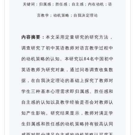
关键词：归属感；胜任感；自主感；内在动机；语
言教学；动机策略；自我决定理论
内容摘要：
本文采用定量研究的研究方法，
调查研究了初中英语教师对语言教学过程中
的动机策略的认知。本研究以84名中国初中
英语教师为研究对象，通过问卷调查收集数
据，在自我决定理论的基础上探究了教师对
学生三种基本心理需求即归属感、胜任感和
自主感的认知以及教学经验是否会对教师认
知产生影响。研究结果显示，教师对满足学
生归属感和胜任感的动机策略持有较高认同
感而对部分满足自主感的动机策略认可度不