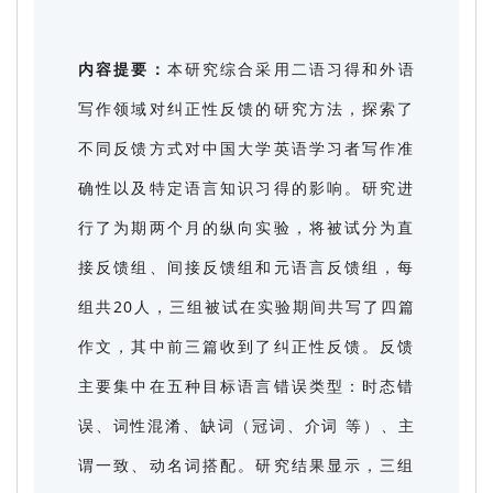
内容提要：
本研究综合采用二语习得和外语
写作领域对纠正性反馈的研究方法，探索了
不同反馈方式对中国大学英语学习者写作准
确性以及特定语言知识习得的影响。研究进
行了为期两个月的纵向实验，将被试分为直
接反馈组、间接反馈组和元语言反馈组，每
组共20人，三组被试在实验期间共写了四篇
作文，其中前三篇收到了纠正性反馈。反馈
主要集中在五种目标语言错误类型：时态错
误、词性混淆、缺词（冠词、介词 等）、主
谓一致、动名词搭配。研究结果显示，三组