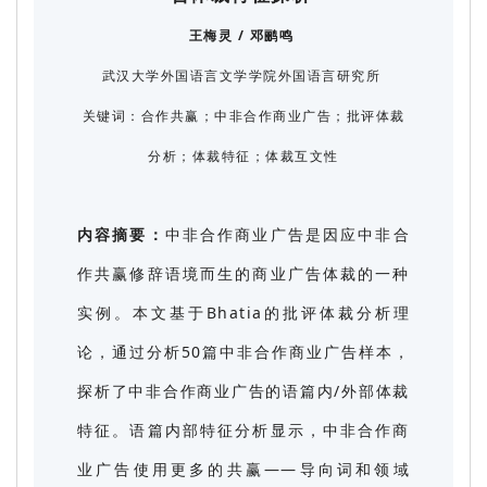
王梅灵 / 邓鹂鸣
武汉大学外国语言文学学院外国语言研究所
关键词：
合作共赢；中非合作商业广告；批评体裁
分析；体裁特征；体裁互文性
内容摘要：
中非合作商业广告是因应中非合
作共赢修辞语境而生的商业广告体裁的一种
实例。本文基于Bhatia的批评体裁分析理
论，通过分析50篇中非合作商业广告样本，
探析了中非合作商业广告的语篇内/外部体裁
特征。语篇内部特征分析显示，中非合作商
业广告使用更多的共赢——导向词和领域