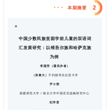
2
本期摘要
中国少数民族贫困学前儿童的双语词
汇发展研究：以维吾尔族和哈萨克族
为例
李国芳（通讯作者）
（加拿大）
不列颠哥伦比亚大学
尹小荣
新疆师范大学 / 南京大学中国语言战略研究中心
纪学君