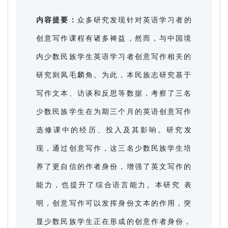
内容提要：
众多研究发现针对英语学习者的
创意写作课程有诸多裨益，然而，与中国境
内少数民族学生英语学习者创意写作相关的
研究则凤毛麟角。为此，本民族志研究基于
写作文本、访谈和反思等数据，考察了三名
少数民族学生在为期三个月的英语创意写作
选修课中的经历、投入及其影响。研究发
现，通过创意写作，这三名少数民族学生培
养了更自信的作者身份，增强了英文写作的
能力，也提升了综合语言能力。本研究 表
明，创意写作可以发挥身份文本的作用，突
显少数民族学生正在形成的创意作者身份，