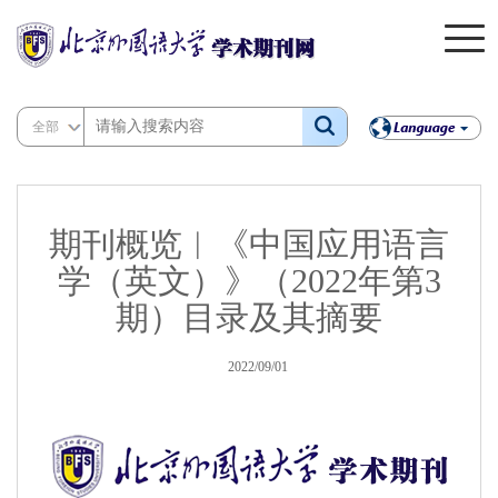
全部
期刊概览︱《中国应用语言
学（英文）》（2022年第3
期）目录及其摘要
2022/09/01