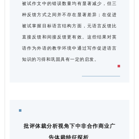
被试作文中的错误数量均有显著减少，但三
种反馈方式之间并不存在显著差异；在促进
被试掌握目标语言结构方面，元语言反馈比
直接反馈和间接反馈更有效。这些结果对英
语作为外语的教学环境中通过写作促进语言
知识的习得和巩固具有一定的启发。
批评体裁分析视角下中非合作商业广
告体裁特征探析