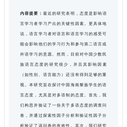
内容提要：
最近的研究表明，态度是影响语
言学习者学习产出的关键性因素。更具体地
说，语言学习者对语言和语言学习的感受可
能会影响他们的学习行为和参与第二语言或
外语学习的意愿。然而，目前对中国少数民
族语言态度的研究很少，并且其影响因素
（如性别、语言能力）还没有得到足够的重
视。本研究旨在探讨中国海南黎族学生的语
言态度，尤其是对多语制的态度。首先，我
们构思并验证了一份关于多语态度的调查问
卷，并通过探索性因子分析和验证性因子分
析验证了该问卷的有效性。其次，我们研究