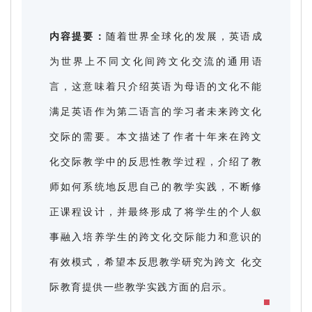
内容提要：
随着世界全球化的发展，英语成
为世界上不同文化间跨文化交流的通用语
言，这意味着只介绍英语为母语的文化不能
满足英语作为第二语言的学习者未来跨文化
交际的需要。本文描述了作者十年来在跨文
化交际教学中的反思性教学过程，介绍了教
师如何系统地反思自己的教学实践，不断修
正课程设计，并最终形成了将学生的个人叙
事融入培养学生的跨文化交际能力和意识的
有效模式，希望本反思教学研究为跨文 化交
际教育提供一些教学实践方面的启示。