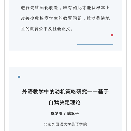
进行去殖民化改造，唯有如此才能从根本上
改善少数族裔学生的教育问题，推动香港地
区的教育公平及社会正义。
外语教学中的动机策略研究——基于
自我决定理论
魏梦璇 / 陈亚平
北京外国语大学英语学院