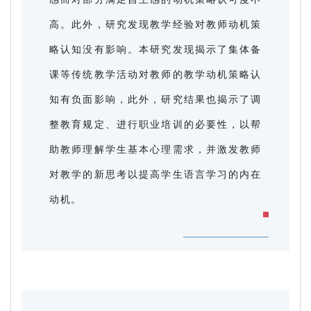
高。此外，研究发现教学经验对教师动机策
略认知没有影响。本研究发现揭示了集体备
课等传统教学活动对教师的教学动机策略认
知有负面影响，此外，研究结果也揭示了调
整教育规定、进行职业培训的必要性，以帮
助教师理解学生基本心理需求，并激发教师
对教学的新思考以提高学生语言学习的内在
动机。