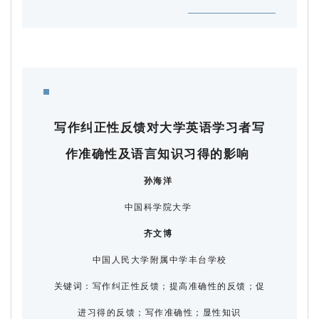
写作纠正性反馈对大学英语学习者写
作准确性及语言知识习得的影响
孙海洋
中国科学院大学
齐文博
中国人民大学附属中学丰台学校
关键词：
写作纠正性反馈；提高准确性的反馈；促
进习得的反馈；写作准确性；显性知识