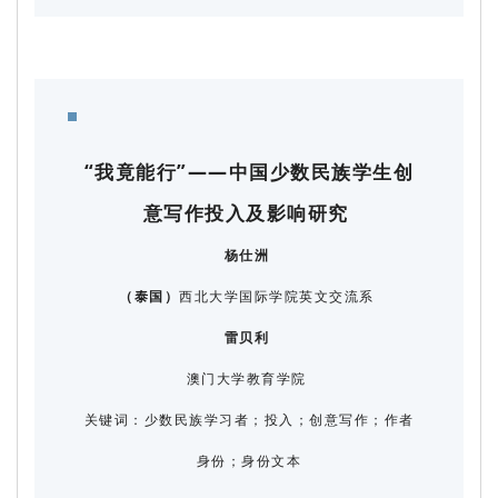
“我竟能行”——中国少数民族学生创
意写作投入及影响研究
杨仕洲
（泰国）
西北大学国际学院英文交流系
雷贝利
澳门大学教育学院
关键词：少数民族学习者；投入；创意写作；作者
身份；身份文本