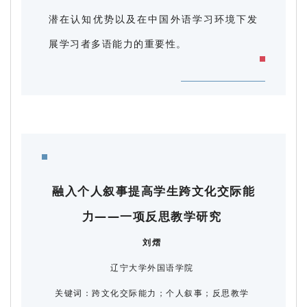
潜在认知优势以及在中国外语学习环境下发
展学习者多语能力的重要性。
融入个人叙事提高学生跨文化交际能
力——一项反思教学研究
刘熠
辽宁大学外国语学院
关键词：跨文化交际能力；个人叙事；反思教学