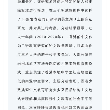
顾和分析。该研究通过使用特定的纳入和排
除标准进行筛选，在三个权威数据库中选择
了38篇发表在同行评审的英文期刊上的实证
研究，并对其进行考察。分析结果显示，过
去十年间（2010-2020年），香港的中文作
为二语教育研究的论文数量激增，且多由香
港三所大学的若干位学者撰写。大部分研究
采用现象学方法并以访谈为主要数据收集模
式，重点关注了香港本地中学里社会地位较
低的南亚学生群体。主题分析发现，香港少
数族裔中文教育研究大多采用后结构主义范
式来理解和揭露围绕中文教育的社会不平等
问题。本文呼吁香港教育机构对其教育系统