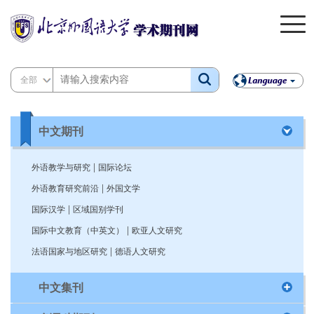
全部
中文期刊
|
外语教学与研究
国际论坛
|
外语教育研究前沿
外国文学
|
国际汉学
区域国别学刊
|
国际中文教育（中英文）
欧亚人文研究
|
法语国家与地区研究
德语人文研究
中文集刊