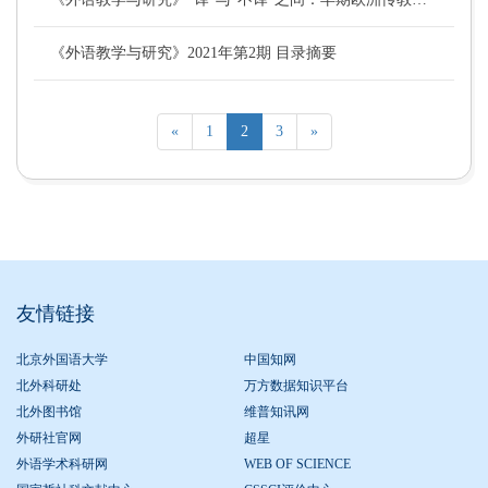
《外语教学与研究》2021年第2期 目录摘要
«
1
2
3
»
友情链接
北京外国语大学
中国知网
北外科研处
万方数据知识平台
北外图书馆
维普知讯网
外研社官网
超星
外语学术科研网
WEB OF SCIENCE