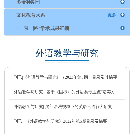
多语种期刊
文化教育大系
更多
“一带一路”学术成果汇编
外语教学与研究
刊讯|《外语教学与研究》（2023年第1期）目录及其摘要
外语教学与研究 | 基于《国标》的外语类专业点“培养方向课程”模块建构
外语教学与研究| 局部语法视域下的英语言语行为研究 （文/苏杭 卫乃兴）
刊讯 | 《外语教学与研究》2022年第6期目录及摘要