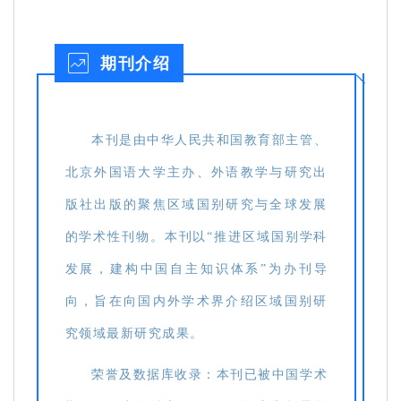
期刊介绍
本刊是由中华人民共和国教育部主管、
北京外国语大学主办、外语教学与研究出
版社出版的聚焦区域国别研究与全球发展
的学术性刊物。本刊以“推进区域国别学科
发展，建构中国自主知识体系”为办刊导
向，旨在向国内外学术界介绍区域国别研
究领域最新研究成果。
荣誉及数据库收录：本刊已被中国学术