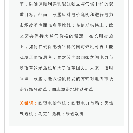
革，以确保顺利实现能源独立与气候中和的双
重目标。然而，欧盟应对电价危机和进行电力
市场改革也面临多重挑战：在短期措施上，欧
盟需要保持天然气价格的稳定；在长期措施
上，如何在确保电价平稳的同时鼓励可再生能
源发展值得思考，而欧盟内部国家之间电力市
场改革的矛盾也加大了改革阻力。未来一段时
间里，欧盟可能以谨慎稳妥的方式对电力市场
进行部分改革，而非激进地推动变革。
关键词：
欧盟电价危机；欧盟电力市场；天然
气危机；乌克兰危机；绿色欧洲