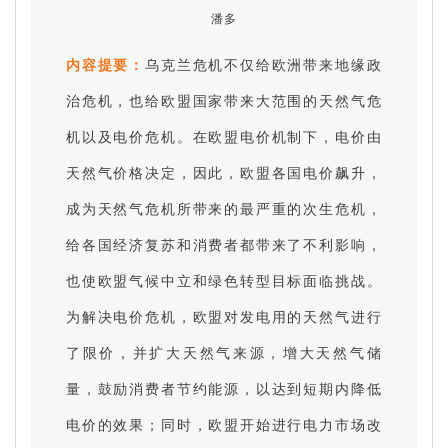
潘多
内容提要：
乌克兰危机不仅给欧洲带来地缘政
治危机，也给欧盟国家带来大范围的天然气危
机以及电价危机。在欧盟电价机制下，电价由
天然气价格决定，因此，欧盟各国电价飙升，
成为天然气危机所带来的最严重的次生危机，
给各国经济复苏和消费者都带来了不利影响，
也使欧盟气候中立和绿色转型目标面临挑战。
为解决电价危机，欧盟对发电用的天然气进行
了限价，并扩大天然气来源，增大天然气储
量，鼓励消费者节约能源，以达到短期内降低
电价的效果；同时，欧盟开始进行电力市场改