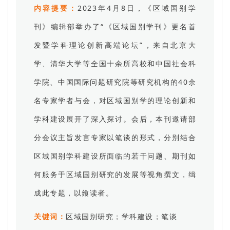
内容提要：
2023年4月8日，《区域国别学
刊》编辑部举办了“《区域国别学刊》更名首
发暨学科理论创新高端论坛”，来自北京大
学、清华大学等全国十余所高校和中国社会科
学院、中国国际问题研究院等研究机构的40余
名专家学者与会，对区域国别学的理论创新和
学科建设展开了深入探讨。会后，本刊邀请部
分会议主旨发言专家以笔谈的形式，分别结合
区域国别学科建设所面临的若干问题、期刊如
何服务于区域国别研究的发展等视角撰文，缉
成此专题，以飨读者。
关键词：
区域国别研究；学科建设；笔谈