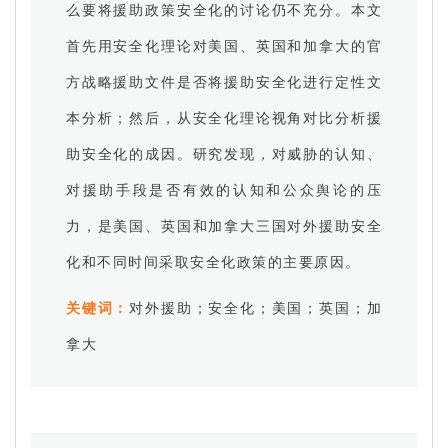
么要将援助政策安全化的讨论仍不充分。本文
首先用安全化理论对美国、英国和加拿大的官
方战略援助文件是否将援助安全化进行定性文
本分析；然后，从安全化理论视角对比分析援
助安全化的成因。研究发现，对威胁的认知、
对援助手段是否有效的认知和公众舆论的压
力，是美国、英国和加拿大三国对外援助安全
化和不同时间采取安全化政策的主要原因。
关键词：
对外援助；安全化；美国；英国；加
拿大