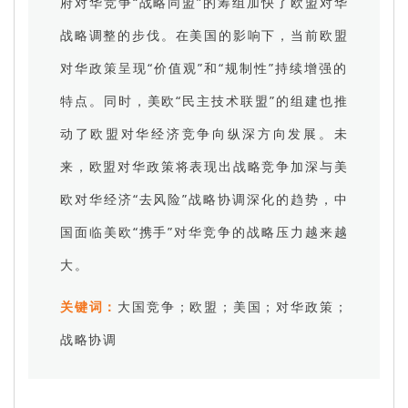
府对华竞争“战略同盟”的筹组加快了欧盟对华
战略调整的步伐。在美国的影响下，当前欧盟
对华政策呈现“价值观”和“规制性”持续增强的
特点。同时，美欧“民主技术联盟”的组建也推
动了欧盟对华经济竞争向纵深方向发展。未
来，欧盟对华政策将表现出战略竞争加深与美
欧对华经济“去风险”战略协调深化的趋势，中
国面临美欧“携手”对华竞争的战略压力越来越
大。
关键词：
大国竞争；欧盟；美国；对华政策；
战略协调