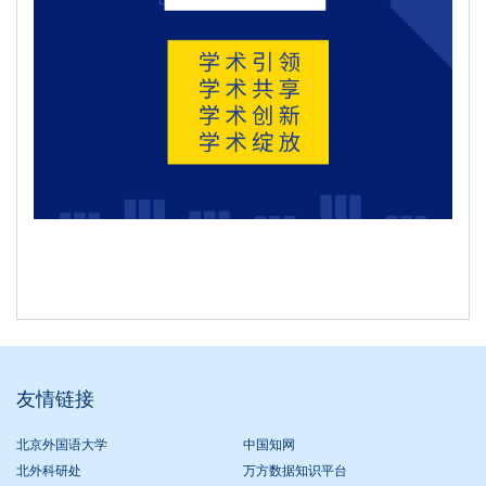
友情链接
北京外国语大学
中国知网
北外科研处
万方数据知识平台