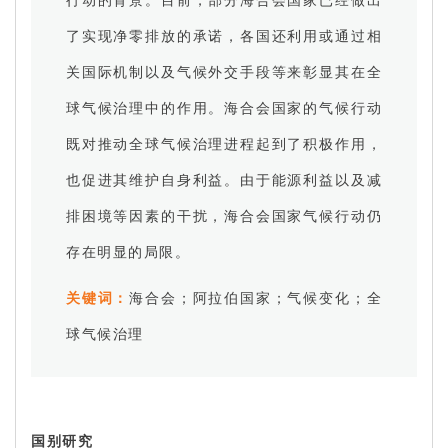
了实现净零排放的承诺，各国还利用或通过相
关国际机制以及气候外交手段等来彰显其在全
球气候治理中的作用。海合会国家的气候行动
既对推动全球气候治理进程起到了积极作用，
也促进其维护自身利益。由于能源利益以及减
排困境等因素的干扰，海合会国家气候行动仍
存在明显的局限。
关键词：
海合会；阿拉伯国家；气候变化；全
球气候治理
国别研究