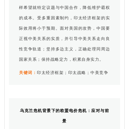
样希望就特定议题与中国合作，降低维护霸权
的成本。受多重因素制约，印太经济框架的实
际效用将小于预期。面对美国的攻势，中国要
正视中美关系的实质，并引导中美关系走向良
性竞争轨道；坚持多边主义，正确处理同周边
国家关系；保持战略定力，积累自身实力。
关键词：
印太经济框架；印太战略；中美竞争
乌克兰危机背景下的欧盟电价危机：应对与前
景