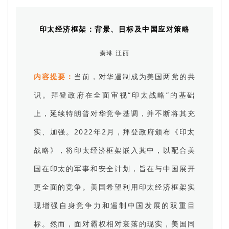
印太经济框架：背景、目标及中国应对策略
秦琳 汪丽
内容提要：
当前，对华遏制成为美国两党的共
识。拜登政府在全面审视“印太战略”的基础
上，延续特朗普对华竞争基调，并不断将其充
实、加强。2022年2月，拜登政府颁布《印太
战略》，将印太经济框架嵌入其中，以配合美
国在印太的军事和安全计划，旨在与中国展开
更全面的竞争。美国希望利用印太经济框架实
现增强自身竞争力和遏制中国发展的双重目
标。然而，面对霸权相对衰落的现实，美国同