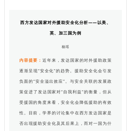
西方发达国家对外援助安全化分析——以美、
英、加三国为例
杨瑶
内容提要：
近年来，发达国家的对外援助政策
逐渐呈现“安全化”的趋势。援助安全化会引发
负面的“安全溢出效应”。与安全关联的发展政
策促进了发达国家对“自我利益”的衡量，但从
受援国的角度来看，安全化会降低援助的有效
性。目前，学界的讨论集中在西方发达国家是
否出现援助安全化及其后果上，而对一国为什