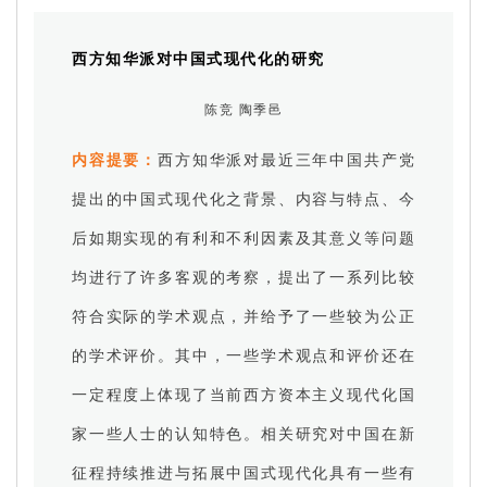
西方知华派对中国式现代化的研究
陈竞 陶季邑
内容提要：
西方知华派对最近三年中国共产党
提出的中国式现代化之背景、内容与特点、今
后如期实现的有利和不利因素及其意义等问题
均进行了许多客观的考察，提出了一系列比较
符合实际的学术观点，并给予了一些较为公正
的学术评价。其中，一些学术观点和评价还在
一定程度上体现了当前西方资本主义现代化国
家一些人士的认知特色。相关研究对中国在新
征程持续推进与拓展中国式现代化具有一些有