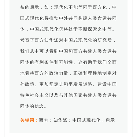
益的启示，如：现代化不能等同于西方化，中
国式现代化将推动中外共同构建人类命运共同
体，中国式现代化仍将处于不断探索之中等。
考察了西方知华派对中国式现代化的研究后，
我们从中可以看到中国和西方共建人类命运共
同体的有利条件和可能性。这有助于我们全面
地看待西方的政治力量，正确和理性地制定对
外政策。更加坚定走和平发展道路、建设中国
特色社会主义以及与其他国家共建人类命运共
同体的信念。
关键词：
西方；知华派；中国式现代化；启示