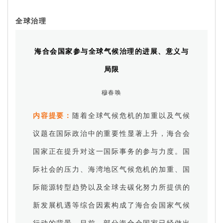
全球治理
海合会国家参与全球气候治理的进展、意义与
局限
穆春唤
内容提要：
随着全球气候危机的加重以及气候
议题在国际政治中的重要性显著上升，海合会
国家正在提升对这一国际事务的参与力度。国
际社会的压力、海湾地区气候危机的加重、国
际能源转型趋势以及全球去碳化努力所提供的
新发展机遇等综合因素构成了海合会国家气候
行动的背景。目前，部分海合会国家已经做出