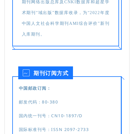
期刊网络出版总库及CNKI数据库和超星学
术期刊“域出版”数据库收录，为“2022年度
中国人文社会科学期刊AMI综合评价”新刊
入库期刊。
期刊订阅方式
中国邮政订阅：
邮发代码：80-380
国内统一刊号：
CN10-1897/D
国际标准刊号：
ISSN 2097-2733