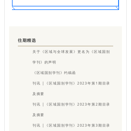
往期精选
关于《区域与全球发展》更名为《区域国别
学刊》的声明
《区域国别学刊》约稿函
刊讯 |《区域国别学刊》2023年第1期目录
及摘要
刊讯 |《区域国别学刊》2023年第2期目录
及摘要
刊讯 |《区域国别学刊》2023年第3期目录