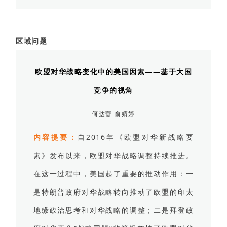
区域问题
欧盟对华战略变化中的美国因素——基于大国
竞争的视角
何达薷 俞婧婷
内容提要：
自2016年《欧盟对华新战略要
素》发布以来，欧盟对华战略调整持续推进。
在这一过程中，美国起了重要的推动作用：一
是特朗普政府对华战略转向推动了欧盟的印太
地缘政治思考和对华战略的调整；二是拜登政