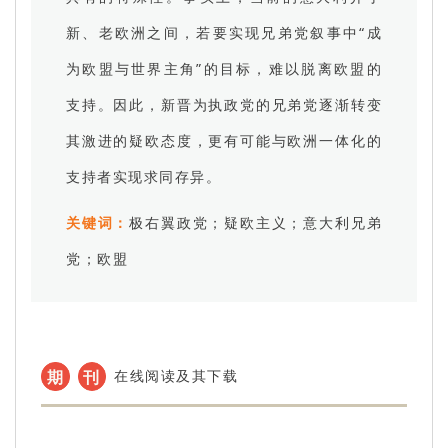
新、老欧洲之间，若要实现兄弟党叙事中“成
为欧盟与世界主角”的目标，难以脱离欧盟的
支持。因此，新晋为执政党的兄弟党逐渐转变
其激进的疑欧态度，更有可能与欧洲一体化的
支持者实现求同存异。
关键词：
极右翼政党；疑欧主义；意大利兄弟
党；欧盟
期
刊
在线阅读及其下载