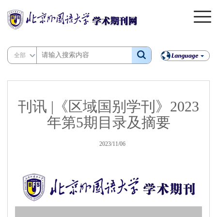
全部
刊讯 |《区域国别学刊》2023
年第5期目录及摘要
2023/11/06