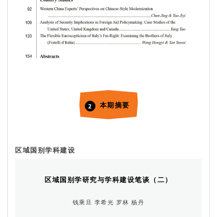
本期摘要
2
区域国别学科建设
区域国别学研究与学科建设笔谈（二）
钱乘旦 李希光 罗林 杨丹