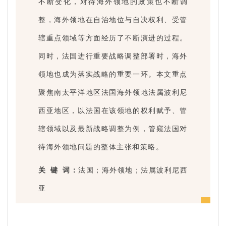
不断变化，对待海外领地的政策也不断调
整，海外领地在自治地位与自决权利、受管
辖重点领域等方面经历了不断演进的过程。
同时，法国进行重要战略调整部署时，海外
领地也成为落实战略的重要一环。本文重点
聚焦南太平洋地区法国海外领地法属波利尼
西亚地区，以法国在该领地的权利赋予、管
辖领域以及最新战略调整为例，管窥法国对
待海外领地问题的整体主张和策略。
关 键 词：
法国；海外领地；法属波利尼西
亚