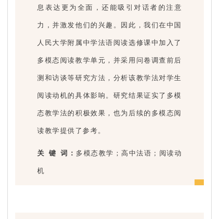
息表达更为全面，还能吸引对话者的注意
力，并激发他们的兴趣。因此，我们在中国
人民大学附属中学法语阅读选修课中加入了
多模态阅读教学单元，并采用问卷调查前后
测和访谈等研究方法，分析该教学法对学生
阅读动机的具体影响。研究结果证实了多模
态教学法的积极效果，也为后续的多模态阅
读教学提供了参考。
关 键 词：
多模态教学；高中法语；阅读动
机