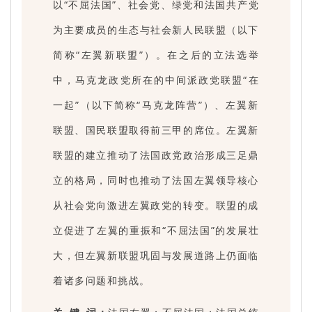
以“不屈法国”、社会党、绿党和法国共产党
为主要成员的生态与社会新人民联盟（以下
简称“左翼新联盟”）。在之后的立法选举
中，马克龙政党所在的中间派政党联盟“在
一起”（以下简称“马克龙阵营”）、左翼新
联盟、国民联盟取得前三甲的席位。左翼新
联盟的建立推动了法国政党政治形成三足鼎
立的格局，同时也推动了法国左翼领导核心
从社会党向激进左翼政党的转变。联盟的成
立促进了左翼的重振和“不屈法国”的发展壮
大，但左翼新联盟巩固与发展道路上仍面临
着诸多问题和挑战。