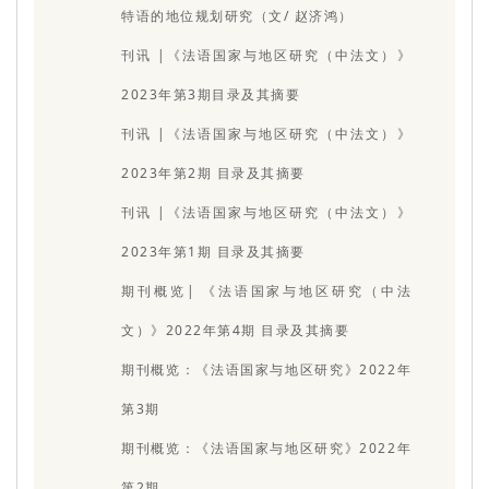
特语的地位规划研究（文/ 赵济鸿）
刊讯 |《法语国家与地区研究（中法文）》
2023年第3期目录及其摘要
刊讯 |《法语国家与地区研究（中法文）》
2023年第2期 目录及其摘要
刊讯 |《法语国家与地区研究（中法文）》
2023年第1期 目录及其摘要
期刊概览| 《法语国家与地区研究（中法
文）》2022年第4期 目录及其摘要
期刊概览：《法语国家与地区研究》2022年
第3期
期刊概览：《法语国家与地区研究》2022年
第2期