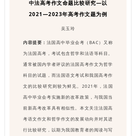
中法高考作文命题比较研究—以
2021—2023年高考作文题为例
吴玉玲
内容提要：
法国高中毕业会考（BAC）又称
为法国高考，考试包含哲学和法语等科目。
通常被国内学者评议的法国高考作文为哲学
科目的试题，而法国语文考试和我国高考作
文的比较研究则较为鲜见。2021年，法国
高中毕业会考实施新的改革政策，与我国当
前新高考改革具有相似性。本文关注法国高
考语文作文和哲学作文的发展动向并对其进
行比较研究，以期为我国教育者的阅读与写