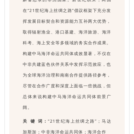
在“21世纪海上丝绸之路”倡议框架下充分发
挥发展目标契合和资源能力互补两大优势，
取得辐射渔业、港口基建、海洋旅游、海洋
科考、海上安全等多领域的务实合作成果。
构建中马海洋命运共同体成效显著，不仅在
中非共建蓝色伙伴关系中发挥示范效应，也
为全球海洋治理和南南合作提供路径参考，
尽管在合作广度和深度上面临一些挑战，但
总体来说构建中马海洋命运共同体前景广
阔。
关 键 词：
“21世纪海上丝绸之路”；马达
加斯加；中非海洋命运共同体；海洋合作