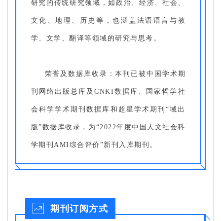
研究的传统研究领域，如政治、经济、社会、
文化、地理、历史等，也涵盖法语语言与教
学、文学、翻译等领域的研究与思考。
荣誉及数据库收录：本刊已被中国学术期
刊网络出版总库及CNKI数据库、国家哲学社
会科学学术期刊数据库和超星学术期刊“域出
版”数据库收录，为“2022年度中国人文社会科
学期刊AMI综合评价”新刊入库期刊。
期刊订阅方式