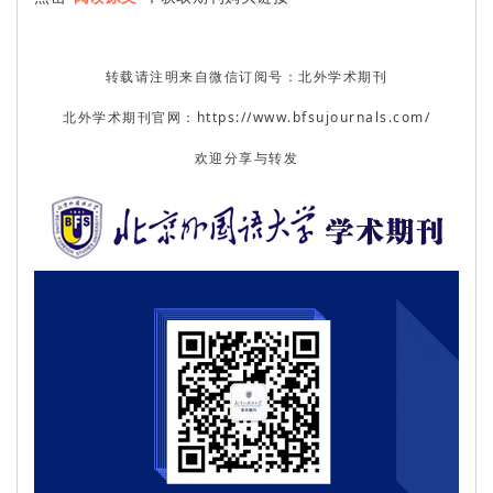
转载请注明来自微信订阅号：北外学术期刊
北外学术期刊官网：https://www.bfsujournals.com/
欢迎分享与转发