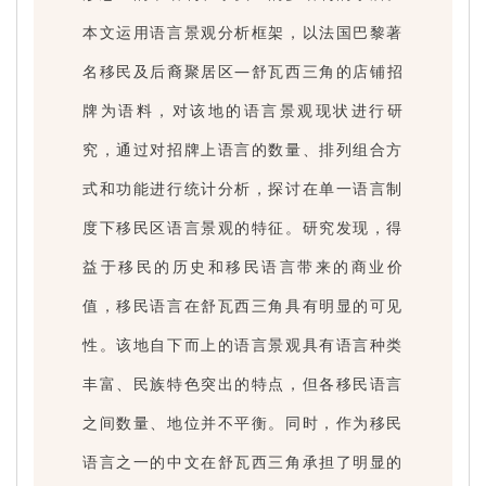
本文运用语言景观分析框架，以法国巴黎著
名移民及后裔聚居区—舒瓦西三角的店铺招
牌为语料，对该地的语言景观现状进行研
究，通过对招牌上语言的数量、排列组合方
式和功能进行统计分析，探讨在单一语言制
度下移民区语言景观的特征。研究发现，得
益于移民的历史和移民语言带来的商业价
值，移民语言在舒瓦西三角具有明显的可见
性。该地自下而上的语言景观具有语言种类
丰富、民族特色突出的特点，但各移民语言
之间数量、地位并不平衡。同时，作为移民
语言之一的中文在舒瓦西三角承担了明显的