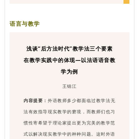
语言与教学
浅谈“后方法时代”教学法三个要素
在教学实践中的体现—以法语语音教
学为例
王锦江
内容提要：
外语教师多少都面临过教学法无
法有效指导现实教学的窘境，而教师们也习
惯性寄希望于理论家提出更为完美的教学范
式以解决现实教学中的种种问题。这时外语