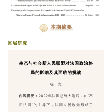
本期摘要
区域研究
生态与社会新人民联盟对法国政治格
局的影响及其面临的挑战
徐 志
内容提要：
2022年法国总统大选后，在“不
屈法国”的主导下，法国左翼政党形成了