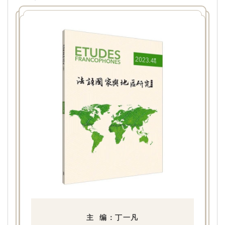
主 编：丁一凡