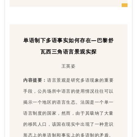
单语制下多语事实如何存在—巴黎舒
瓦西三角语言景观实探
王英姿
内容提要：
语言景观是研究多语现象的重要
手段，公共场所中语言的使用情况往往可以
揭示一个地区的语言生态。法国是一个单一
语言制度的国家，然而，由于其吸纳了大量
的移民人口，该国在现实中出现了一种意识
形态上的单语制和事实上的多语制的矛盾。