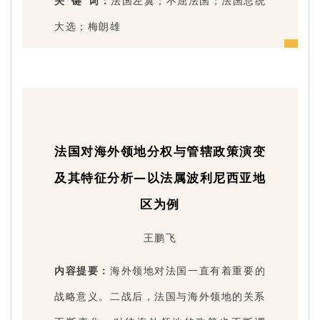
关 键 词：
法国左翼；不屈法国；法国总统
大选；梅朗雄
法国对海外领地分权与管辖政策演变
及其特征分析—以法属波利尼西亚地
区为例
王鹏飞
内容提要：
海外领地对法国一直有着重要的
战略意义。二战后，法国与海外领地的关系