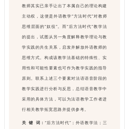
教师其实已亲手让出了本属自己的理论构建
主动权，这便是外语教学“方法时代”对教师
思维层面的“奴役”。而“后方法时代”教学法
的提出，试图从另一角度解释教学理论与教
学实践的共生关系，启发并解放外语教师的
思维方式。构成该教学法基础的特殊性、实
用性和可能性要素也可作为教学实践的指导
原则。联系上述三个要素对法语语音阶段的
教学实践进行分析与反思，总结语音教学中
采用的具体方法，可以为法语教学工作者进
行相关教学拓宽思路并提供参考。
关 键 词：
“后方法时代”；外语教学法；三