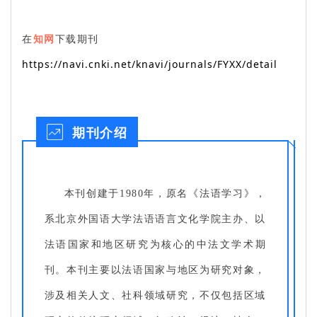
在
知网
下载期刊
https://navi.cnki.net/knavi/journals/FYXX/detail
期刊介绍
本刊创建于1980年，原名《法语学习》，
系北京外国语大学法语语言文化学院主办、以
法语国家和地区研究为核心的中法文学术期
刊。本刊主要以法语国家与地区为研究对象，
涉及相关人文、社科领域研究，不仅包括区域