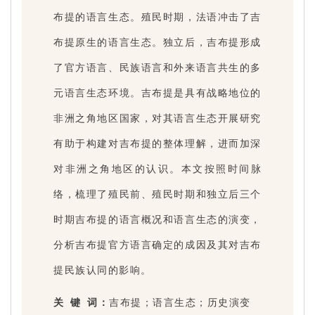
布提的语言生态。殖民时期，法语冲击了吉
布提原生的语言生态。独立后，吉布提形成
了官方语言、民族语言和外来语言共生的多
元语言生态环境。吉布提是具有战略地位的
非洲之角地区国家，对其语言生态开展研究
有助于构建对吉布提的整体理解，进而加深
对非洲之角地区的认识。本文按照时间脉
络，梳理了殖民前、殖民时期和独立后三个
时期吉布提的语言概况和语言生态的演变，
分析吉布提官方语言确定的成因及其对吉布
提民族认同的影响。
关 键 词：
吉布提；语言生态；历史演变