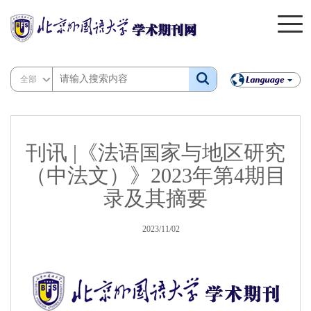
全部
刊讯 |《法语国家与地区研究
（中法文）》2023年第4期目
录及其摘要
2023/11/02