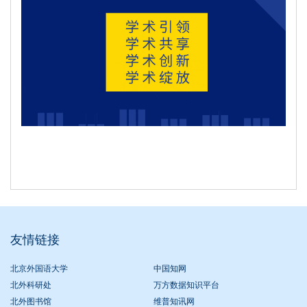
友情链接
北京外国语大学
中国知网
北外科研处
万方数据知识平台
北外图书馆
维普知讯网