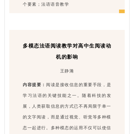
个要素；法语语音教学
多模态法语阅读教学对高中生阅读动
机的影响
王静漪
内容提要：
阅读是接收信息的重要手段，是
学习法语的关键技能之一。随着科技的发
展，人类获取信息的方式已不再局限于单一
的文字阅读，而是通过视觉、听觉等多种模
态一起进行。多种模态的运用不仅可以使信