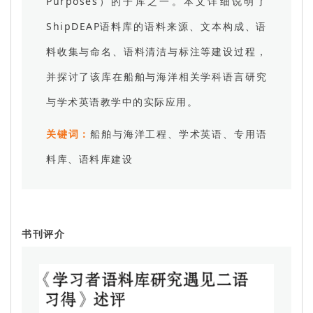
Purposes）的子库之一。本文详细说明了
ShipDEAP语料库的语料来源、文本构成、语
料收集与命名、语料清洁与标注等建设过程，
并探讨了该库在船舶与海洋相关学科语言研究
与学术英语教学中的实际应用。
关键词：
船舶与海洋工程、学术英语、专用语
料库、语料库建设
书刊评介