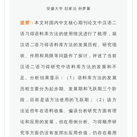
安徽大学 彭家法 孙梦馨
提要：
本文对国内中文核心期刊论文中汉语二
语习得语料库方法的使用情况进行了梳理，就
汉语二语习得语料库方法的发展历程、研究现
状、作用和局限等问题作了探讨，评述了当前
汉语二语习得研究中语料库方法的发展和不
足。分析结果显示：（1）语料库方法的发展
历程主要分为起步期、发展期和飞跃期三个阶
段，目前是该方法使用的飞跃期；（2）该方
法近些年在语料收集、偏误分析研究方面有理
论和应用的发展，但在用例分析、习得顺序研
究等方面仍没有发挥出应用价值，仍存在着用