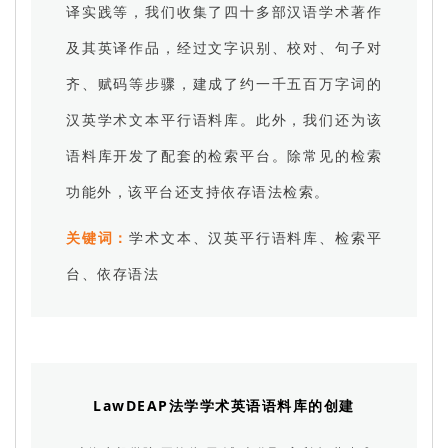
译实践等，我们收集了四十多部汉语学术著作
及其英译作品，经过文字识别、校对、句子对
齐、赋码等步骤，建成了约一千五百万字词的
汉英学术文本平行语料库。此外，我们还为该
语料库开发了配套的检索平台。除常见的检索
功能外，该平台还支持依存语法检索。
关键词：
学术文本、汉英平行语料库、检索平
台、依存语法
LawDEAP法学学术英语语料库的创建