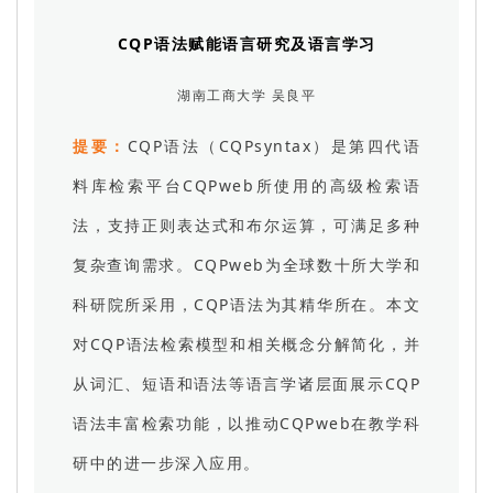
CQP语法赋能语言研究及语言学习
湖南工商大学 吴良平
提要：
CQP语法（CQPsyntax）是第四代语
料库检索平台CQPweb所使用的高级检索语
法，支持正则表达式和布尔运算，可满足多种
复杂查询需求。CQPweb为全球数十所大学和
科研院所采用，CQP语法为其精华所在。本文
对CQP语法检索模型和相关概念分解简化，并
从词汇、短语和语法等语言学诸层面展示CQP
语法丰富检索功能，以推动CQPweb在教学科
研中的进一步深入应用。