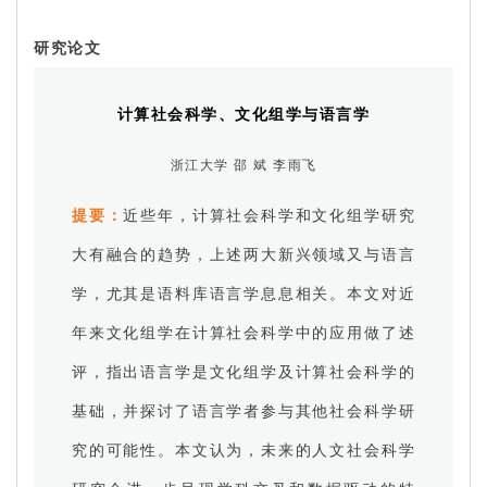
研究论文
计算社会科学、文化组学与语言学
浙江大学 邵 斌 李雨飞
提要：
近些年，计算社会科学和文化组学研究
大有融合的趋势，上述两大新兴领域又与语言
学，尤其是语料库语言学息息相关。本文对近
年来文化组学在计算社会科学中的应用做了述
评，指出语言学是文化组学及计算社会科学的
基础，并探讨了语言学者参与其他社会科学研
究的可能性。本文认为，未来的人文社会科学