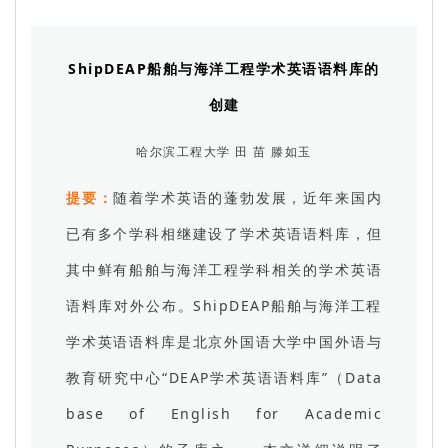
ShipDEAP船舶与海洋工程学术英语语料库的
创建
哈尔滨工程大学 田 苗 滕如玉
提要：
随着学术英语的蓬勃发展，近年来国内
已有多个学科相继建设了学术英语语料库，但
其中鲜有船舶与海洋工程学科相关的学术英语
语料库对外公布。ShipDEAP船舶与海洋工程
学术英语语料库是北京外国语大学中国外语与
教育研究中心“DEAP学术英语语料库”（Data
base of English for Academic