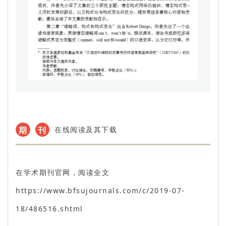
期
刊
在线阅读及其下载
在学术期刊官网，阅读全文
https://www.bfsujournals.com/c/2019-07-
18/486516.shtml