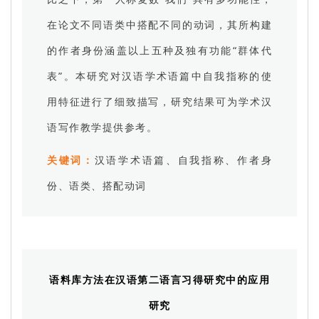
在论文不同语类中搭配不同的动词，其所构建
的作者身份涵盖以上五种及独有功能“群体代
表”。本研究对汉语学术语篇中自我指称的使
用特征进行了细致描写，研究结果可为学术汉
语写作教学提供参考。
关键词：
汉语学术语篇、自我指称、作者身
份、语类、搭配动词
语料库方法在汉语第二语言习得研究中的应用
研究