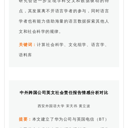
研究会进一步呈现学科交叉和数据驱动的特
点，其发展离不开语言学者的参与，同时语言
学者也有能力借助海量的语言数据探索其他人
文和社会科学的规律。
关键词：
计算社会科学、文化组学、语言学、
语料库
中外跨国公司英文社会责任报告情感分析对比
西安外国语大学 宋天祎 黄立波
提要：
本文建立了华为公司与英国电信（BT）