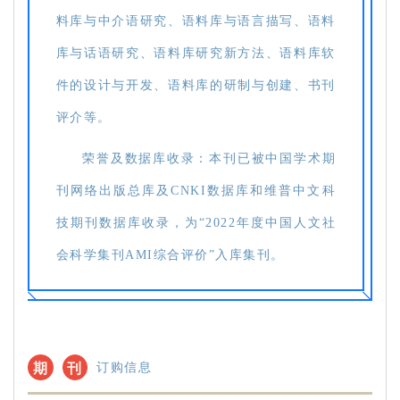
料库与中介语研究、语料库与语言描写、语料
库与话语研究、语料库研究新方法、语料库软
件的设计与开发、语料库的研制与创建、书刊
评介等。
荣誉及数据库收录：本刊已被中国学术期
刊网络出版总库及CNKI数据库和维普中文科
技期刊数据库收录，为“2022年度中国人文社
会科学集刊AMI综合评价”入库集刊。
期
刊
订购信息