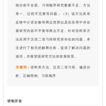
例分析不全面、习得顺序研究数量不足、方法
单一、过程不完整等问题；（3）该方法具有
反映中介语全貌等两点优势以及在应用中存在
着研究内容不平衡等两点不足。针对语料库方
法应用于汉语二语习得研究所存在的问题，本
文进行了相关的解释分析，提供了解决问题的
途径，并展望该研究方法的发展前景。
关键词：
语料库方法、汉语二语习得、偏误分
析、正确用例、习得顺序
研制开发