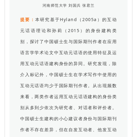
河南师范大学 刘国兵 张君兰
提要：
本研究基于Hyland（2005a）的互动
元话语理论和孙莉（2015）的身份建构类
别，探讨了中国硕士生与国际期刊作者在应用
语言学学术论文中互动元话语的使用特征及运
用互动元话语建构身份的异同。研究发现，除
介入标记外，中国硕士生在学术写作中使用的
互动元话语均少于国际期刊作者。从出现频数
来看，两类作者运用互动元话语建构的身份类
别从多到少依次为研究者、对话者和评价者。
中国硕士生建构的小心建议者身份与国际期刊
作者不存在差异，但在自发互动者、他发互动