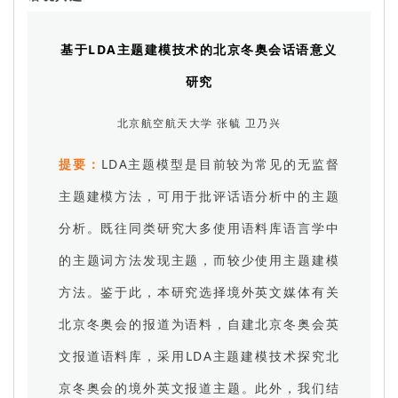
基于LDA主题建模技术的北京冬奥会话语意义
研究
北京航空航天大学 张毓 卫乃兴
提要：
LDA主题模型是目前较为常见的无监督
主题建模方法，可用于批评话语分析中的主题
分析。既往同类研究大多使用语料库语言学中
的主题词方法发现主题，而较少使用主题建模
方法。鉴于此，本研究选择境外英文媒体有关
北京冬奥会的报道为语料，自建北京冬奥会英
文报道语料库，采用LDA主题建模技术探究北
京冬奥会的境外英文报道主题。此外，我们结