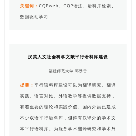
关键词：
CQPweb、CQP语法、语料库检索、
数据驱动学习
汉英人文社会科学文献平行语料库建设
福建师范大学 邓劲雷
提要：
平行语料库建设可以为翻译研究、翻译
实践、语言对比、外语教学等提供数据支持，
有着重要的理论和实践价值。国内外虽已建成
不少双语平行语料库，但鲜有汉译外的学术文
本平行语料库。为服务学术翻译研究和学术外