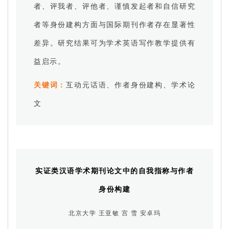
者、评我者、评他者、谨慎发起者和自信研究
者等身份建构方面与国际期刊作者存在显著性
差异。研究结果可为学术英语写作教学提供有
益启示。
关键词：
互动元话语、作者身份建构、学术论
文
实证类汉语学术期刊论文中的自我指称与作者
身份构建
北京大学 王亚敏 宫 雪 安卓玛