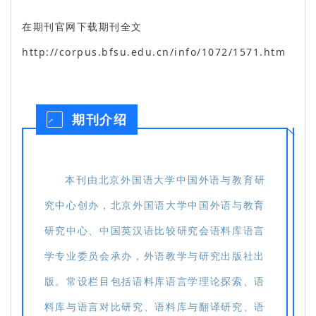
在期刊官网下载期刊全文
http://corpus.bfsu.edu.cn/info/1072/1571.htm
期刊介绍
本刊由北京外国语大学中国外语与教育研
究中心创办，北京外国语大学中国外语与教育
研究中心、中国英汉语比较研究会语料库语言
学专业委员会承办，外语教学与研究出版社出
版。常设栏目包括语料库语言学理论探索、语
料库与语言对比研究、语料库与翻译研究、语