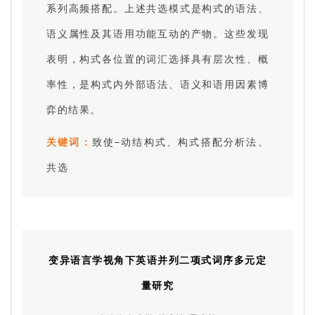
系列高频搭配。上述共选模式是构式的语法、
语义属性及其语用功能互动的产物。这些发现
表明，构式各位置的词汇选择具有层次性、概
率性，是构式内外部语法、语义和语用因素博
弈的结果。
关键词：
致使–动结构式、构式搭配分析法、
共选
变异语言学视角下英语并列二项式词序多元定
量研究