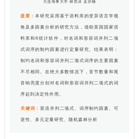
大连海事大学 林奕冰 孟庆楠
提要：
本研究采用基于语料库的变异语言学视
角及多因素分析的研究方法，借助英国国家语
料库和R统计软件，对名词和形容词并列二项
式词序的制约因素进行定量研究。结果表明：
制约名词和形容词并列二项式词序的主要因素
不尽相同。在绝大多数情况下，音节数量和尾
音响亮度分别对名词和形容词并列二项式的词
序起到决定性作用。
关键词：
英语并列二项式、词序制约因素、可
逆性、多元定量研究、随机森林分析