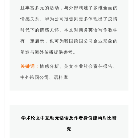
且丰富多元的活动，与外部构建了多维全面的
情感关系。华为公司报告则更多体现出了疫情
时代下的情感关怀。本文对商务英语写作教学
有一定启示，也可为我国跨国公司企业形象的
塑造与海外传播提供参考。
关键词：
情感分析、英文企业社会责任报告、
中外跨国公司、语料库
学术论文中互动元话语及作者身份建构对比研
究