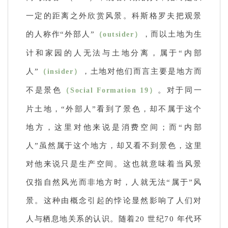
一定的距离之外欣赏风景。科斯格罗夫把观景
的人称作“外部人”
，而以土地为生
（outsider）
计和家园的人无法与土地分离，属于“内部
人”
，土地对他们而言主要是地方而
（insider）
不是景色
。对于同一
（Social Formation 19）
片土地，“外部人”看到了景色，却不属于这个
地方，这里对他来说是消费空间；而“内部
人”虽然属于这个地方，却又看不到景色，这里
对他来说只是生产空间。这也就意味着当风景
仅指自然风光而非地方时，人就无法“属于”风
景。这种由概念引起的悖论显然影响了人们对
人与栖息地关系的认识。随着20 世纪70 年代环