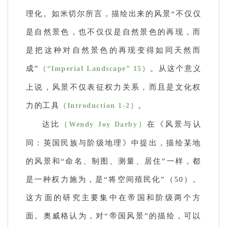
理化。如米切尔所言，描绘出来的风景“不仅仅
是自然景色，也不仅仅是自然景色的再现，而
是把这种对自然景色的再现变得如同天然而
成”
。从这个意义
（“Imperial Landscape” 15）
上说，风景不仅表征权力关系，而且是文化权
力的工具
。
（Introduction 1-2）
达比
在《风景与认
（Wendy Joy Darby）
同：英国民族与阶级地理》中提出，描绘某地
的风景和“命名、制图、测量、居住”一样，都
是一种权力施为，是“将空间殖民化”（50）。
这方面的研究主要集中在帝国和阶级两个方
面。奥威格认为，对“帝国风景”的描绘，可以