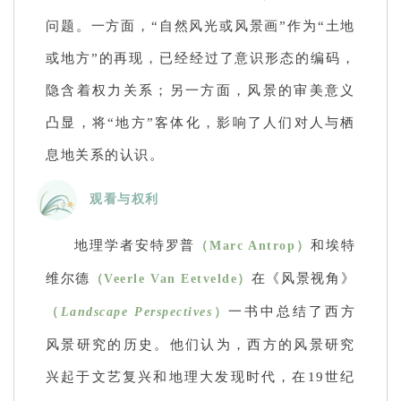
问题。一方面，“自然风光或风景画”作为“土地
或地方”的再现，已经经过了意识形态的编码，
隐含着权力关系；另一方面，风景的审美意义
凸显，将“地方”客体化，影响了人们对人与栖
息地关系的认识。
观看与权利
地理学者安特罗普
和埃特
（Marc Antrop）
维尔德
在《风景视角》
（Veerle Van Eetvelde）
一书中总结了西方
（
Landscape Perspectives
）
风景研究的历史。他们认为，西方的风景研究
兴起于文艺复兴和地理大发现时代，在19世纪