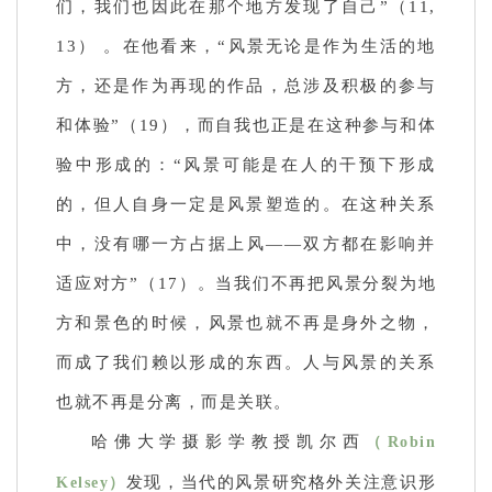
们，我们也因此在那个地方发现了自己”（11,
13） 。在他看来，“风景无论是作为生活的地
方，还是作为再现的作品，总涉及积极的参与
和体验”（19），而自我也正是在这种参与和体
验中形成的：“风景可能是在人的干预下形成
的，但人自身一定是风景塑造的。在这种关系
中，没有哪一方占据上风——双方都在影响并
适应对方”（17）。当我们不再把风景分裂为地
方和景色的时候，风景也就不再是身外之物，
而成了我们赖以形成的东西。人与风景的关系
也就不再是分离，而是关联。
哈佛大学摄影学教授凯尔西
（Robin
发现，当代的风景研究格外关注意识形
Kelsey）