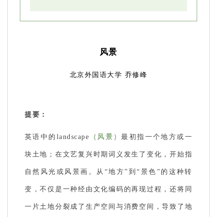
风景
北京外国语大学 乔修峰
提要：
英语中的landscape
（风景）
最初指一个地方或一
块土地；在文艺复兴时期词义发生了变化，开始指
自然风光或风景画。从“地方”到“景色”的这种转
变，不仅是一种经由文化编码的再现过程，还将同
一片土地分裂成了生产空间与消费空间，导致了地