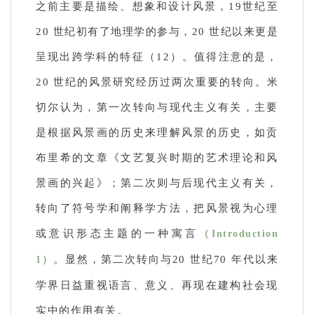
之前主要是描绘、想象和设计风景，19世纪至
20 世纪初有了地理学的参与，20 世纪以来更是
呈现出跨学科的特征（12）。值得注意的是，
20 世纪的风景研究经历过两次重要的转向。米
切尔认为，第一次转向与现代主义有关，主要
是根据风景画的历史来理解风景的历史，如贡
布里希的文章《文艺复兴时期的艺术理论和风
景画的兴起》；第二次则与后现代主义有关，
转向了符号学和阐释学方法，把风景视为心理
或意识形态主题的一种寓言
（Introduction
。显然，第二次转向与20 世纪70 年代以来
1）
学界日益重视语言、意义、再现在建构社会现
实中的作用有关。