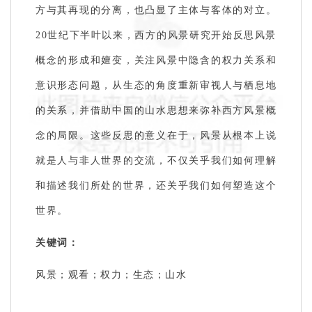
方与其再现的分离，也凸显了主体与客体的对立。
20世纪下半叶以来，西方的风景研究开始反思风景
概念的形成和嬗变，关注风景中隐含的权力关系和
意识形态问题，从生态的角度重新审视人与栖息地
的关系，并借助中国的山水思想来弥补西方风景概
念的局限。这些反思的意义在于，风景从根本上说
就是人与非人世界的交流，不仅关乎我们如何理解
和描述我们所处的世界，还关乎我们如何塑造这个
世界。
关键词：
风景；观看；权力；生态；山水