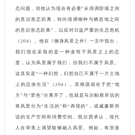
态问题，但他认为现在有必要“从强调阶级之间
的意识形态距离，转向强调物种与栖息地之间
的意识形态距离”，以应对日益严重的生态危机
（204）。他在《侧身风景之外》一文中指出，
我们现在采取的是一种凌驾于风景之上的态
度，认为风景属于我们，但我们不属于风景。
这其实是“一种幻想，幻想自己不属于一片土地
上的总体生活”（204）。其根源就在于把“地
方”与“景色”分离开了，也就是马尔帕斯所说的
将风景分为“生活的”和“再现的”，或威廉斯所
说的生产空间和消费空间。凯尔西承认，现代
人在审美上渴望能够融入风景。例如，有浪漫