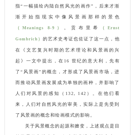
指“一幅描绘内陆自然风光的画作”，后来才渐
渐开始指现实中像风景画那样的景色
。贡布里希
（Meanings 8-9）
（Ernst
的艺术史考证也佐证了这一点，他
Gombrich）
在《文艺复兴时期的艺术理论和风景画的兴
起》一文中提出，在16 世纪的意大利，先有
了“风景画”的概念，才形成了风景画市场，进
而推动风景画发展成为单独的画种，并影响了
人们对风景的感知（132, 142）。在他们看
来，人们对自然风光的审美，实际上是先受到
了风景画的概念和绘画模式的影响。
关于风景概念的起源和嬗变，上述观点是目