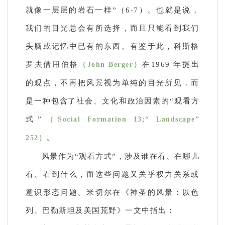
就像一层层的岩石一样”（6-7）。也就是说，
我们的目光总会有所选择，而且只能看到我们
头脑或记忆中已有的东西。有鉴于此，科斯格
罗夫借用伯格
在1969 年提出
（John Berger）
的观点，不再把风景视为单纯的目光所见，而
是一种包含了社会、文化和政治因素的“观看方
式”
（Social Formation 13;“ Landscape”
。
252）
风景作为“观看方式”，涉及谁在看、在哪儿
看、看到什么，而这些问题又关乎权力关系或
意识形态问题。米切尔在《神圣的风景：以色
列、巴勒斯坦及美国荒野》一文中指出：