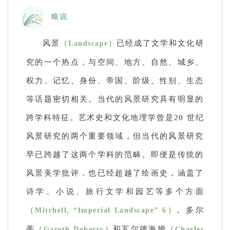
略说
风景
已经成了文学和文化研
（Landscape）
究的一个热点，与空间、地方、自然、城乡、
权力、记忆、身份、帝国、阶级、性别、生态
等话题密切相关。当代的风景研究具有明显的
跨学科特征。艺术史和文化地理学曾是20 世纪
风景研究的两个重要领域，但当代的风景研究
早已跨越了这两个学科的范畴。即便是传统的
风景美学批评，也已经超越了绘画史，涵盖了
诗学、小说、旅行文学和园艺等多个方面
。多尔
（Mitchell, “Imperial Landscape” 6）
蒂
和瓦尔德海姆
（Gareth Doherty）
（Charles