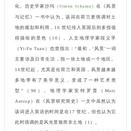
化。历史学家沙玛
在《风景
（Simon Schama）
与记忆》一书中认为，该词在荷兰更强调对土
地的规划和利用，16 世纪传入英国后则多指值
得描绘的景色（10）。人文地理学家段义孚
（Yi-Fu Tuan）也曾指出：“最初，‘风景’一词
主要涉及日常生活，指一块土地或一个地区。
16世纪起，尤其是在荷兰和英国，风景越来越
多地带有了美学意义，变成了一种艺术类
型”（90）。地理学家安特罗普（Marc
Antrop）在《风景研究简史》一文中虽然认为
该词进入英语的时间是在17 世纪，但也认为它
此时强调的是风光景致而非土地（1）。