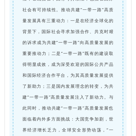
社会有可持续性。推动共建“一带一路”高质
量发展具有三重动力：一是在经济全球化的
背景下，国际社会寻求加强合作、共克时艰
的诉求成为共建“一带一路”向高质量发展的
重要推动力；二是“一带一路”既有的建设取
得明显成效，成为深受欢迎的国际公共产品
和国际经济合作平台，为其高质量发展提供
了新助力；三是国内发展理念的转变，为共
建“一带一路”高质量发展注入了新动力。与
此同时，推动共建“一带一路”高质量发展也
面临着内外多方面挑战：大国竞争加剧，世
界经济增长乏力，全球安全形势动荡，“一