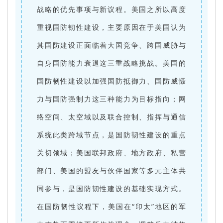
战略的优先事项与新议程。美国之所以高度
重视国防韧性建设，主要原因在于美国认为
其国防建设正面临着大国竞争、跨国威胁与
自身国防能力衰退这三重战略挑战。美国的
国防韧性建设以加强国防抵御力、国防威慑
力与国防强制力这三种能力为目标指向；网
络空间、太空域以及联合控制、指挥与通信
系统此类跨域节点，是国防韧性建设的重点
关切领域；美国联邦政府、地方政府、私营
部门、美国的盟友与伙伴国家等多元主体共
同参与，是国防韧性建设的基础实现方式。
在国防韧性议程下，美国在“印太”地区的军