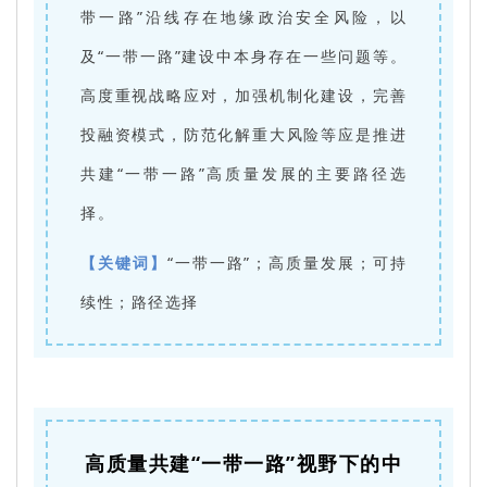
带一路”沿线存在地缘政治安全风险，以
及“一带一路”建设中本身存在一些问题等。
高度重视战略应对，加强机制化建设，完善
投融资模式，防范化解重大风险等应是推进
共建“一带一路”高质量发展的主要路径选
择。
【关键词】
“一带一路”；高质量发展；可持
续性；路径选择
高质量共建“一带一路”视野下的中