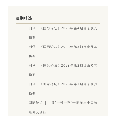
往期精选
刊讯 |《国际论坛》2023年第4期目录及其
摘要
刊讯 |《国际论坛》2023年第3期目录及其
摘要
刊讯 |《国际论坛》2023年第2期目录及其
摘要
刊讯| 《国际论坛》2023年第1期目录及其
摘要
国际论坛 | 共建“一带一路”十周年与中国特
色外交创新