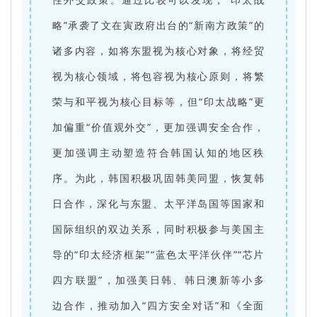
略”承袭了文在寅政府出台的“新南方政策”的
诸多内容，如将东盟视为核心对象，将经贸
视为核心领域，将包容视为核心原则，将繁
荣与和平视为核心目标等，但“印太战略”更
加偏重“价值观外交”，更加强调安全合作，
更加强调主动塑造符合韩国认知的地区秩
序。为此，韩国积极巩固韩美同盟，恢复韩
日合作，深化与东盟、太平洋岛国等国家和
国际组织的双边关系，同时积极参与美国主
导的“印太经济框架”“蓝色太平洋伙伴”“芯片
四方联盟”，加强美日韩、韩日澳新等小多
边合作，推动加入“四方安全对话”和《全面