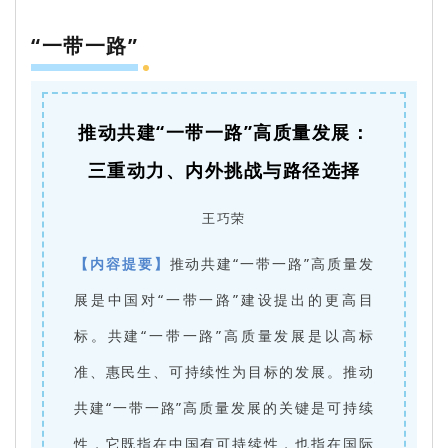
“一带一路”
推动共建“一带一路”高质量发展：
三重动力、内外挑战与路径选择
王巧荣
【内容提要】
推动共建“一带一路”高质量发
展是中国对“一带一路”建设提出的更高目
标。共建“一带一路”高质量发展是以高标
准、惠民生、可持续性为目标的发展。推动
共建“一带一路”高质量发展的关键是可持续
性，它既指在中国有可持续性，也指在国际