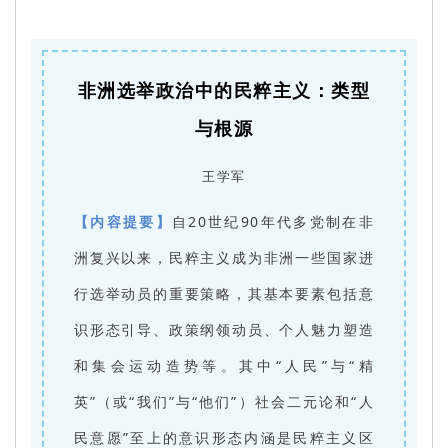
非洲选举政治中的民粹主义：类型
与根源
王学军
【内容提要】
自20世纪90年代多党制在非
洲复兴以来，民粹主义成为非洲一些国家进
行选举动员的重要策略，其基本要素包括意
识形态引导、政策纲领动员、个人魅力塑造
和集会运动造势等。其中“人民”与“精
英”（或“我们”与“他们”）社会二元论和“人
民意愿”至上的意识形态内涵是民粹主义区