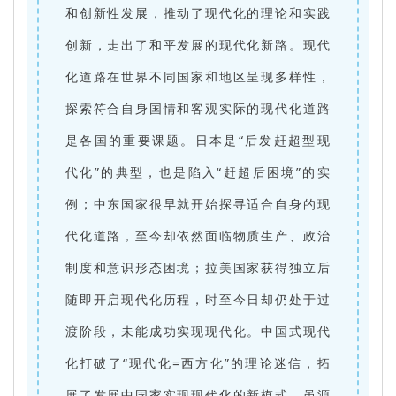
和创新性发展，推动了现代化的理论和实践
创新，走出了和平发展的现代化新路。现代
化道路在世界不同国家和地区呈现多样性，
探索符合自身国情和客观实际的现代化道路
是各国的重要课题。日本是“后发赶超型现
代化”的典型，也是陷入“赶超后困境”的实
例；中东国家很早就开始探寻适合自身的现
代化道路，至今却依然面临物质生产、政治
制度和意识形态困境；拉美国家获得独立后
随即开启现代化历程，时至今日却仍处于过
渡阶段，未能成功实现现代化。中国式现代
化打破了“现代化=西方化”的理论迷信，拓
展了发展中国家实现现代化的新模式，虽源