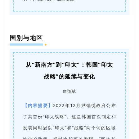
国别与地区
从“新南方”到“印太”：韩国“印太
战略”的延续与变化
詹德斌
【内容提要】
2022年12月尹锡悦政府公布
了其首份“印太战略”。这是韩国首次制定和
发表同时冠以“印太”和“战略”两个词的区域
性外交政策。通过比较可以发现，“印太战