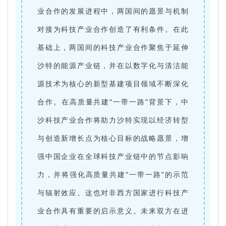
业合作的发展进程中，两国间的愿景与机制
对接为科技产业合作创造了有利条件。在此
基础上，两国间的科技产业合作聚焦于延伸
沙特的能源产业链，并在以数字化与清洁能
源技术为核心的新型基建项目领域不断深化
合作。在高质量共建“一带一路”背景下，中
沙科技产业合作将助力沙特实现以经济转型
与创造新增长点为核心目标的战略愿景，增
强中国企业在全球科技产业链中的节点影响
力，并将强化高质量共建“一带一路”的示范
与辐射效应。这也对非西方国家进行科技产
业合作具有重要的启示意义。未来双方在进