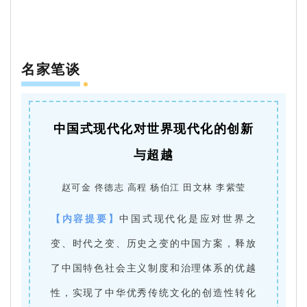
本期摘要
名家笔谈
中国式现代化对世界现代化的创新
与超越
赵可金 佟德志 高程 杨伯江 田文林 李紫莹
【内容提要】
中国式现代化是应对世界之
变、时代之变、历史之变的中国方案，释放
了中国特色社会主义制度和治理体系的优越
性，实现了中华优秀传统文化的创造性转化