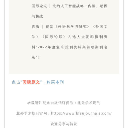
国际论坛 | 北约人工智能战略：内涵、动因
与挑战
喜报 | 祝贺《外语教学与研究》《外国文
学》《国际论坛》入选人大复印报刊资
料“2022年度复印报刊资料高转载期刊名
录”！
点击“
阅读原文
”，购买本刊
转载请注明来自微信订阅号：北外学术期刊
北外学术期刊官网：https://www.bfsujournals.com/
欢迎分享与转发