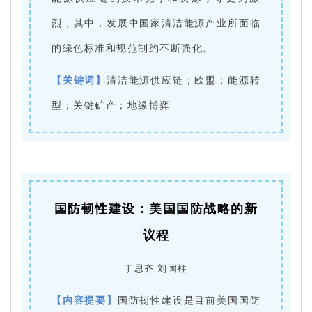
烈，其中，发展中国家清洁能源产业所面临
的绿色标准和规范制约不断强化。
【关键词】
清洁能源供应链；欧盟；能源转
型；关键矿产；地缘博弈
国防韧性建设：美国国防战略的新
议程
丁思齐 刘国柱
【内容提要】
国防韧性建设是目前美国国防