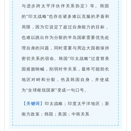
与进步跨太平洋伙伴关系协定》等。韩国
的“印太战略”也存在诸多难以克服的矛盾和
局限，因为它设定了超过自身能力的目标，
也难以跳出作为分裂的半岛国家需要优先处
理自身的问题，同时需要与周边大国都保持
密切关系的宿命。韩国“印太战略”过度替美
国摇旗呐喊，削弱对华关系，最终可能助长
地区对峙和分裂，伤及韩国自身，并使成
为“全球枢纽国家”变成一句口号。
【关键词】
印太战略；印度太平洋地区；新
南方政策；韩国；美国；中韩关系