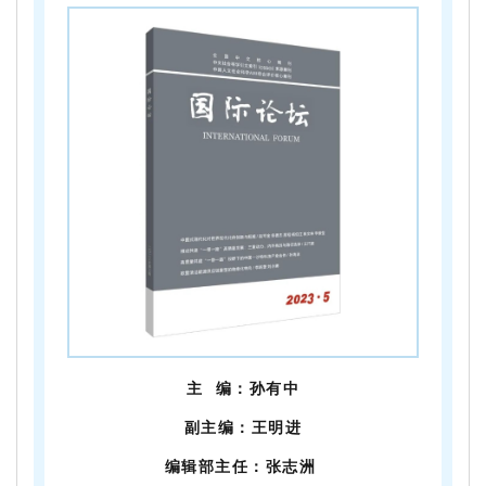
主 编：孙有中
副主编：王明进
编辑部主任：张志洲