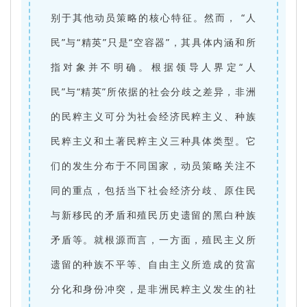
别于其他动员策略的核心特征。然而， “人
民”与“精英”只是“空容器”，其具体内涵和所
指对象并不明确。根据领导人界定“人
民”与“精英”所依据的社会分歧之差异，非洲
的民粹主义可分为社会经济民粹主义、种族
民粹主义和土著民粹主义三种具体类型。它
们的发生分布于不同国家，动员策略关注不
同的重点，包括当下社会经济分歧、原住民
与新移民的矛盾和殖民历史遗留的黑白种族
矛盾等。就根源而言，一方面，殖民主义所
遗留的种族不平等、自由主义所造成的贫富
分化和身份冲突，是非洲民粹主义发生的社