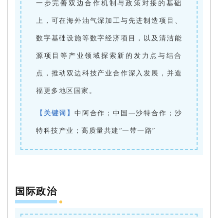
一步完善双边合作机制与政策对接的基础
上，可在海外油气深加工与先进制造项目、
数字基础设施等数字经济项目，以及清洁能
源项目等产业领域探索新的发力点与结合
点，推动双边科技产业合作深入发展，并造
福更多地区国家。
【关键词】
中阿合作；中国—沙特合作；沙
特科技产业；高质量共建“一带一路”
国际政治