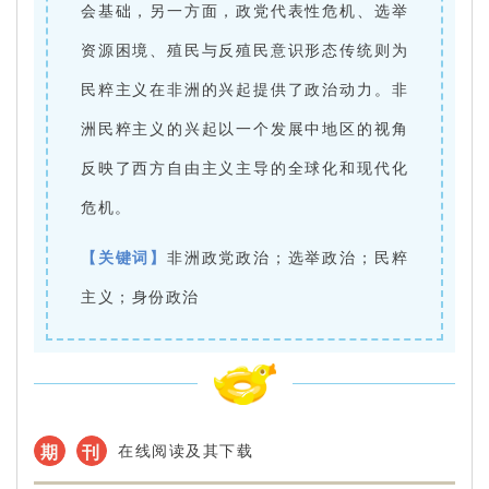
会基础，另一方面，政党代表性危机、选举
资源困境、殖民与反殖民意识形态传统则为
民粹主义在非洲的兴起提供了政治动力。非
洲民粹主义的兴起以一个发展中地区的视角
反映了西方自由主义主导的全球化和现代化
危机。
【关键词】
非洲政党政治；选举政治；民粹
主义；身份政治
期
刊
在线阅读及其下载