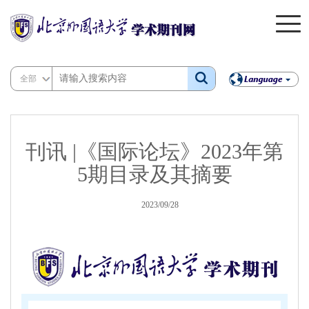
全部
刊讯 |《国际论坛》2023年第
5期目录及其摘要
2023/09/28