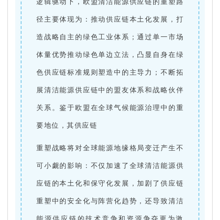
逻辑驱动下，欧盟清洁能源供应链的重塑路
径主要体现为：推动供应链本土化发展，打
造战略自主的绿色工业体系；通过单一市场
体量优势推动绿色单边立法，凸显自身在绿
色供应链标准规则塑造中的主导力；不断拓
展清洁能源供应链中的盟友体系和战略伙伴
关系。鉴于欧盟在全球气候能源治理中的重
要地位，其供应链
重塑战略将对全球能源地缘格局变迁产生不
可小觑的影响：不仅加速了全球清洁能源供
应链的本土化和保守化发展，加剧了供应链
重塑中的安全化与阵营化趋势，还导致清洁
能源供应链的技术竞争和资源争夺更为激