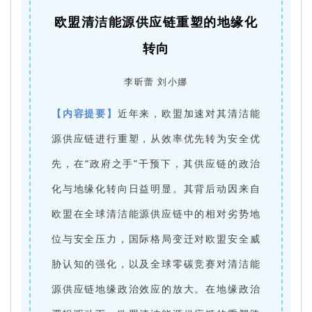
欧盟清洁能源供应链重塑的地缘化
转向
李昕蕾 刘小娜
【内容提要】
近年来，欧盟加速对其清洁能
源供应链进行重塑，从效率优先转为安全优
先，在“政府之手”干预下，其供应链的政治
化与地缘化转向日益明显。其背后动因来自
欧盟在全球清洁能源供应链中的相对劣势地
位与安全压力，国际格局变迁对欧盟安全威
胁认知的强化，以及全球零碳竞赛对清洁能
源供应链地缘政治效应的放大。在地缘政治