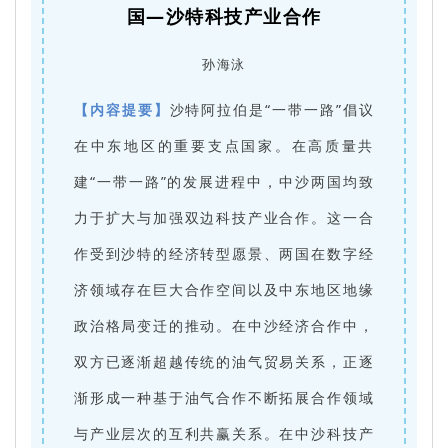
国—沙特科技产业合作
孙海泳
【内容提要】
沙特阿拉伯是“一带一路”倡议
在中东地区的重要支点国家。在高质量共
建“一带一路”的发展进程中，中沙两国均致
力于扩大与加强双边科技产业合作。这一合
作受到沙特的经济转型愿景、两国在数字经
济领域存在巨大合作空间以及中东地区地缘
政治格局变迁的推动。在中沙经济合作中，
双方已逐渐超越传统的油气贸易关系，正逐
渐形成一种基于油气合作不断拓展合作领域
与产业层次的互利共赢关系。在中沙科技产