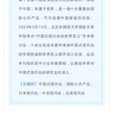
于中国，却属于世界，是一项十分重要的国
际公共产品，可为发展中国家提供启发。
2023年3月15日，北京外国语大学国际关系
学院举办“中国式现代化的世界意义”学术研
讨会，十余位知名专家学者就中国式现代化
的学理意涵和世界意义展开深入交流，会后
本刊组织其中六位专家撰稿，以推动学界对
中国式现代化的研究走向深入。
【关键词】
中国式现代化；国际公共产品；
日本现代化；中东现代化；拉美现代化