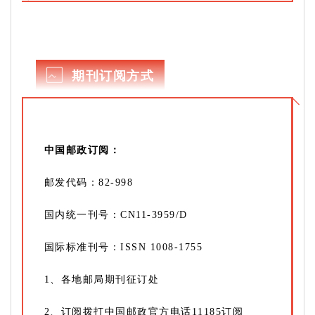
期刊订阅方式
中国邮政订阅：
邮发代码：
82-998
国内统一刊号：CN11-3959/D
国际标准刊号：ISSN 1008-1755
1、各地邮局期刊征订处
2、订阅拨打中国邮政官方电话11185订阅