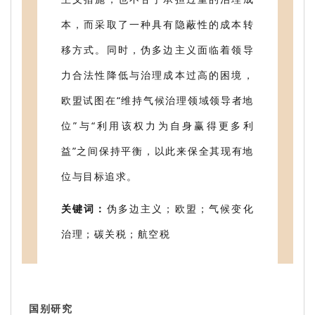
本，而采取了一种具有隐蔽性的成本转
移方式。同时，伪多边主义面临着领导
力合法性降低与治理成本过高的困境，
欧盟试图在“维持气候治理领域领导者地
位”与“利用该权力为自身赢得更多利
益”之间保持平衡，以此来保全其现有地
位与目标追求。
关键词：
伪多边主义；欧盟；气候变化
治理；碳关税；航空税
国别研究