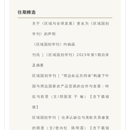
往期精选
关于《区域与全球发展》更名为《区域国别
学刊》的声明
《区域国别学刊》约稿函
刊讯 |《区域国别学刊》2023年第1期目录
及摘要
区域国别学刊 | “周边命运共同体”构建下中
国与周边国家农产品贸易的合作与发展：特
征与前景（文/郑国富 于 敏）【含下载链
接】
区域国别学刊 | 论承认缺位与美欧关系修复
的限度（文/曾向红 陈明霞）【含下载链