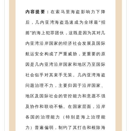
内容提要：
在索马里海盗影响力下降
后，几内亚湾海盗迅速成为全球最“招
摇”的海上犯罪团伙，这既是因为其对几
内亚湾沿岸国家的经济社会发展及国际
航运安全构成了严重威胁，更重要的原
因是几内亚湾沿岸国家和地区乃至国际
社会似乎对其束手无策。几内亚湾海盗
问题治理不力，主要归因于沿岸国家、
地区及国际社会的管控能力和意愿不强
及协作和联动不畅。在国家层面，沿岸
各国的治理能力（特别是海上治理能
力）普遍偏弱，制约了其打击和根除海