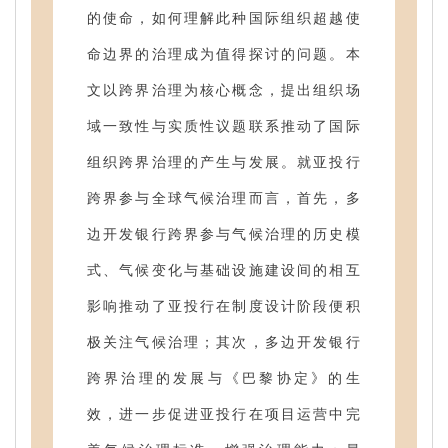
的使命，如何理解此种国际组织超越使
命边界的治理成为值得探讨的问题。本
文以跨界治理为核心概念，提出组织场
域一致性与实质性议题联系推动了国际
组织跨界治理的产生与发展。就亚投行
跨界参与全球气候治理而言，首先，多
边开发银行跨界参与气候治理的历史模
式、气候变化与基础设施建设间的相互
影响推动了亚投行在制度设计阶段便积
极关注气候治理；其次，多边开发银行
跨界治理的发展与《巴黎协定》的生
效，进一步促进亚投行在项目运营中完