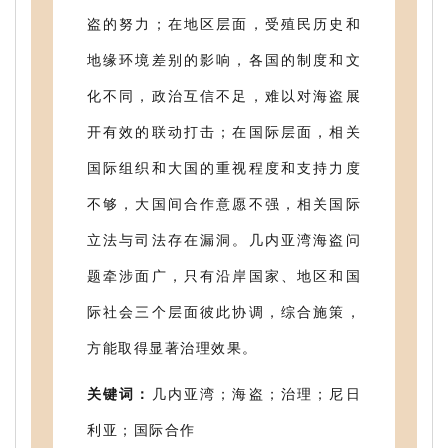
盗的努力；在地区层面，受殖民历史和
地缘环境差别的影响，各国的制度和文
化不同，政治互信不足，难以对海盗展
开有效的联动打击；在国际层面，相关
国际组织和大国的重视程度和支持力度
不够，大国间合作意愿不强，相关国际
立法与司法存在漏洞。几内亚湾海盗问
题牵涉面广，只有沿岸国家、地区和国
际社会三个层面彼此协调，综合施策，
方能取得显著治理效果。
关键词：
几内亚湾；海盗；治理；尼日
利亚；国际合作