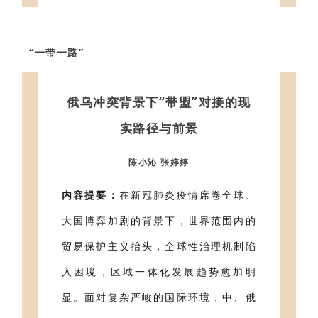
“一带一路”
俄乌冲突背景下“带盟”对接的现
实路径与前景
陈小沁 张婷婷
内容提要：
在新冠肺炎疫情席卷全球、
大国博弈加剧的背景下，世界范围内的
贸易保护主义抬头，全球性治理机制陷
入困境，区域一体化发展趋势愈加明
显。面对复杂严峻的国际环境，中、俄