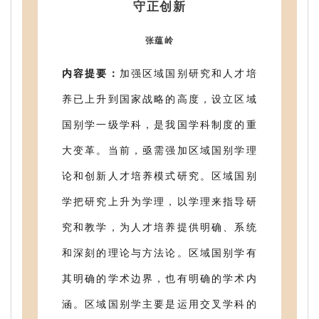
守正创新
张蕴岭
内容提要：
加强区域国别研究和人才培
养已上升到国家战略的高度，设立区域
国别学一级学科，是我国学科制度的重
大变革。当前，亟需强加区域国别学理
论和创新人才培养模式研究。区域国别
学把研究上升为学理，以学理来指导研
究和教学，为人才培养提供明确、系统
和深刻的理论与方法论。区域国别学有
其明确的学术边界，也有明确的学术内
涵。区域国别学主要是运用交叉学科的