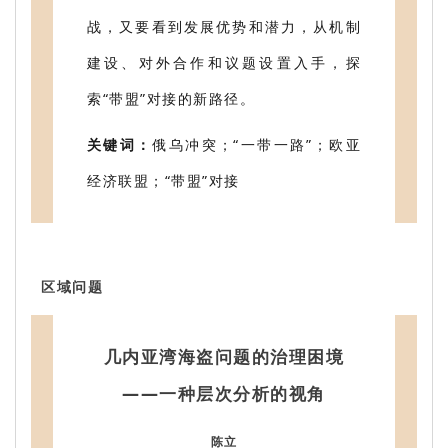
战，又要看到发展优势和潜力，从机制
建设、对外合作和议题设置入手，探
索“带盟”对接的新路径。
关键词：
俄乌冲突；“一带一路”；欧亚
经济联盟；“带盟”对接
区域问题
几内亚湾海盗问题的治理困境
——一种层次分析的视角
陈立