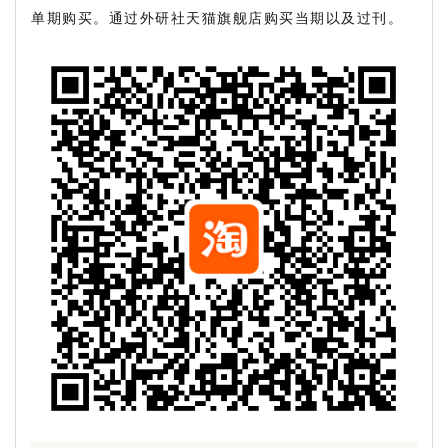
单期购买。通过外研社天猫旗舰店购买当期以及过刊。