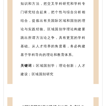
知识和方法，把交叉学科研究和学科专
门研究结合起来，把个性与综合分析相
结合，提炼出有关国际区域和国别的理
论与实践经验。区域国别学理论构建要
跳出所谓方法论之争，具有更宽的学科
基础。从人才培养的角度看，务必构建
基于学科导向的理论和教育体系。
关键词：
区域国别学；理论创新；人才
建设；区域国别研究