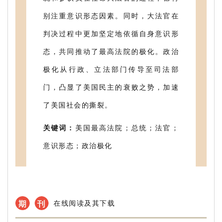
别注重意识形态因素。同时，大法官在
判决过程中更加坚定地依循自身意识形
态，共同推动了最高法院的极化。政治
极化从行政、立法部门传导至司法部
门，凸显了美国民主的衰败之势，加速
了美国社会的撕裂。
关键词：
美国最高法院；总统；法官；
意识形态；政治极化
期
刊
在线阅读及其下载