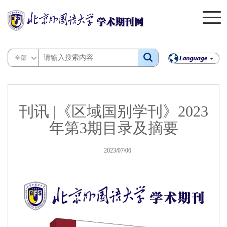
全部
刊讯 |《区域国别学刊》2023
年第3期目录及摘要
2023/07/06