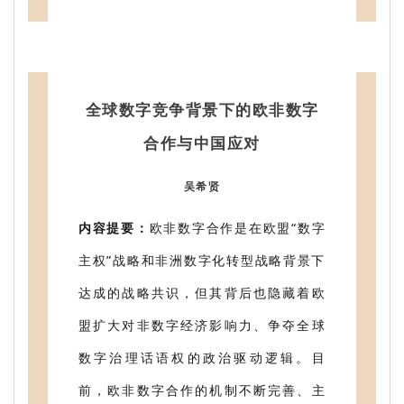
全球数字竞争背景下的欧非数字
合作与中国应对
吴希贤
内容提要：
欧非数字合作是在欧盟“数字
主权”战略和非洲数字化转型战略背景下
达成的战略共识，但其背后也隐藏着欧
盟扩大对非数字经济影响力、争夺全球
数字治理话语权的政治驱动逻辑。目
前，欧非数字合作的机制不断完善、主