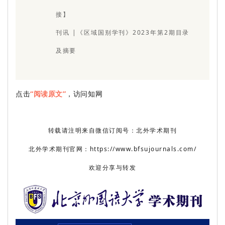
接】
刊讯 |《区域国别学刊》2023年第2期目录
及摘要
点击
“阅读原文”
，访问知网
转载请注明来自微信订阅号：北外学术期刊
北外学术期刊官网：https://www.bfsujournals.com/
欢迎分享与转发