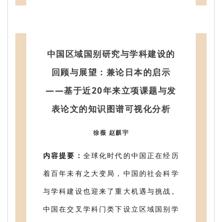
中国区域国别研究与学科建设的
回顾与展望：兼论日本的启示
——基于近20年来立项课题与发
表论文的知识图谱可视化分析
徐薇 赵麒宇
内容提要：
全球化时代的中国正在经历
着百年未有之大变局，中国的社会科学
与学科建设也迎来了重大机遇与挑战。
中国在交叉学科门类下设立区域国别学