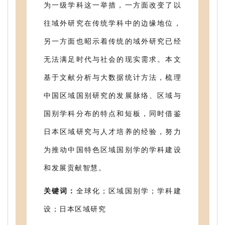
为一级学科这一举措，一方面改变了以
往域外研究在传统学科中的边缘地位，
另一方面也昭示着传统的域外研究已经
无法满足时代与社会的现实需求。本文
基于文献分析与大数据统计方法，梳理
中国区域国别研究的发展脉络、区域与
国别学科分布的特点和短板，同时借鉴
日本区域研究与人才培养的经验，努力
为推动中国特色区域国别学的学科建设
和发展贡献智慧。
关键词：
全球化；区域国别学；学科建
设；日本区域研究