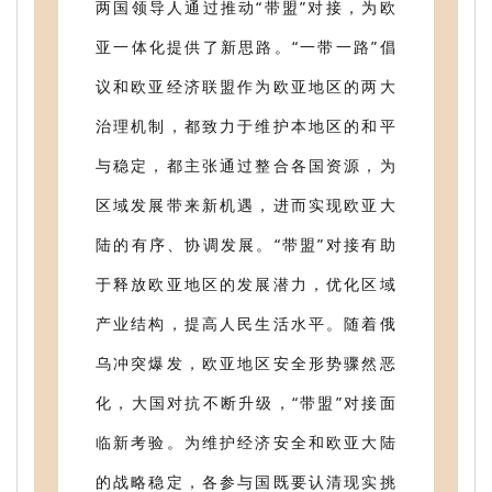
两国领导人通过推动“带盟”对接，为欧
亚一体化提供了新思路。“一带一路”倡
议和欧亚经济联盟作为欧亚地区的两大
治理机制，都致力于维护本地区的和平
与稳定，都主张通过整合各国资源，为
区域发展带来新机遇，进而实现欧亚大
陆的有序、协调发展。“带盟”对接有助
于释放欧亚地区的发展潜力，优化区域
产业结构，提高人民生活水平。随着俄
乌冲突爆发，欧亚地区安全形势骤然恶
化，大国对抗不断升级，“带盟”对接面
临新考验。为维护经济安全和欧亚大陆
的战略稳定，各参与国既要认清现实挑