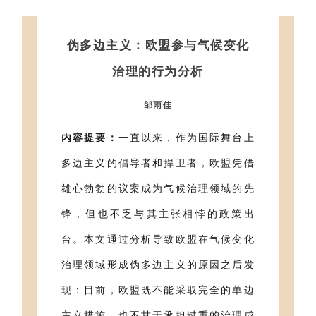
伪多边主义：欧盟参与气候变化
治理的行为分析
邹雨佳
内容提要：
一直以来，作为国际舞台上
多边主义的倡导者和捍卫者，欧盟凭借
雄心勃勃的议案成为气候治理领域的先
锋，但也不乏与其主张相悖的政策出
台。本文通过分析导致欧盟在气候变化
治理领域形成伪多边主义的原因之后发
现：目前，欧盟既不能采取完全的单边
主义措施，也不甘于承担过重的治理成