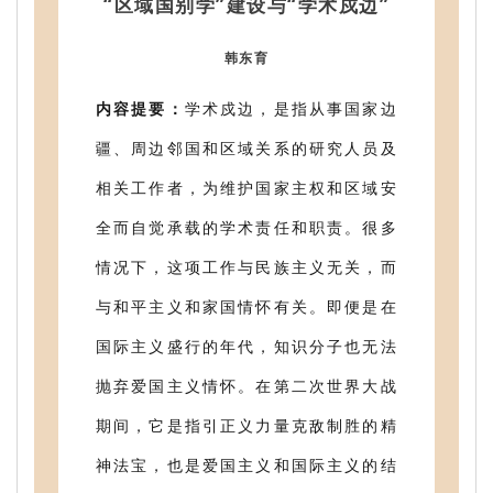
“区域国别学”建设与“学术戍边”
韩东育
内容提要：
学术戍边，是指从事国家边
疆、周边邻国和区域关系的研究人员及
相关工作者，为维护国家主权和区域安
全而自觉承载的学术责任和职责。很多
情况下，这项工作与民族主义无关，而
与和平主义和家国情怀有关。即便是在
国际主义盛行的年代，知识分子也无法
抛弃爱国主义情怀。在第二次世界大战
期间，它是指引正义力量克敌制胜的精
神法宝，也是爱国主义和国际主义的结