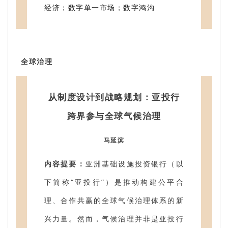
经济；数字单一市场；数字鸿沟
全球治理
从制度设计到战略规划：亚投行
跨界参与全球气候治理
马延滨
内容提要：
亚洲基础设施投资银行（以
下简称“亚投行”）是推动构建公平合
理、合作共赢的全球气候治理体系的新
兴力量。然而，气候治理并非是亚投行