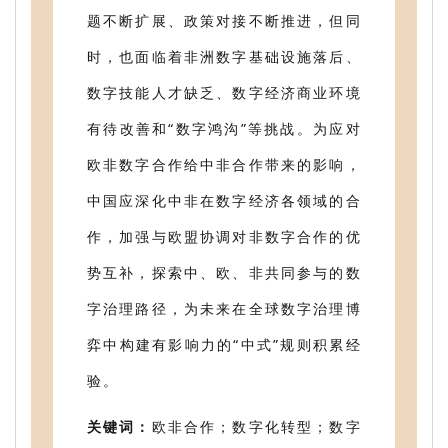
题不断扩展、政策对接不断推进，但同
时，也面临着非洲数字基础设施落后、
数字技能人才缺乏、数字经济商业环境
有待改善和“数字鸿沟”等挑战。为应对
欧非数字合作给中非合作带来的影响，
中国应深化中非在数字经济各领域的合
作，加强与欧盟协调对非数字合作的优
势互补，探索中、欧、非共同参与的数
字治理路径，为未来在全球数字治理博
弈中构建有影响力的“中式”规则积累经
验。
关键词：
欧非合作；数字化转型；数字