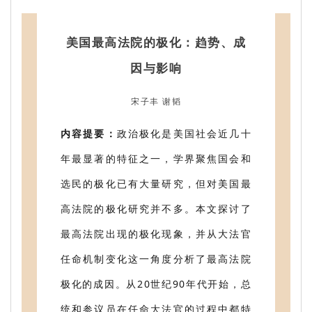
美国最高法院的极化：趋势、成
因与影响
宋子丰 谢韬
内容提要：
政治极化是美国社会近几十
年最显著的特征之一，学界聚焦国会和
选民的极化已有大量研究，但对美国最
高法院的极化研究并不多。本文探讨了
最高法院出现的极化现象，并从大法官
任命机制变化这一角度分析了最高法院
极化的成因。从20世纪90年代开始，总
统和参议员在任命大法官的过程中都特