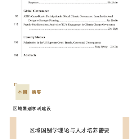
本期
摘要
区域国别学科建设
区域国别学理论与人才培养需要