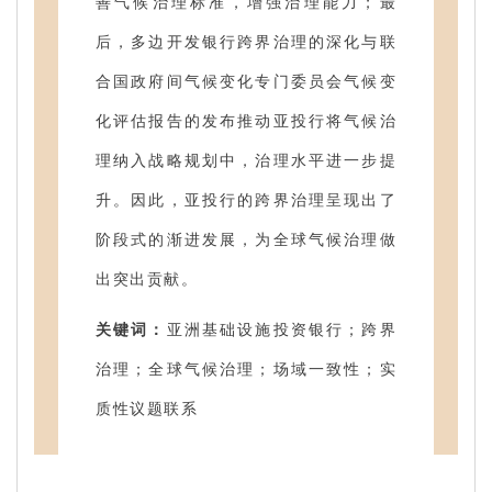
善气候治理标准，增强治理能力；最
后，多边开发银行跨界治理的深化与联
合国政府间气候变化专门委员会气候变
化评估报告的发布推动亚投行将气候治
理纳入战略规划中，治理水平进一步提
升。因此，亚投行的跨界治理呈现出了
阶段式的渐进发展，为全球气候治理做
出突出贡献。
关键词：
亚洲基础设施投资银行；跨界
治理；全球气候治理；场域一致性；实
质性议题联系