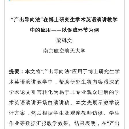
“产出导向法”在博士研究生学术英语演讲教学
中的应用——以促成环节为例
梁砾文
南京航空航天大学
提要：
本文将“产出导向法”应用于博士研究生学
术英语演讲教学中，帮助研究生将内容艰深的
学术论文引言转化为易于非专业观众理解的学
术英语演讲开场白演讲稿。本文先展示教学设
计方案，然后根据学生及观摩教师访谈、学生
作业等数据汇报教学效果。结果表明，在“产出