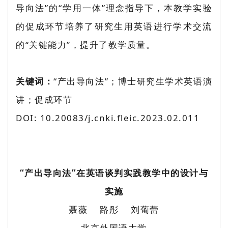
导向法”的“学用一体”理念指导下，本教学实验
的促成环节培养了研究生用英语进行学术交流
的“关键能力”，提升了教学质量。
关键词：
“产出导向法”；博士研究生学术英语演
讲；促成环节
DOI: 10.20083/j.cnki.fleic.2023.02.011
“产出导向法”在英语谈判实践教学中的设计与
实施
聂薇 路彤 刘葡蕾
北京外国语大学