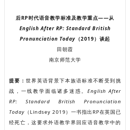
后RP时代语音教学标准及教学重点——从
English After RP: Standard British
Pronunciation Today
（2019）谈起
田朝霞
南京师范大学
提要：
世界英语背景下本族语标准不断受到挑
战，一线教学面临诸多迷惑。
English After
RP: Standard British Pronunciation
Today
（Lindsey 2019）一书指出RP在英国已
经死亡，这要求外语教学界回应语音教学中的