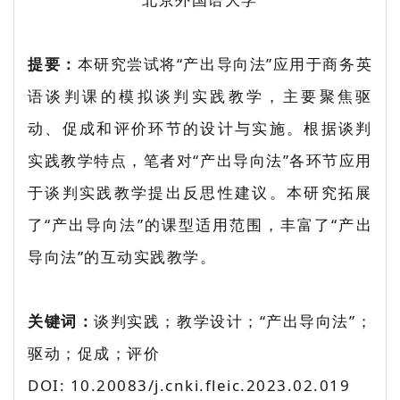
提要：
本研究尝试将“产出导向法”应用于商务英
语谈判课的模拟谈判实践教学，主要聚焦驱
动、促成和评价环节的设计与实施。根据谈判
实践教学特点，笔者对“产出导向法”各环节应用
于谈判实践教学提出反思性建议。本研究拓展
了“产出导向法”的课型适用范围，丰富了“产出
导向法”的互动实践教学。
关键词：
谈判实践；教学设计；“产出导向法”；
驱动；促成；评价
DOI: 10.20083/j.cnki.fleic.2023.02.019