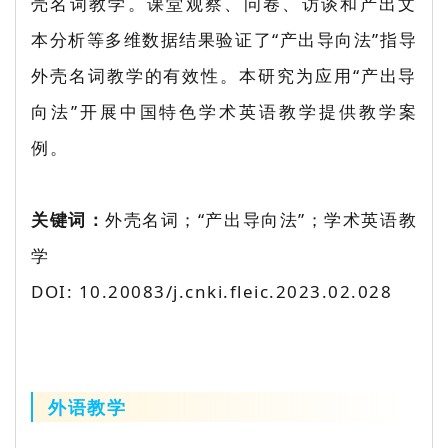
壳名词教学。课堂观察、问卷、访谈和产出文
本分析等多维数据结果验证了“产出导向法”指导
外壳名词教学的有效性。本研究为应用“产出导
向法”开展中国特色学术英语教学提供教学案
例。
关键词：
外壳名词；“产出导向法”；学术英语教
学
DOI: 10.20083/j.cnki.fleic.2023.02.028
外语教学