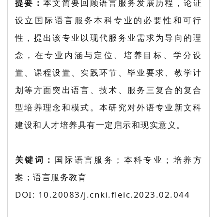
提要：
本文简要回顾语言服务发展历程，论证
设立国际语言服务本科专业的必要性和可行
性，提出该专业以现代服务业需求为导向的理
念，在专业内涵与定位、培养目标、学分设
置、课程设置、实践环节、毕业要求、教学计
划等方面突出语言、技术、服务三复合的复合
型培养理念和模式。本研究对外语专业新文科
建设和人才培养具有一定启示和现实意义。
关键词：
国际语言服务；本科专业；培养方
案；语言服务教育
DOI: 10.20083/j.cnki.fleic.2023.02.044