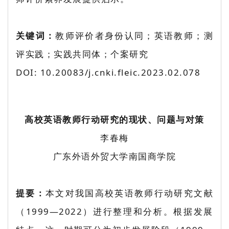
关键词：
教师评价者身份认同；英语教师；测
评实践；实践共同体；个案研究
DOI: 10.20083/j.cnki.fleic.2023.02.078
高校英语教师行动研究的现状、问题与对策
李春梅
广东外语外贸大学南国商学院
提要：
本文对我国高校英语教师行动研究文献
（1999—2022）进行整理和分析。根据发展