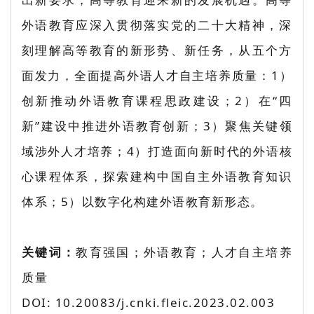
外语教育应深入贯彻落实党的二十大精神，深
刻理解高等教育的新形势、新任务，从五个方
面发力，全面提高外语人才自主培养质量：1）
创新推动外语教育课程思政建设；2）在“四
新”建设中推进外语教育创新；3）聚焦关键领
域涉外人才培养；4）打造面向新时代的外语核
心课程体系，探索建构中国自主外语教育知识
体系；5）以数字化构建外语教育新形态。
关键词：
教育强国；外语教育；人才自主培养
质量
DOI: 10.20083/j.cnki.fleic.2023.02.003