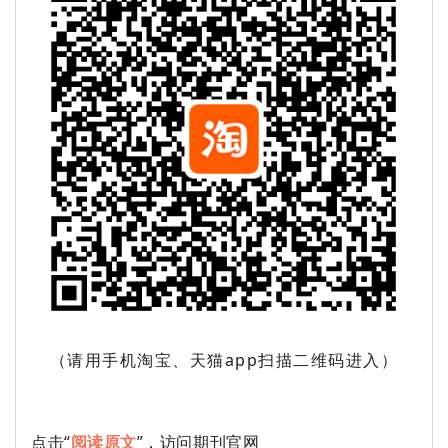
（请用手机淘宝、天猫app扫描二维码进入）
点击“
阅读原文
”，访问期刊官网