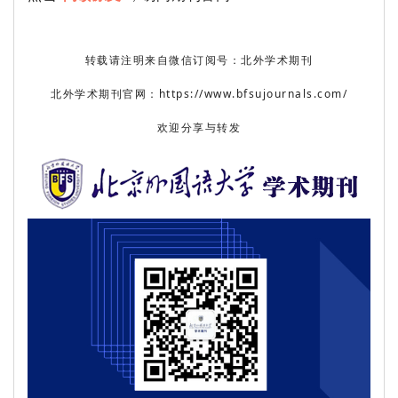
转载请注明来自微信订阅号：北外学术期刊
北外学术期刊官网：https://www.bfsujournals.com/
欢迎分享与转发