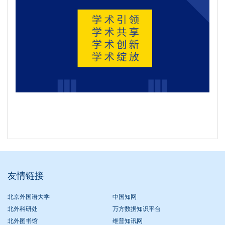
友情链接
北京外国语大学
中国知网
北外科研处
万方数据知识平台
北外图书馆
维普知讯网