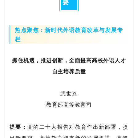
要
热点聚焦：新时代外语教育改革与发展专
栏
抓住机遇，推进创新，全面提高高校外语人才
自主培养质量
武世兴
教育部高等教育司
提要：
党的二十大报告对教育作出新部署，提
出新要求，高等教育迎来新的发展机遇。高等