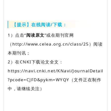
【提示】在线阅读/下载：
1）点击“
阅读原文
”或在期刊官网
（http://www.celea.org.cn/class/25）阅读
本期刊讯；
2）在CNKI下载论文全文：
https://navi.cnki.net/KNavi/JournalDetail
?pcode=CJFD&pykm=WYQY（文件正在制作
中，请继续关注）