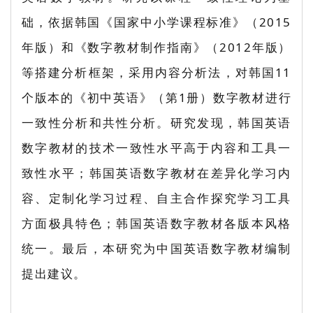
础，依据韩国《国家中小学课程标准》（2015
年版）和《数字教材制作指南》（2012年版）
等搭建分析框架，采用内容分析法，对韩国11
个版本的《初中英语》（第1册）数字教材进行
一致性分析和共性分析。研究发现，韩国英语
数字教材的技术一致性水平高于内容和工具一
致性水平；韩国英语数字教材在差异化学习内
容、定制化学习过程、自主合作探究学习工具
方面极具特色；韩国英语数字教材各版本风格
统一。最后，本研究为中国英语数字教材编制
提出建议。