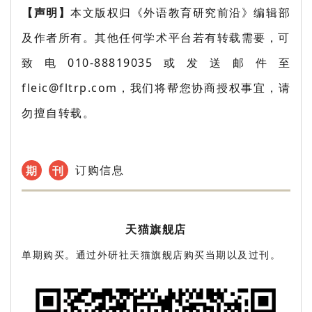
【声明】
本文版权归《外语教育研究前沿》编辑部
及作者所有。其他任何学术平台若有转载需要，可
致电010-88819035或发送邮件至
fleic@fltrp.com，我们将帮您协商授权事宜，请
勿擅自转载。
订购信息
期
刊
天猫旗舰店
单期购买。通过外研社天猫旗舰店购买当期以及过刊。