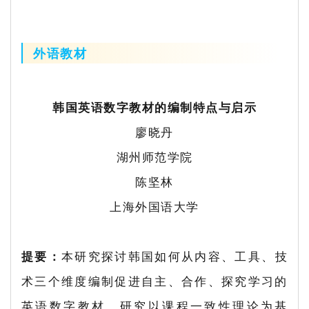
外语教材
韩国英语数字教材的编制特点与启示
廖晓丹
湖州师范学院
陈坚林
上海外国语大学
提要：
本研究探讨韩国如何从内容、工具、技
术三个维度编制促进自主、合作、探究学习的
英语数字教材。研究以课程一致性理论为基