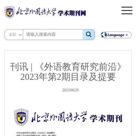
全部
刊讯 | 《外语教育研究前沿》
2023年第2期目录及提要
2023/06/29