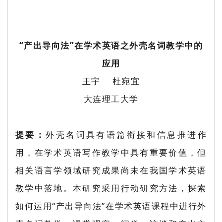
“产出导向法”在学术英语之外壳名词教学中的
应用
王宇 杜宛宜
大连理工大学
提要：
外壳名词具有语篇衔接和信息推进作
用，在学术英语写作教学中具有重要价值，但
相关语言学领域研究成果尚未在我国学术英语
教学中落地。本研究采用行动研究方法，探索
如何运用“产出导向法”在学术英语课程中进行外