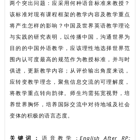
两个突出问题：应采用何种语音标准来教授？
该标准对现有课程框架的教学内容及教学重点
将产生怎样的影响？中国及世界英语教学理论
与实践的研究表明，以传播中国，沟通世界为
目的的中国外语教学，应该理性地选择世界范
围内认可度最高的规范作为教授标准，并与时
俱进，更新教学内容；从评价输出角度来说，
应转变教学理念，聚焦信息交流的可理解度，
将教学重点转向韵律。师生均需拓宽视野，培
养世界胸怀，培养国际交流中对待地域及社会
变体的积极的语言态度。
关键词：
语音教学；
English After RP: