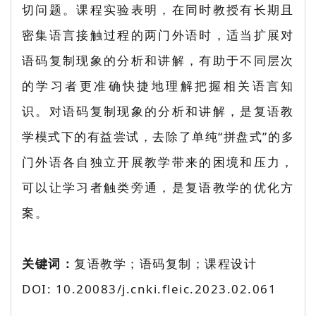
切问题。课程实验表明，在同时教授有长期且
密集语言接触过程的两门外语时，适当扩展对
语码复制现象的分析和讲解，有助于不同层次
的学习者更准确快捷地理解把握相关语言知
识。对语码复制现象的分析和讲解，是复语教
学模式下的有益尝试，去除了单纯“拼盘式”的多
门外语各自独立开展教学带来的困境和压力，
可以让学习者触类旁通，是复语教学的优化方
案。
关键词：
复语教学；语码复制；课程设计
DOI: 10.20083/j.cnki.fleic.2023.02.061