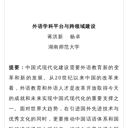
外语学科平台与跨领域建设
蒋洪新 杨卓
湖南师范大学
提要：
中国式现代化建设需要外语教育新的变
革和新的发展。从20世纪以来中国的改革来
看，外语教育和外语人才是改革开放取得今天
的成就和未来实现中国式现代化的重要支撑之
一。面对世界大趋势，在引进国外先进技术与
优秀文化的同时，更要推动中国话语体系和国