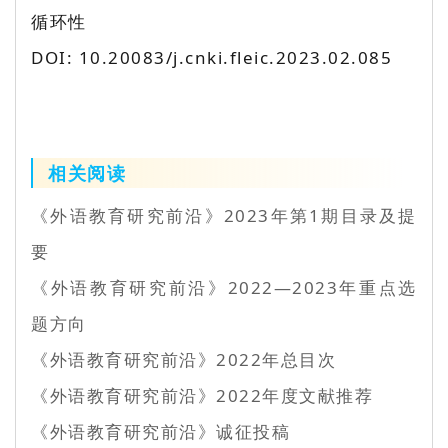
循环性
DOI: 10.20083/j.cnki.fleic.2023.02.085
相关阅读
《外语教育研究前沿》2023年第1期目录及提
要
《外语教育研究前沿》2022—2023年重点选
题方向
《外语教育研究前沿》2022年总目次
《外语教育研究前沿》2022年度文献推荐
《外语教育研究前沿》诚征投稿