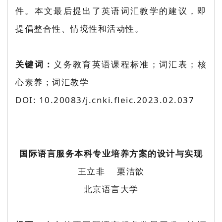
件。本文最后提出了英语词汇教学的建议，即
提倡整合性、情境性和活动性。
关键词：
义务教育英语课程标准；词汇表；核
心素养；词汇教学
DOI: 10.20083/j.cnki.fleic.2023.02.037
国际语言服务本科专业培养方案的设计与实现
王立非 栗洁歆
北京语言大学