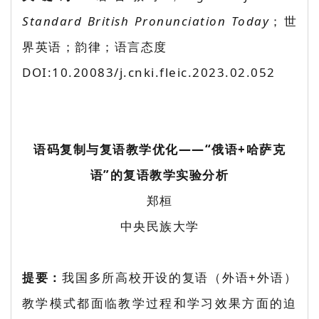
Standard British Pronunciation Today
；世
界英语；韵律；语言态度
DOI:10.20083/j.cnki.fleic.2023.02.052
语码复制与复语教学优化——“俄语+哈萨克
语”的复语教学实验分析
郑桓
中央民族大学
提要：
我国多所高校开设的复语（外语+外语）
教学模式都面临教学过程和学习效果方面的迫