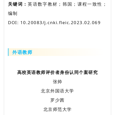
关键词：
英语数字教材；韩国；课程一致性；
编制
DOI: 10.20083/j.cnki.fleic.2023.02.069
外语教师
高校英语教师评价者身份认同个案研究
张帅
北京外国语大学
罗少茜
北京师范大学