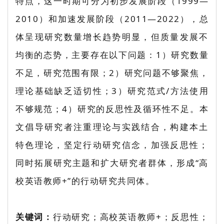
特点，这一时期可分为初步发展阶段（1999—
2010）和加速发展阶段（2011—2022），总
体呈现研究数量增长趋势明显，但质量发展不
均衡的态势，主要存在以下问题：1）研究数量
不足，研究范围有限；2）研究问题不够聚焦，
理论基础缺乏适切性；3）研究范式/方法使用
不够规范；4）研究的反思性及循环性不足。本
文倡导研究者注重理论与实践结合，构建本土
特色理论，坚定行动研究信念，加强反思性；
同时拓展研究主题和扩大研究者群体，形成“高
校英语教师+”的行动研究共同体。
关键词：
行动研究；高校英语教师+；反思性；