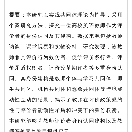
提要：
本研究以实践共同体理论为指导，采用
个案研究方法，探究一位高校英语教师作为评
价者的身份认同及其建构。数据来源包括教师
访谈、课堂观察和实物资料。研究发现，该教
师兼具评价行为效仿者、促学评价践行者、评
价矛盾权衡者、评价改革期许者等多重身份认
同。其身份建构是教师个体与学习共同体、师
生共同体、机构共同体和想象共同体等情境能
动性互动的结果，揭示了教师在评价政策规约
性与评价者能动性矛盾和冲突下的身份权衡。
本研究能够为教师评价者身份认同建构以及教
师评价素养发展提供启示。