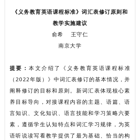
《义务教育英语课程标准》词汇表修订原则和
教学实施建议
俞希 王守仁
南京大学
提要：
本文介绍了《义务教育英语课程标准
（2022年版）》中词汇表修订的基本情况，并
阐释修订的目标和原则。新词汇表体现核心素
养目标导向，对接课程内容的主题、语篇、语
言知识、文化知识、语言技能和学习策略六要
素，遵循学生认知特点和词汇学习规律，为英
语听说读写看教学提供了最为基础、恰当的构