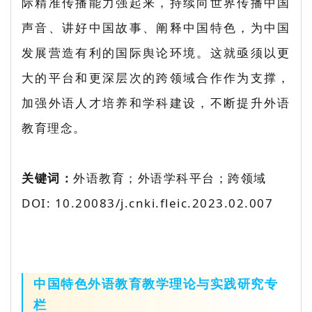
际精准传播能力强起来，持续向世界传播中国
声音、讲好中国故事、阐释中国特色，为中国
发展营造有利的国际舆论环境。这就亟须以更
大的平台和更深层次的跨领域合作作为支撑，
加强外语人才培养和学科建设，不断提升外语
教育理念。
关键词：
外语教育；外语学科平台；跨领域
DOI: 10.20083/j.cnki.fleic.2023.02.007
中国特色外语教育教学理论与实践研究专
栏