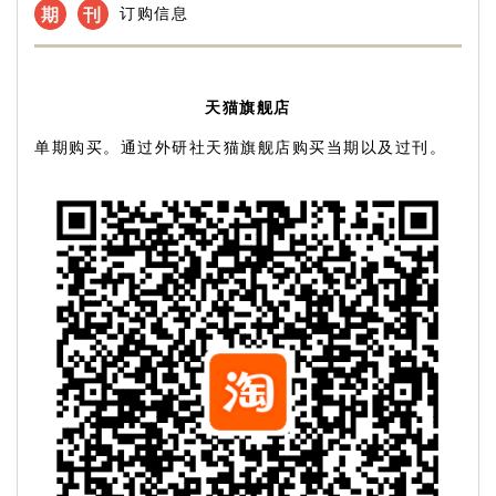
期
刊
订购信息
天猫旗舰店
单期购买。通过外研社天猫旗舰店购买当期以及过刊。