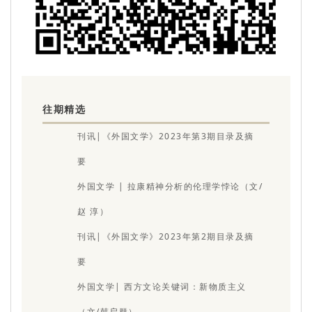
往期精选
刊讯|《外国文学》2023年第3期目录及摘
要
外国文学 | 拉康精神分析的伦理学悖论（文/
赵 淳）
刊讯|《外国文学》2023年第2期目录及摘
要
外国文学| 西方文论关键词：新物质主义
（文/韩启群）