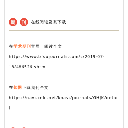
期
刊
在线阅读及其下载
在
学术期刊
官网，阅读全文
https://www.bfsujournals.com/c/2019-07-
18/486526.shtml
在
知网
下载期刊全文
https://navi.cnki.net/knavi/journals/GHJK/detai
l