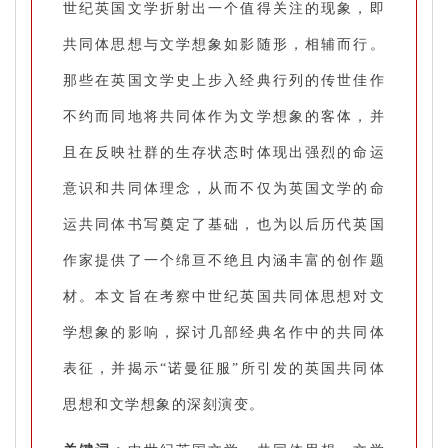
世纪英国文学折射出一个值得关注的现象，即
共同体思想与文学想象如影随形，相辅而行。
那些在英国文学史上步入经典行列的传世佳作
不约而同地将共同体作为文学想象的客体，并
且在反映社群的生存状态时体现出强烈的命运
意识和共同体理念，从而不仅为英国文学的命
运共同体书写奠定了基础，也为以后历代英国
作家提供了一个绵亘不绝且内涵丰富的创作题
材。本文旨在考察中世纪英国共同体思想对文
学想象的影响，探讨几部经典名作中的共同体
表征，并揭示“诺曼征服”所引发的英国共同体
思想和文学想象的深刻演变。