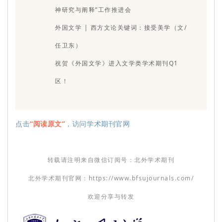
神研究与阐释”工作推进会
外国文学 | 西方文论关键词：接受美学（文/
任卫东）
祝贺《外国文学》进入文学类学术期刊Q1
区！
点击
“阅读原文”
，访问学术期刊官网
转载请注明来自微信订阅号：北外学术期刊
北外学术期刊官网：https://www.bfsujournals.com/
欢迎分享与转发