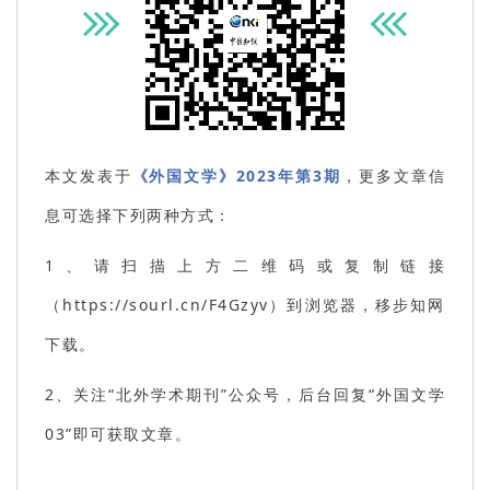
本文发表于
《外国文学》2023年第3期
，更多文章信
息可选择下列两种方式：
1、请扫描上方二维码或复制链接
（https://sourl.cn/F4Gzyv）到浏览器，移步知网
下载。
2、关注“北外学术期刊”公众号，后台回复“外国文学
03”即可获取文章。