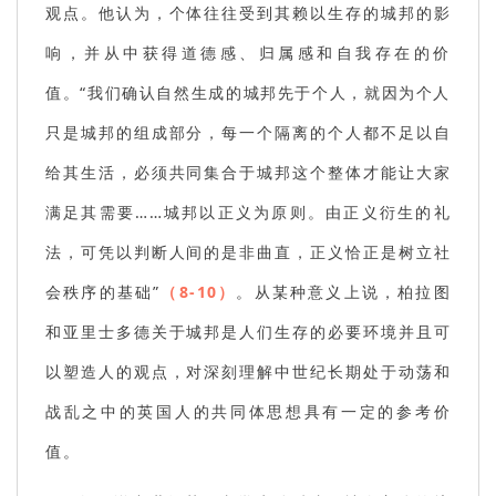
观点。他认为，个体往往受到其赖以生存的城邦的影
响，并从中获得道德感、归属感和自我存在的价
值。“我们确认自然生成的城邦先于个人，就因为个人
只是城邦的组成部分，每一个隔离的个人都不足以自
给其生活，必须共同集合于城邦这个整体才能让大家
满足其需要……城邦以正义为原则。由正义衍生的礼
法，可凭以判断人间的是非曲直，正义恰正是树立社
会秩序的基础”
（8-10）
。从某种意义上说，柏拉图
和亚里士多德关于城邦是人们生存的必要环境并且可
以塑造人的观点，对深刻理解中世纪长期处于动荡和
战乱之中的英国人的共同体思想具有一定的参考价
值。