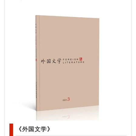
《外国文学》