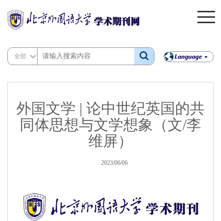
全部
外国文学 | 论中世纪英国的共
同体思想与文学想象（文/李
维屏）
2023/06/06