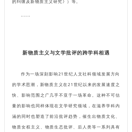
的纠缠及新物质主义研究》）等。
......
新物质主义与文学批评的跨学科相遇
作为一场深刻影响21世纪人文社科领域发展方向
的学术思潮，新物质主义在21世纪以来的发展速度之
快、影响范围之广几乎不亚于一场革命。这种不可估
量的影响也同样体现在文学研究领域，在滋养学科内
涵的同时也塑造了前沿批评趋势，催生出物质文化、
物质女权主义、物质生态批评、后人类等一系列具有