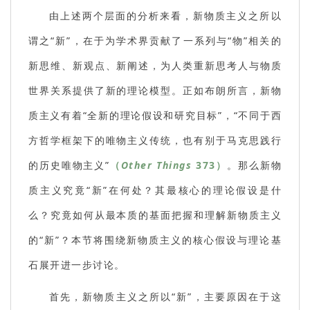
由上述两个层面的分析来看，新物质主义之所以
谓之“新”，在于为学术界贡献了一系列与“物”相关的
新思维、新观点、新阐述，为人类重新思考人与物质
世界关系提供了新的理论模型。正如布朗所言，新物
质主义有着“全新的理论假设和研究目标”，“不同于西
方哲学框架下的唯物主义传统，也有别于马克思践行
的历史唯物主义”
（
Other Things
373）
。那么新物
质主义究竟“新”在何处？其最核心的理论假设是什
么？究竟如何从最本质的基面把握和理解新物质主义
的“新”？本节将围绕新物质主义的核心假设与理论基
石展开进一步讨论。
首先，新物质主义之所以“新”，主要原因在于这