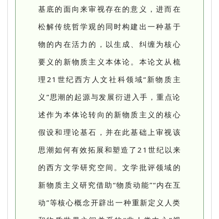
基底的面向来审视存在的意义，进而在
松解传统哲学观的同时构建出一种基于
物的内在活力的，以生成、纠缠为核心
要义的新物质主义本体论。本论文从梳
理21世纪西方人文社科领域“新物质主
义”思潮的起源与发展衍进入手，重点论
述作为本体论转向的新物质主义的核心
假设和理论基石，并在此基础上审视该
思潮如何有效拓展和塑造了21世纪以来
的西方文学研究空间。文学批评领域的
新物质主义研究借助“物质动能”“内在互
动”等核心概念开辟出一种重新定义人类