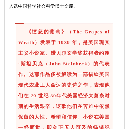
入选中国哲学社会科学博士文库
。
《愤怒的葡萄》（The Grapes of
Wrath）发表于 1939 年，是美国现实
主义小说家、诺贝尔文学奖获得者约翰
·斯坦贝克（John Steinbeck）的代表
作。这部作品多被解读为一部描绘美国
现代农业工人命运的史诗之作，表现他
们在 20 世纪 30年代美国经济大萧条时
期的生活艰辛，讴歌他们在苦难中依然
保留的人性、希望和信仰。小说在美国
一经面世，即创下无人可及的畅销纪