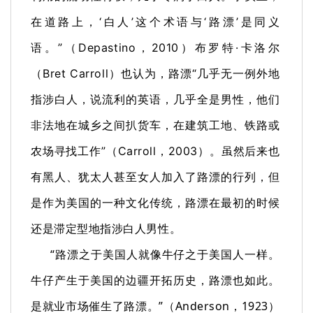
在道路上，‘白人’这个术语与‘路漂’是同义
语。
”（Depastino，2010）布罗特·卡洛尔
（Bret Carroll）也认为，路漂“几乎无一例外地
指涉白人，说流利的英语，几乎全是男性，他们
非法地在城乡之间扒货车，在建筑工地、铁路或
农场寻找工作”（Carroll，2003）。
虽然后来也
有黑人、犹太人甚至女人加入了路漂的行列，但
是作为美国的一种文化传统，路漂在最初的时候
还是滞定型地指涉白人男性。
“路漂之于美国人就像牛仔之于美国人一样。
牛仔产生于美国的边疆开拓历史，路漂也如此。
是就业市场催生了路漂。”（Anderson，1923）