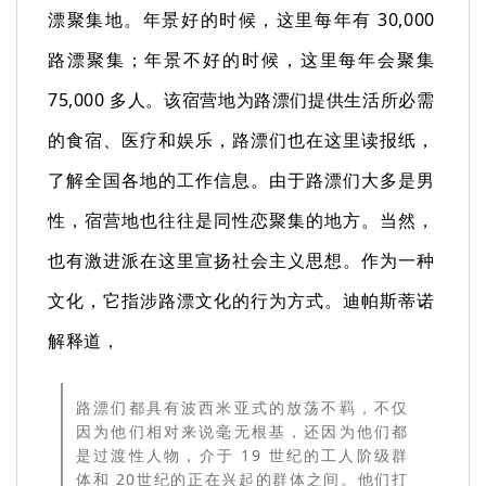
漂聚集地。年景好的时候，这里每年有 30,000
路漂聚集；年景不好的时候，这里每年会聚集
75,000 多人。该宿营地为路漂们提供生活所必需
的食宿、医疗和娱乐，路漂们也在这里读报纸，
了解全国各地的工作信息。由于路漂们大多是男
性，宿营地也往往是同性恋聚集的地方。当然，
也有激进派在这里宣扬社会主义思想。作为一种
文化，它指涉路漂文化的行为方式。迪帕斯蒂诺
解释道，
路漂们都具有波西米亚式的放荡不羁，不仅
因为他们相对来说毫无根基，还因为他们都
是过渡性人物，介于 19 世纪的工人阶级群
体和 20世纪的正在兴起的群体之间。他们打