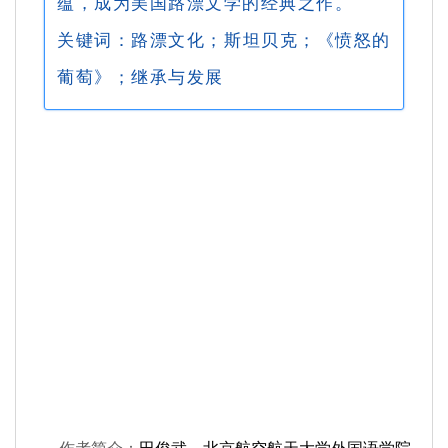
蕴，成为美国路漂文学的经典之作。
关键词：路漂文化；斯坦贝克；《愤怒的
葡萄》；继承与发展
作者简介：