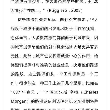
当然也有青少年，在大萧条的早些时候，有 20
万青少年在路上。”（Ruggiero，2005）
这些路漂们会走多远，向什么方向走，很大
程度上取决于他们的出发地和对于工作的预期。
总体而言，大多数路漂们都倾向于到城市去，因
为城市提供给他们的就业机会远比农场更具有多
元性。此外，城市也发挥着就业中心的作用，给
路漂们提供相对准确的就业信息，决定他们路漂
的路线。这些路漂们从一个工作漂到另一个工
作，很少能在一种工作上连干几个星期。比如在
1897 年春天，一个叫查尔斯·摩根（Charles
Morgan）的路漂从伊利诺伊州扒火车漂到堪萨