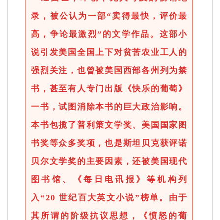
录，被公认为一部“卖得最快，评价最
高，争论最激烈”的文学作品。这部小
说引发美国全国上下对贫苦农业工人的
强烈关注，也曾被美国西部各州列为禁
书，甚至有人专门出版《快乐的葡萄》
一书，试图消除本书的巨大政治影响。
本书包揽了普利策文学奖、美国国家图
书奖等众多奖项，也是斯坦贝克获评诺
贝尔文学奖的主要因素，还被美国现代
图书馆、《每日电讯报》等机构列
入“20 世纪百大英文小说”榜单。由于
其所谓的阶级抗议思想，《愤怒的葡