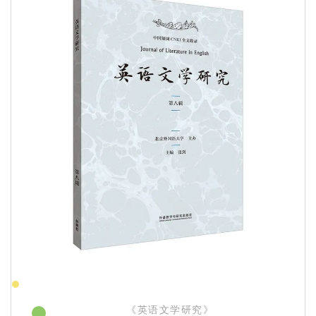
《英语文学研究》