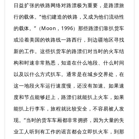
日益扩张的铁路网络对路漂极为重要，是路漂旅
行的载体。“他们建造的铁路，又成为他们流动性
的载体。”（Moon，1996）那些路漂们靠扒货车
或沿着美国的铁路线一路西行，到边疆地区寻找
新的工作。这些扒货车的路漂们对当时的火车结
构和时速非常熟悉，知道在什么地段、什么时间
以及以什么方式扒车。通常是在城乡交界处，在
这一地段火车运行速度慢，还没有加速。如果速
度和节点能够赶上，路漂们就能扒上火车，如果
能扒上行李车，旅程就比较安全，不容易被人发
现。“当时的货车车厢都非常拥挤，因为大量的失
业工人听到有工作的谣言都会立即扒火车，到那