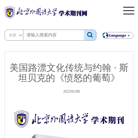
全部
美国路漂文化传统与约翰 · 斯
坦贝克的《愤怒的葡萄》
2023/01/09