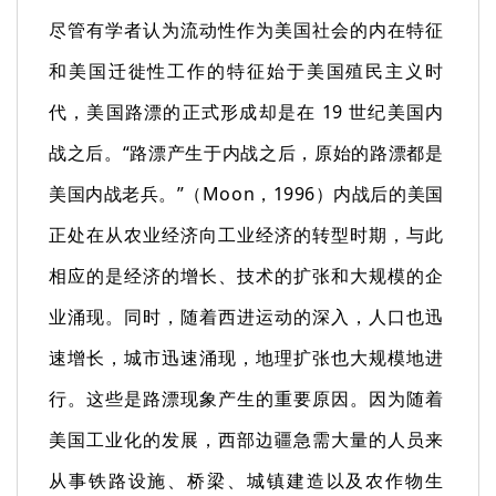
尽管有学者认为流动性作为美国社会的内在特征
和美国迁徙性工作的特征始于美国殖民主义时
代，美国路漂的正式形成却是在 19 世纪美国内
战之后。“路漂产生于内战之后，原始的路漂都是
美国内战老兵。”（Moon，1996）内战后的美国
正处在从农业经济向工业经济的转型时期，与此
相应的是经济的增长、技术的扩张和大规模的企
业涌现。同时，随着西进运动的深入，人口也迅
速增长，城市迅速涌现，地理扩张也大规模地进
行。这些是路漂现象产生的重要原因。因为随着
美国工业化的发展，西部边疆急需大量的人员来
从事铁路设施、桥梁、城镇建造以及农作物生