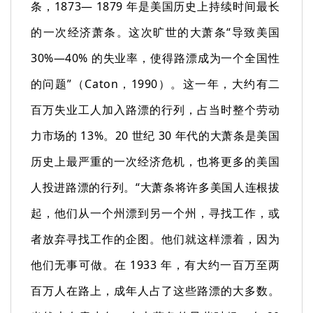
条，1873— 1879 年是美国历史上持续时间最长
的一次经济萧条。这次旷世的大萧条“导致美国
30%—40% 的失业率，使得路漂成为一个全国性
的问题”（Caton，1990）。这一年，大约有二
百万失业工人加入路漂的行列，占当时整个劳动
力市场的 13%。20 世纪 30 年代的大萧条是美国
历史上最严重的一次经济危机，也将更多的美国
人投进路漂的行列。“大萧条将许多美国人连根拔
起，他们从一个州漂到另一个州，寻找工作，或
者放弃寻找工作的企图。他们就这样漂着，因为
他们无事可做。在 1933 年，有大约一百万至两
百万人在路上，成年人占了这些路漂的大多数。