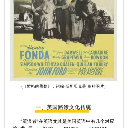
(《愤怒的葡萄》，约翰·斯坦贝克著 资料图片
)
一、美国路漂文化传统
“流浪者”在英语尤其是美国英语中有几个对应