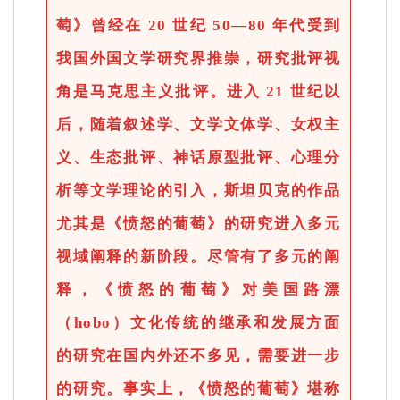
萄》曾经在 20 世纪 50—80 年代受到
我国外国文学研究界推崇，研究批评视
角是马克思主义批评。进入 21 世纪以
后，随着叙述学、文学文体学、女权主
义、生态批评、神话原型批评、心理分
析等文学理论的引入，斯坦贝克的作品
尤其是《愤怒的葡萄》的研究进入多元
视域阐释的新阶段。尽管有了多元的阐
释，《愤怒的葡萄》对美国路漂
（hobo）文化传统的继承和发展方面
的研究在国内外还不多见，需要进一步
的研究。事实上，《愤怒的葡萄》堪称