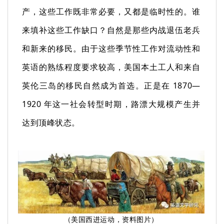
产，这些工作既非常必要，又都是临时性的。谁
来填补这些工作缺口？自然是那些内战退伍老兵
和新来的移民。由于这些季节性工作对流动性和
英语的熟练程度要求较高，美国本土工人和来自
英伦三岛的移民自然成为首选。正是在 1870—
1920 年这一社会转型时期，路漂大规模产生并
达到顶峰状态。
（美国西进运动，资料图片）