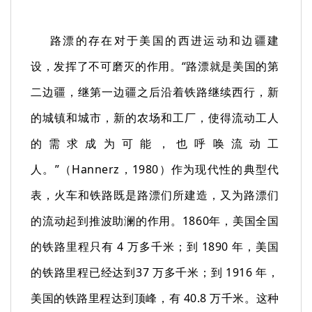
路漂的存在对于美国的西进运动和边疆建
设，发挥了不可磨灭的作用。“路漂就是美国的第
二边疆，继第一边疆之后沿着铁路继续西行，新
的城镇和城市，新的农场和工厂，使得流动工人
的需求成为可能，也呼唤流动工
人。”（Hannerz，1980）作为现代性的典型代
表，火车和铁路既是路漂们所建造，又为路漂们
的流动起到推波助澜的作用。1860年，美国全国
的铁路里程只有 4 万多千米；到 1890 年，美国
的铁路里程已经达到37 万多千米；到 1916 年，
美国的铁路里程达到顶峰，有 40.8 万千米。这种