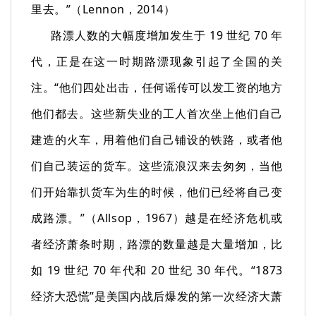
里去。”（Lennon，2014）
路漂人数的大幅度增加发生于 19 世纪 70 年
代，正是在这一时期路漂现象引起了全国的关
注。“他们四处出击，任何谣传可以发工资的地方
他们都去。这些新失业的工人首次坐上他们自己
建造的火车，用着他们自己铺设的铁路，或者他
们自己装运的货车。这些流浪汉来去匆匆，当他
们开始靠扒货车为生的时候，他们已经将自己变
成路漂。”（Allsop，1967）越是在经济危机或
者经济萧条时期，路漂的数量越是大量增加，比
如 19 世纪 70 年代和 20 世纪 30 年代。“1873
经济大恐慌”是美国内战后爆发的第一次经济大萧