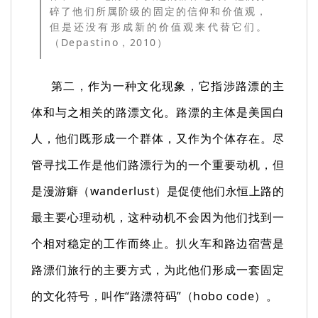
碎了他们所属阶级的固定的信仰和价值观，
但是还没有形成新的价值观来代替它们。
（Depastino，2010）
第二，作为一种文化现象，它指涉路漂的主
体和与之相关的路漂文化。路漂的主体是美国白
人，他们既形成一个群体，又作为个体存在。尽
管寻找工作是他们路漂行为的一个重要动机，但
是漫游癖（wanderlust）是促使他们永恒上路的
最主要心理动机，这种动机不会因为他们找到一
个相对稳定的工作而终止。扒火车和路边宿营是
路漂们旅行的主要方式，为此他们形成一套固定
的文化符号，叫作“路漂符码”（hobo code）。