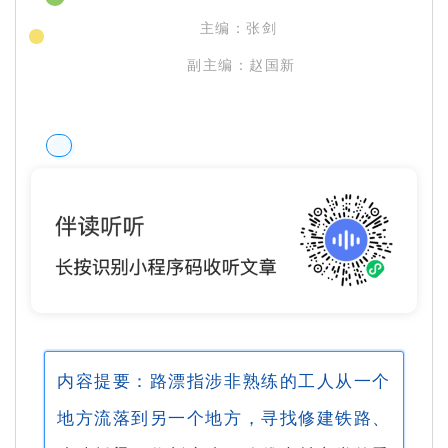
主编：张剑
副主编：赵国新
内容提要：路漂指涉非熟练的工人从一个
地方流落到另一个地方，寻找修建铁路、