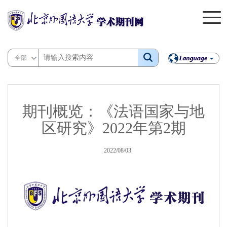
全部
期刊概览：《法语国家与地
区研究》2022年第2期
2022/08/03