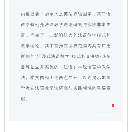
内容提要：加拿大是英法双语国家，其二语
教学特别是法语教学理论研究与实践非常丰
富，产生了一些影响较大的法语教学模式和
教学理论。其中首推在世界范围内具有广泛
影响的“沉浸式法语教学”模式和克洛德·热尔
曼等创立并实施的（法语）神经语言学教学
法。本文围绕上述两点展开，以期揭示加国
学者在法语教学法研究与实践领域的重要贡
献。