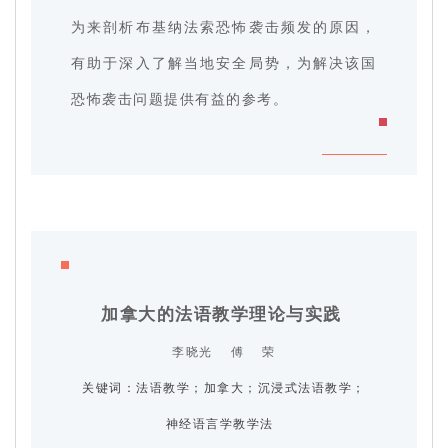
为来剖析布基纳法索恐怖袭击频发的原因，
有助于深入了解当地安全局势，为解决该国
恐怖袭击问题提供有益的参考。
加拿大的法语教学理论与实践
李晓光 傅 荣
关键词：
法语教学；加拿大；沉浸式法语教学；
神经语言学教学法