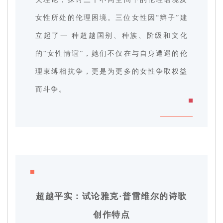
女性所处的伦理困境。三位女性因“辫子”建
立起了一 种超越国别、种族、阶级和文化
的“女性情谊”，她们不仅在与自身遭遇的伦
理束缚相抗争，更是为更多的女性争取权益
而斗争。
超越平实：试论雅克·普雷维尔的诗歌
创作特点