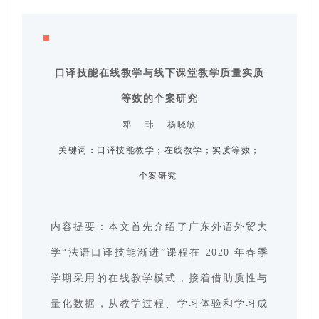
口译技能在线教学与线下课堂教学质量实质
等效的个案研
究
邓 玮 杨晓敏
关键词：
口译技能教学；在线教学；实质等效；
个案研究
内容提要：本文首先介绍了广东外语外贸大
学“法语口译技能渐进”课程在 2020 年春季
学期采用的在线教学模式，接着借助质性与
量化数据，从教学过程、学习体验和学习成