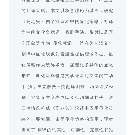
的翻译策略。本文以释意理论为基础，研究
《高老头》四个汉译本中的显化策略，将译
文中的文化负载词、修辞手法、影射以及互
文现象等作为“显化标记”，旨在为法汉文学
翻译中显化现象的普遍性提供理论依据。显
化策略作为统称术语，涵盖很多具体的显化
形式。显化策略也是文学译者对文本的主动
干 预，主要解决三类翻译困难：消除语义模
糊、避免无意义表述以及抵消翻译损失。这
三种情况构成《高老头》汉译中应用显化策
略的主要动因。由于显化策略的应用，译者
提高了 翻译的忠实性、可读性、完整性和准