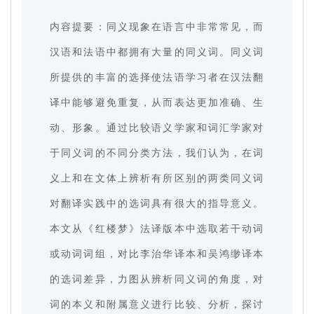
内容提要：同义现象在语言中非常常见，而
汉语和法语中都拥有大量的同义词。同义词
所提供的丰富的选择使法语学习者在汉法翻
译中能够避免重复，从而表达更加准确、生
动、形象。通过比较语义学家和词汇学家对
于同义词的不同分类方法，我们认为，在词
义上和在文体上辨析有所区别的两类同义词
对翻译实践中的选词具有很大的指导意义。
本文从《红楼梦》法译版本中选取若干动词
或动词词组，对比李治华译本和吴鸿缈译本
的选词差异，力图从辨析同义词的角度，对
词的本义和附属意义进行比较、分析，探讨