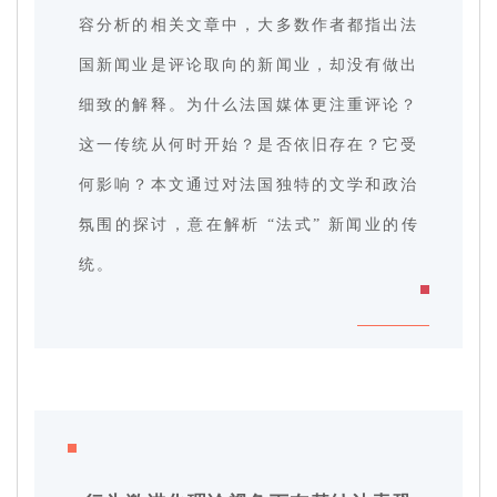
容分析的相关文章中，大多数作者都指出法
国新闻业是评论取向的新闻业，却没有做出
细致的解释。为什么法国媒体更注重评论？
这一传统从何时开始？是否依旧存在？它受
何影响？本文通过对法国独特的文学和政治
氛围的探讨，意在解析 “法式” 新闻业的传
统。