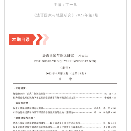
主编：丁一凡
《法语国家与地区研究》2022年第2期
本期目录