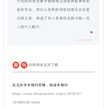
节化的诗歌意象中娴熟地运用各种叙事性的
创作手法，而出人意料的诗歌结尾又往往是
点睛之笔，构成了诗人革新性实践与独一无
二的个人魅力。
期
刊
在线阅读及其下载
在北外学术期刊官网，阅读本期刊
https://www.bfsujournals.com/c/2019-07-
18/486540.shtml