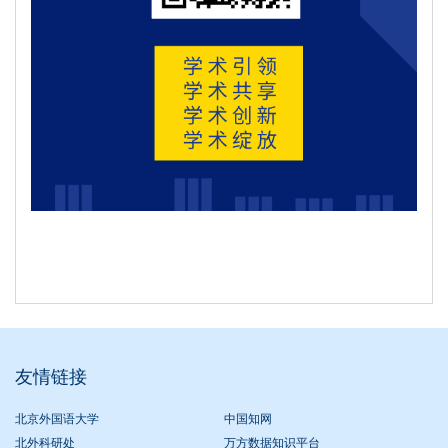
友情链接
北京外国语大学
中国知网
北外科研处
万方数据知识平台