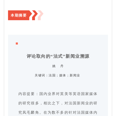
本期摘要
评论取向的“法式”新闻业溯源
姚 丹
关键词：
法国；媒体；新闻业
内容提要：国内业界对英美等英语国家媒体
的研究很多，相比之下，对法国新闻业的研
究凤毛麟角。在为数不多的针对法国媒体内