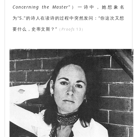
Concerning the Master
”）
一诗中，她想象名
为“S.”的诗人在读诗的过程中突然发问：“你这次又想
要什么，史蒂文斯？”
（
Proofs
13）