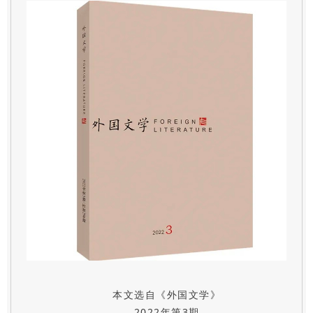
本文选自《外国文学》
2022年第3期