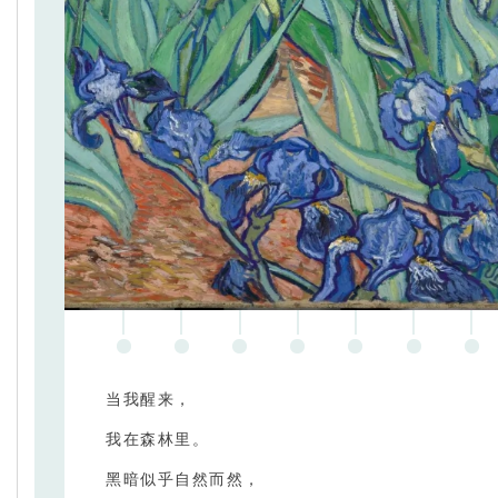
当我醒来，
我在森林里。
黑暗似乎自然而然，