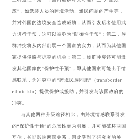
应”，如武装人员的跨境活动、难民问题的产生等，
并对邻国的边境安全造成威胁，从而引发后者使用武
力进行干预，这可以被称为“防御性干预”；第二，族
群冲突将从内部削弱一个国家的实力，从而为其他国
家提供侵略与掠夺的机会；第三，族群冲突还可能激
发其他国家的“保护性干预”，即其他国家可能出于情
感联系，为冲突中的“跨境民族同胞”（transborder
ethnic kin）提供保护或援助，并引发与该国政府的
冲突。
与其他两种升级途径相比，由跨境情感联系引发
的“保护性干预”的危害性更为明显，并可能破坏两国
互信，长期影响两国关系，因此受到了研究者的关