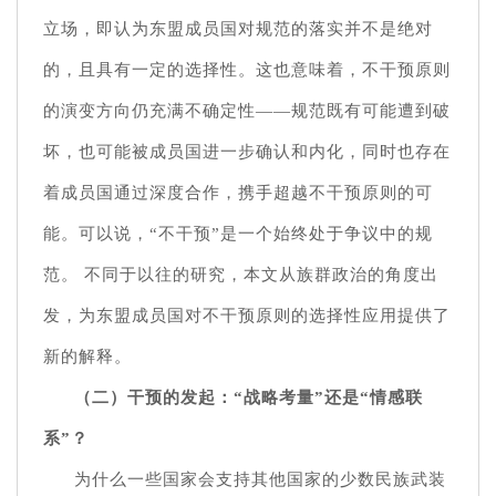
立场，即认为东盟成员国对规范的落实并不是绝对
的，且具有一定的选择性。这也意味着，不干预原则
的演变方向仍充满不确定性——规范既有可能遭到破
坏，也可能被成员国进一步确认和内化，同时也存在
着成员国通过深度合作，携手超越不干预原则的可
能。可以说，“不干预”是一个始终处于争议中的规
范。 不同于以往的研究，本文从族群政治的角度出
发，为东盟成员国对不干预原则的选择性应用提供了
新的解释。
（二）干预的发起：“战略考量”还是“情感联
系”？
为什么一些国家会支持其他国家的少数民族武装