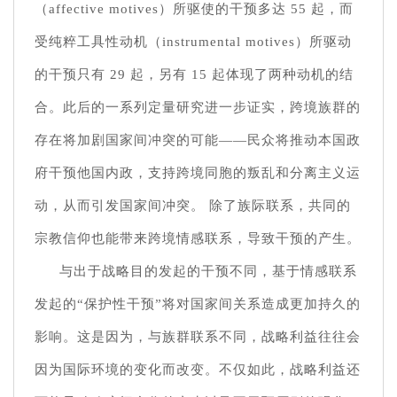
（affective motives）所驱使的干预多达 55 起，而
受纯粹工具性动机（instrumental motives）所驱动
的干预只有 29 起，另有 15 起体现了两种动机的结
合。此后的一系列定量研究进一步证实，跨境族群的
存在将加剧国家间冲突的可能——民众将推动本国政
府干预他国内政，支持跨境同胞的叛乱和分离主义运
动，从而引发国家间冲突。 除了族际联系，共同的
宗教信仰也能带来跨境情感联系，导致干预的产生。
与出于战略目的发起的干预不同，基于情感联系
发起的“保护性干预”将对国家间关系造成更加持久的
影响。这是因为，与族群联系不同，战略利益往往会
因为国际环境的变化而改变。不仅如此，战略利益还