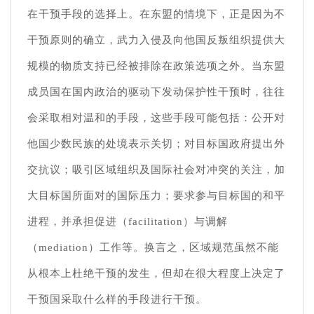
在干预手段的选择上。在东盟的情境下，正是因为不
干预原则的确立，武力入侵及向他国反叛组织提供大
规模的物质支持已经被排除在政策选项之外。当东盟
成员国在国内政治的驱动下发动保护性干预时，往往
会采取相对温和的手段，这些手段可能包括：公开对
他国少数民族的处境表示关切；对目标国政府提出外
交抗议；吸引区域组织及国际社会对冲突的关注，加
大目标国所面对的国际压力；要求参与目标国的和平
进程，并承担促进（facilitation）与调解
（mediation）工作等。换言之，区域规范虽然不能
从根本上杜绝干预的发生，但却在很大程度上决定了
干预国采取什么样的手段进行干预。