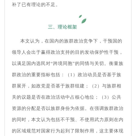
补了已有理论的不足。
三、理论框架
本文认为，在国内的族群政治竞争下，干预国的
领导人会出于赢得政治支持的目的发动保护性干预，
以满足国内选民对“跨境同胞”的同情与关切。衡量族
群政治的重要指标包括：（1）政治动员是否基于族
群展开，如政党是否基于族群组建；（2）与族群相
关的议题是否在政治活动中占核心地位；（3）公共
资源的分配是否以族群身份为依据。在强调族群政治
的同时，本文认为包括不干预、不使用武力原则在内
的区域规范对国家行为起到了限制作用，这主要体现