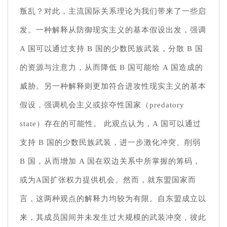
叛乱？对此，主流国际关系理论为我们带来了一些启
发。一种解释从防御现实主义的基本假设出发，强调
A 国可以通过支持 B 国的少数民族武装，分散 B 国
的资源与注意力，从而降低 B 国可能给 A 国造成的
威胁。另一种解释则更加符合进攻性现实主义的基本
假设，强调机会主义或掠夺性国家（predatory
state）存在的可能性。 此观点认为，A 国可以通过
支持 B 国的少数民族武装，进一步激化冲突、削弱
B 国，从而增加 A 国在双边关系中所掌握的筹码，
或为A国扩张权力提供机会。然而，就东盟国家而
言，这两种观点的解释力均较为有限。自东盟成立以
来，其成员国间并未发生过大规模的武装冲突，彼此