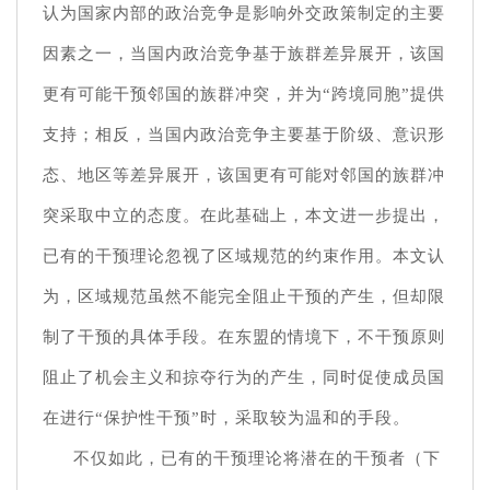
认为国家内部的政治竞争是影响外交政策制定的主要
因素之一，当国内政治竞争基于族群差异展开，该国
更有可能干预邻国的族群冲突，并为“跨境同胞”提供
支持；相反，当国内政治竞争主要基于阶级、意识形
态、地区等差异展开，该国更有可能对邻国的族群冲
突采取中立的态度。在此基础上，本文进一步提出，
已有的干预理论忽视了区域规范的约束作用。本文认
为，区域规范虽然不能完全阻止干预的产生，但却限
制了干预的具体手段。在东盟的情境下，不干预原则
阻止了机会主义和掠夺行为的产生，同时促使成员国
在进行“保护性干预”时，采取较为温和的手段。
不仅如此，已有的干预理论将潜在的干预者（下