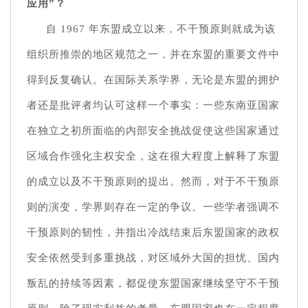
应用”？
自 1967 年东盟成立以来，不干预原则就成为该
组织所推崇的地区规范之一，并在东盟的重要文件中
得到反复确认。在国际关系学界，无论是东盟的拥护
者还是批评者均认可这样一个事实：一些东南亚国家
在独立之初所面临的内部安全挑战促使这些国家通过
区域合作强化主权安全，这在很大程度上解释了东盟
的成立以及不干预原则的提出。然而，对于不干预原
则的演变，学界则存在一定的争议。一些学者强调不
干预原则的韧性，并指出冷战结束后东盟国家的政权
安全依然受到多重挑战，对区域外大国的担忧、国内
叛乱的持续等因素，都促使东盟国家继续坚守不干预