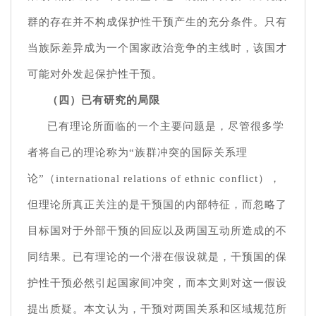
群的存在并不构成保护性干预产生的充分条件。只有
当族际差异成为一个国家政治竞争的主线时，该国才
可能对外发起保护性干预。
（四）已有研究的局限
已有理论所面临的一个主要问题是，尽管很多学
者将自己的理论称为“族群冲突的国际关系理
论”（international relations of ethnic conflict），
但理论所真正关注的是干预国的内部特征，而忽略了
目标国对于外部干预的回应以及两国互动所造成的不
同结果。已有理论的一个潜在假设就是，干预国的保
护性干预必然引起国家间冲突，而本文则对这一假设
提出质疑。本文认为，干预对两国关系和区域规范所