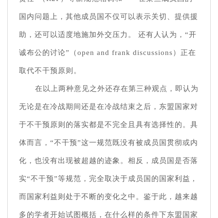
国内问题上，其他成员国不仅可以表示关切、提供援
助，还可以适度地施加外交压力。 还有人认为，“开
诚布公的讨论”（open and frank discussions）正在
取代不干预原则。
在以上两种意见之外还存在第三种观点，即认为
无论是在冷战期间还是在冷战结束之后，东盟国家对
于不干预原则的落实都是不完全且具有选择性的。具
体而言，“不干预”这一规范既没有被成员国贯彻或内
化，也没有出现被超越的迹象。相反，成员国是否落
实“不干预”等规范，完全取决于成员国的国家利益 ,
而国家利益则处于不断的变化之中。鉴于此，越来越
多的学者开始试图概括，在什么样的条件下东盟国家