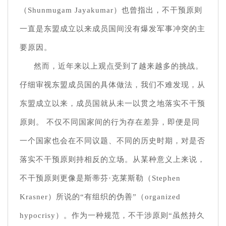
（Shunmugam Jayakumar）也曾指出，不干预原则
一直是东盟成立以来成员国间没有爆发军事冲突的主
要原因。
然而，近年来以上观点受到了越来越多的挑战。
仔细审视东盟成员国的具体做法，我们不难发现，从
东盟成立以来，成员国就从未一以贯之地落实不干预
原则。 不仅不同国家间的行为存在差异，即便是同
一个国家也会在不同议题、不同的历史时期，对是否
落实不干预原则持相反的立场。从某种意义上来说，
不干预原则更像是斯蒂芬·克莱斯勒（Stephen
Krasner）所说的“有组织的伪善”（organized
hypocrisy）。作为一种规范，不干涉原则“虽然持久