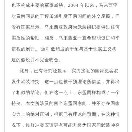
也不构成主要的军事威胁。2004 年以来，马来西亚
对泰南问题的干预虽然引发了两国间的外交摩擦，但
没有证据显示，马来西亚政府为武装组织提供过任何
实质性的帮助，相反，马来西亚一直希望能促进和平
进程的展开。 这种低烈度的干预与基于现实主义构
建的假说并不完全吻合。
此外，已有研究还显示，实力接近的国家更容易
发生武装冲突，这一点也被干预理论所借鉴，并得出
了相似的结论。但在这一点上，东盟同样构成了一个
特例。本文所涉及的四个东盟国家间，并不存在国家
实力上的绝对压制，根据已有理论的预期，在这种情
况下，族群冲突应该更有可能升级为国家间武装冲突