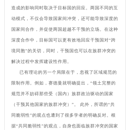
造成的影响同时取决于目标国的回应。两国不同的互
动模式，不仅会导致国家间冲突，还可能导致深度的
国家间合作，并促使两国超越不干预的立场。在这种
深度合作中，目标国可以更有效地回应干预国对“跨
境同胞”的关切，同时，干预国也可以在族群冲突的
解决过程中发挥建设性作用。
已有理论的另一个局限在于，忽视了区域规范的
限制作用。例如，赛德曼就明确提出，“领土完整的
规范并不妨碍那些受（国内）族群政治驱动的国家
（干预其他国家的族群冲突）”。 此外，所谓的“共
同脆弱性”的观点也遭到了很多学者的明确反对。根
据“共同脆弱性”的观点，自身也面临族群冲突的国家