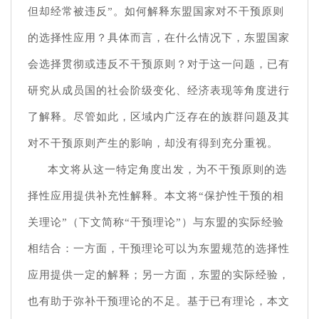
但却经常被违反”。如何解释东盟国家对不干预原则
的选择性应用？具体而言，在什么情况下，东盟国家
会选择贯彻或违反不干预原则？对于这一问题，已有
研究从成员国的社会阶级变化、经济表现等角度进行
了解释。尽管如此，区域内广泛存在的族群问题及其
对不干预原则产生的影响，却没有得到充分重视。
本文将从这一特定角度出发，为不干预原则的选
择性应用提供补充性解释。本文将“保护性干预的相
关理论”（下文简称“干预理论”）与东盟的实际经验
相结合：一方面，干预理论可以为东盟规范的选择性
应用提供一定的解释；另一方面，东盟的实际经验，
也有助于弥补干预理论的不足。基于已有理论，本文