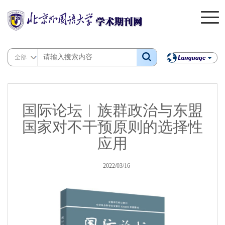
全部
国际论坛︱族群政治与东盟
国家对不干预原则的选择性
应用
2022/03/16