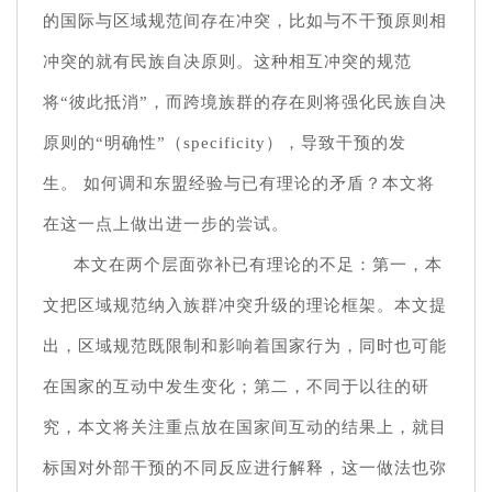
的国际与区域规范间存在冲突，比如与不干预原则相
冲突的就有民族自决原则。这种相互冲突的规范
将“彼此抵消”，而跨境族群的存在则将强化民族自决
原则的“明确性”（specificity），导致干预的发
生。 如何调和东盟经验与已有理论的矛盾？本文将
在这一点上做出进一步的尝试。
本文在两个层面弥补已有理论的不足：第一，本
文把区域规范纳入族群冲突升级的理论框架。本文提
出，区域规范既限制和影响着国家行为，同时也可能
在国家的互动中发生变化；第二，不同于以往的研
究，本文将关注重点放在国家间互动的结果上，就目
标国对外部干预的不同反应进行解释，这一做法也弥