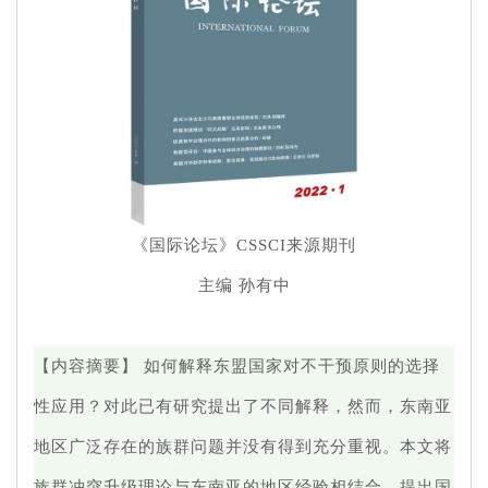
《国际论坛》CSSCI来源期刊
主编 孙有中
【内容摘要】 如何解释东盟国家对不干预原则的选择
性应用？对此已有研究提出了不同解释，然而，东南亚
地区广泛存在的族群问题并没有得到充分重视。本文将
族群冲突升级理论与东南亚的地区经验相结合，提出国