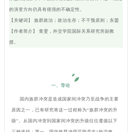
的演变方向仍具有很强的不确定性。
【关键词】 族群政治；政治生存；不干预原则；东盟
【作者简介】 查雯，外交学院国际关系研究所副教
授。
一、导论
国内族群冲突是造成国家间冲突乃至战争的主要
原因之一，已有研究将这一过程称为“族群冲突的升
级”。从国内冲突到国家间冲突的升级往往遵循以下
三种途径：第一，国内族群冲突可能产生“外溢效