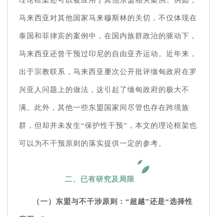
马来西亚对其他国家马来穆斯林的关切，不仅体现在
泰国和菲律宾的案例中，在国内族群政治的驱动下，
马来西亚还曾干预过印尼的自由亚齐运动。近年来，
出于宗教联系，马来西亚屡次公开批评缅甸政府在罗
兴亚人问题上的做法，这引起了缅甸政府的极大不
满。此外，其他一些东盟国家间尽管也存在跨境族
群，但却并未发生“保护性干预”，本文的理论框架也
可以为不干预原则的落实提供一定的参考。
二、已有研究及局限
（一）东盟与不干涉原则：“超越”还是“选择性