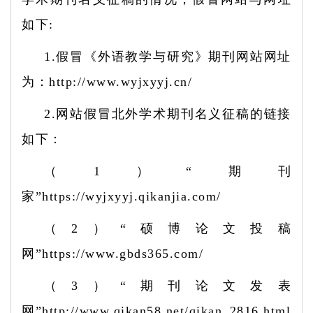
如下:
1.假冒《外语教学与研究》期刊网站网址
为：
http://www.wyjxyyj.cn/
2.网站假冒北外学术期刊名义征稿的链接
如下：
（1）“期刊
家”
https://wyjxyyj.qikanjia.com/
（2）“硕博论文投稿
网”
https://www.gbds365.com/
（3）“期刊论文发表
网”
http://www.qikan58.net/qikan_2816.html