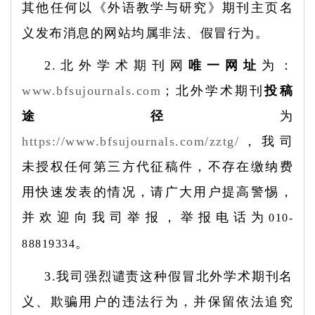
其他任何以《外语教学与研究》期刊主页名
义发布消息的网站均属非法、假冒行为。
2.北外学术期刊网
唯一网址
为：
www.bfsujournals.com
；北外学术期刊
投稿
途径
为
https://www.bfsujournals.com/zztg/
，我司
未授权任何第三方代征稿件，不存在缴纳费
用快速发表的情况，请广大用户提高警惕，
并欢迎向我司举报，举报电话为
010-
。
88819334
3.我司强烈谴责这种假冒北外学术期刊名
义、欺骗用户的违法行为，并保留依法追究