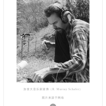
加拿大音乐家谢弗（R. Murray Schafer）
图片来源于网络