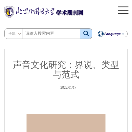
全部
声音文化研究：界说、类型
与范式
2022/01/17