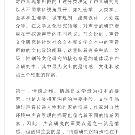
对声音现象所做的上述分类决定了声音研究可
以从不同学科视角展开，如社会学、人类学、
医学和生理学、城市规划、建筑设计、大众媒
介等。在文学文化研究领域，对声音的研究着
重在于探索声音的不同意义。前文说到，声音
文化研究是针对社会文本和文学文本中的声音
所做的文化政治阐释，这意味着有关种族、阶
级、性别等文化研究的核心命题均能体现在声
音研究中，其中最为突出的是情感、文化和政
治三个维度的探索。
第一，情感之维。情感是文学最为根本的要
素，也是人类相互沟通的重要手段。文学作品
通过声音传递人物和作家的情感，作家对自然
环境中声音景观的描写也蕴含着不同的情感因
素，因此，声音研究的重要议题之一就是情
感。但值得注意的是，“情感研究的特殊性在于