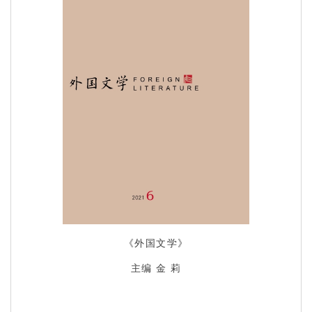
《外国文学》
主编 金 莉