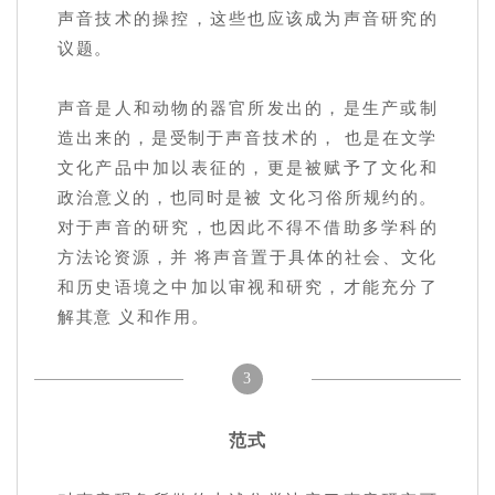
声音技术的操控，这些也应该成为声音研究的
议题。
声音是人和动物的器官所发出的，是生产或制
造出来的，是受制于声音技术的， 也是在文学
文化产品中加以表征的，更是被赋予了文化和
政治意义的，也同时是被 文化习俗所规约的。
对于声音的研究，也因此不得不借助多学科的
方法论资源，并 将声音置于具体的社会、文化
和历史语境之中加以审视和研究，才能充分了
解其意 义和作用。
3
范式