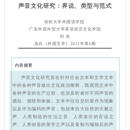
声音文化研究：界说、类型与范式
深圳大学外国语学院
广东外语外贸大学英语语言文化学院
刘 岩
选自《外国文学》2021年第6期
内容摘要
声音文化研究旨在针对社会文本和文学文本
中的各种声音做出文化政治阐释，既观照文本中
各种声音的生产过程，也涉及听者对不同声音的
感知、领悟和体验。文本中往往交织着作为现象
以及作为编码的声音，包括来自大自然的天籁之
声、人类制造的生活之音、人类发出的言说之
声、人类创造的美学之声以及复制与编辑后的声