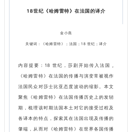
18世纪《哈姆雷特》在法国的译介
金小燕
关键词：《哈姆雷特》；法国；18 世纪；译介
内容提要：18 世纪，莎剧开始传入法国 ,
《哈姆雷特》在法国的传播与演变常被视作
法国民众对莎士比亚态度波动的缩影。本文
聚焦《哈姆雷特》在法国传播历史上的发轫
期，梳理该时期法国本土对它的接受过程及
各译本的特点，探索其在法国出现及传播的
肇端，从而对《哈姆雷特》在世界各国传播