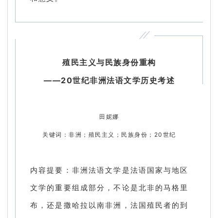
殖民主义与民族身份重构
——20世纪非洲法语文学历史考述
田妮娜
关键词：非洲；殖民主义；民族身份；20世纪
内容提要：非洲法语文学是法语国家与地区
文学的重要组成部分，不论是北非的马格里
布，还是撒哈拉以南非洲，法国殖民者的到