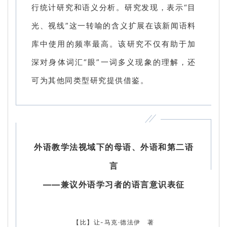
行统计研究和语义分析。研究发现，表示“目
光、视线”这一转喻的含义扩展在该新闻语料
库中使用的频率最高。该研究不仅有助于加
深对身体词汇“眼”一词多义现象的理解，还
可为其他同类型研究提供借鉴。
外语教学法视域下的母语、外语和第二语
言
——兼议外语学习者的语言意识表征
【比】让-马克·德法伊 著