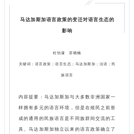
马达加斯加语言政策的变迁对语言生态的
影响
杜怡濛 苏晓楠
关键词：语言政策；语言生态；马达加斯加；法语；民
族语言
内容提要：马达加斯加与大多数非洲国家一
样拥有多元的语言环境，但是在殖民之前形
成的通用的民族语言是不同族群间交流的工
具。马达加斯加独立以来的语言政策确立了