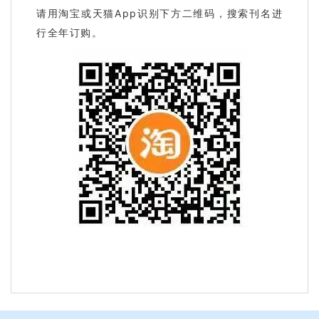
请用淘宝或天猫App识别下方二维码，搜索刊名进
行全年订购。