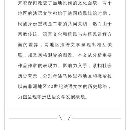
来都深刻改变了当地民族的文化面貌。两个
地区的法语文学都始于法国殖民统治时期，
民族身份重构是二者的共同关切，然而由于
宗教传统、语言文化和殖民与去殖民进程方
面的差异，两地区法语文学呈现出相互关
联，却又风格迥异的图景。本文从分析重要
作品作家的表现力、影响力入手，紧扣社会
历史背景，分别考述马格里布地区和撒哈拉
以南非洲地区20世纪法语文学的历史脉络，
力图呈现非洲法语文学发展概貌。