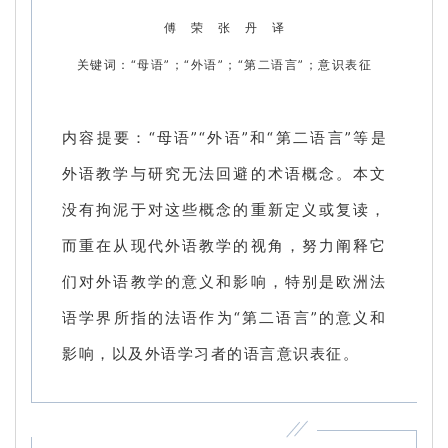
傅 荣 张 丹 译
关键词：“母语”；“外语”；“第二语言”；意识表征
内容提要：“母语”“外语”和“第二语言”等是
外语教学与研究无法回避的术语概念。本文
没有拘泥于对这些概念的重新定义或复读，
而重在从现代外语教学的视角，努力阐释它
们对外语教学的意义和影响，特别是欧洲法
语学界所指的法语作为“第二语言”的意义和
影响，以及外语学习者的语言意识表征。