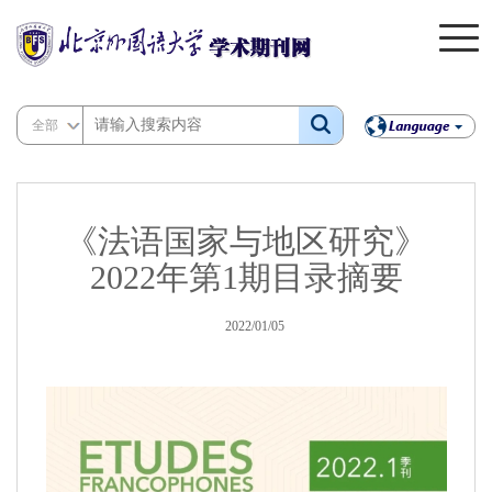
全部
《法语国家与地区研究》
2022年第1期目录摘要
2022/01/05