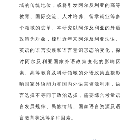
域的传统地位，或将引发阿尔及利亚的高等
教育、国际交流、人才培养、留学就业等多
个领域的变革。本研究以阿尔及利亚的外语
政策为对象，梳理近年来阿尔及利亚法语、
英语的语言实践和语言意识形态的变化，探
讨阿尔及利亚国家外语政策变化的影响因
素。高等教育及科研领域的外语政策直接影
响国家外语能力和国内外语言资源利用，语
言选择不等同于政治选择，需要综合考量语
言发展规律、民族情绪、国家语言资源及语
言教育状况等多种因素。