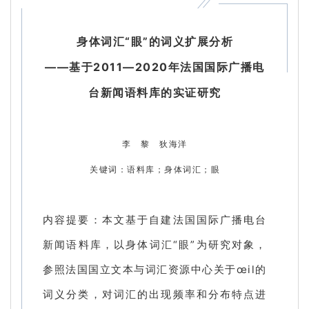
身体词汇“眼”的词义扩展分析
——基于2011—2020年法国国际广播电
台新闻语料库的实证研究
李 黎 狄海洋
关键词：语料库；身体词汇；眼
内容提要：本文基于自建法国国际广播电台
新闻语料库，以身体词汇“眼”为研究对象，
参照法国国立文本与词汇资源中心关于œil的
词义分类，对词汇的出现频率和分布特点进