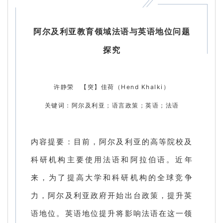
阿尔及利亚教育领域法语与英语地位问题
探究
许静荣 【突】佳荷（Hend Khalki）
关键词：阿尔及利亚；语言政策；英语；法语
内容提要：目前，阿尔及利亚的高等院校及
科研机构主要使用法语和阿拉伯语。近年
来，为了提高大学和科研机构的全球竞争
力，阿尔及利亚政府开始出台政策，提升英
语地位。英语地位提升将影响法语在这一领