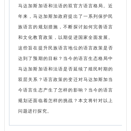
马达加斯加语和法语的双官方语言格局。近
年来，马达加斯加政府提出了一系列保护民
族语言的规划措施，不断探讨如何完善语言
和文化教育政策，以期促进国家全面发展。
这些旨在提升民族语言地位的语言政策是否
达到了预期的目标？当今的语言生态格局中
马达加斯加语和法语是否延续了殖民时期的
双层关系？语言政策的变迁对马达加斯加当
今语言生态产生了怎样的影响？当今的语言
规划还面临着怎样的挑战？本文将针对以上
问题进行探究。