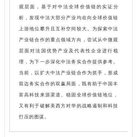
观层面，基于对中法全球价值链的实证分
析，发现中法大部分产业均在向全球价值链
上游地位攀升且互补空间较大。为探索中法
产业链合作的重点领域方向，尝试从中微观
层面对法国优势产业及代表性企业进行梳
理，为下一步深化中法务实合作提供参考。
当前，以扩大中法产业链合作为抓手，形成
双边务实合作的双赢局面，既有助于中国丰
富高科技来源渠道、稳固全球价值链地位，
又有利于破解美西方对华的战略遏制和科技
打压的图谋。