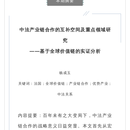
本期摘要
中法产业链合作的互补空间及重点领域研
究
——基于全球价值链的实证分析
杨成玉
关键词：法国；全球价值链；产业链合作；优势产业；
中法关系
内容提要：百年未有之大变局下，中法产业
链合作的战略意义日益突显。本文首先从宏