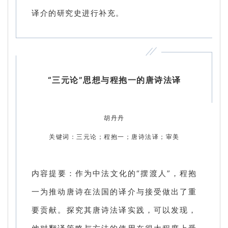
译介的研究史进行补充。
“三元论”思想与程抱一的唐诗法译
胡丹丹
关键词：三元论；程抱一；唐诗法译；审美
内容提要：作为中法文化的“摆渡人”，程抱
一为推动唐诗在法国的译介与接受做出了重
要贡献。探究其唐诗法译实践，可以发现，