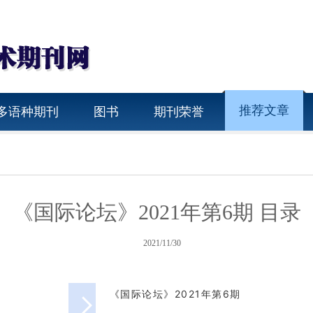
推荐文章
多语种期刊
图书
期刊荣誉
《国际论坛》2021年第6期 目录
2021/11/30
《国际论坛》2021年第6期