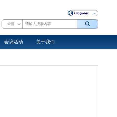
全部
会议活动
关于我们