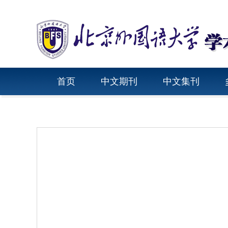
首页
中文期刊
中文集刊