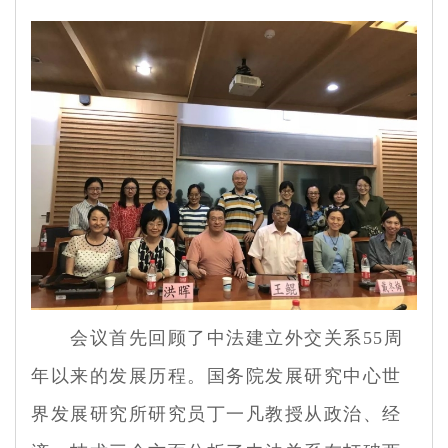
会议首先回顾了中法建立外交关系55周
年以来的发展历程。国务院发展研究中心世
界发展研究所研究员丁一凡教授从政治、经