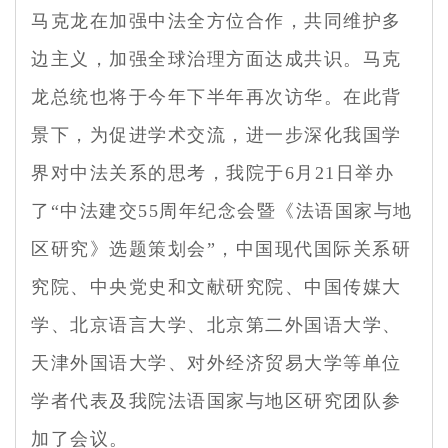
马克龙在加强中法全方位合作，共同维护多
边主义，加强全球治理方面达成共识。马克
龙总统也将于今年下半年再次访华。在此背
景下，为促进学术交流，进一步深化我国学
界对中法关系的思考，我院于6月21日举办
了“中法建交55周年纪念会暨《法语国家与地
区研究》选题策划会”，中国现代国际关系研
究院、中央党史和文献研究院、中国传媒大
学、北京语言大学、北京第二外国语大学、
天津外国语大学、对外经济贸易大学等单位
学者代表及我院法语国家与地区研究团队参
加了会议。