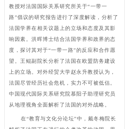
教授对法国国际关系研究所关于“一带一
路”倡议的研究报告进行了深度解读，分析了
法国学界在相关议题上的立场和态度及其影
响因素。洪晖博士结合法国学界和政界的态
度，探讨其对于“一带一路”的反应和合作愿
望。王鲲副院长分析了法国在欧盟防务建设
上的立场。对外经贸大学赵永升教授认为，
法国尽管经历社会危机，实力不可被低估。
中国现代国际关系研究院慕阳子助理研究员
从地理视角全面解析了法国的对外战略。
在“教育与文化分论坛”中，戴冬梅院长