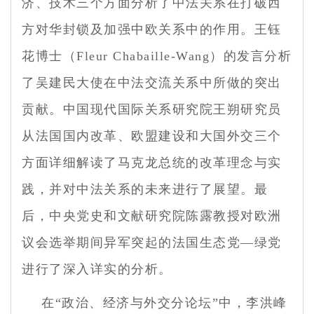
济、技术三个方面分析了中法关系在打破西
方对华封锁及加强中欧关系中的作用。王钰
花博士（Fleur Chabaille-Wang）的发言分析
了吴建民大使在中法交流关系中所做的突出
贡献。中国现代国际关系研究院王朔研究员
从法国国内改革、欧盟建设和大国外交三个
方面详细解读了马克龙总统的改革理念与实
践，并对中法关系的未来进行了展望。最
后，中央党史和文献研究院陈露教授对欧洲
议会选举期间异军突起的法国生态党—绿党
进行了深入详实的分析。
在“政治、经济与外交分论坛”中，李洪峰