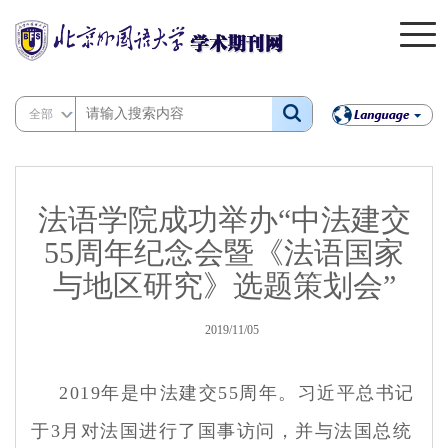
全部
法语学院成功举办“中法建交
55周年纪念会暨《法语国家
与地区研究》选题策划会”
2019/11/05
2019年是中法建交55周年。习近平总书记
于3月对法国进行了国事访问，并与法国总统