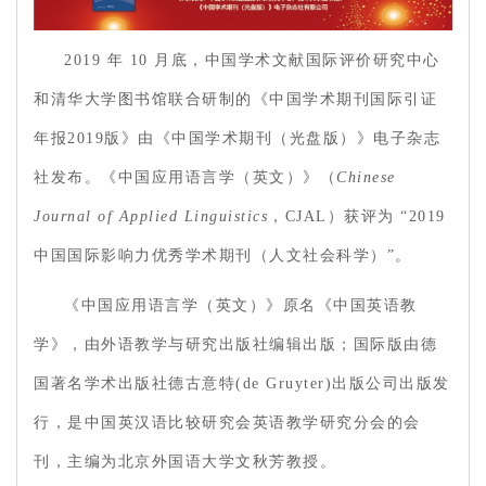
2019 年 10 月底，中国学术文献国际评价研究中心
和清华大学图书馆联合研制的《中国学术期刊国际引证
年报2019版》由《中国学术期刊（光盘版）》电子杂志
社发布。《中国应用语言学（英文）》（
Chinese
Journal of Applied Linguistics
，CJAL）获评为 “2019
中国国际影响力优秀学术期刊（人文社会科学）”。
《中国应用语言学（英文）》原名《中国英语教
学》，由外语教学与研究出版社编辑出版；国际版由德
国著名学术出版社德古意特(de Gruyter)出版公司出版发
行，是中国英汉语比较研究会英语教学研究分会的会
刊，主编为北京外国语大学文秋芳教授。