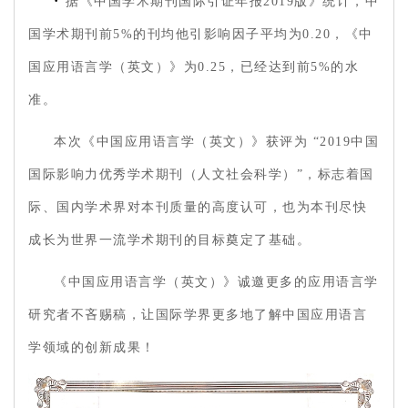
·
据《中国学术期刊国际引证年报2019版》统计，中
国学术期刊前5%的刊均他引影响因子平均为0.20，《中
国应用语言学（英文）》为0.25，已经达到前5%的水
准。
本次《中国应用语言学（英文）》获评为 “2019中国
国际影响力优秀学术期刊（人文社会科学）”，标志着国
际、国内学术界对本刊质量的高度认可，也为本刊尽快
成长为世界一流学术期刊的目标奠定了基础。
《中国应用语言学（英文）》诚邀更多的应用语言学
研究者不吝赐稿，让国际学界更多地了解中国应用语言
学领域的创新成果！