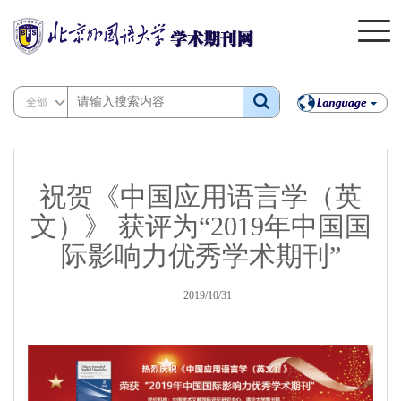
全部
祝贺《中国应用语言学（英
文）》 获评为“2019年中国国
际影响力优秀学术期刊”
2019/10/31