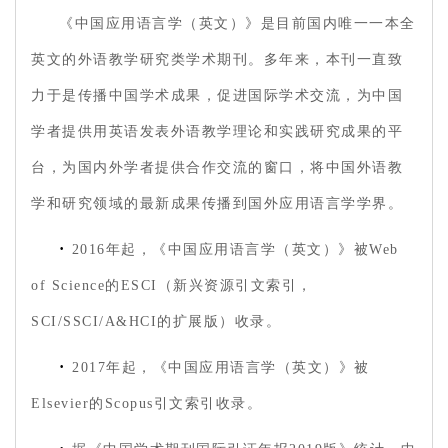
《中国应用语言学（英文）》是目前国内唯一一本全
英文的外语教学研究类学术期刊。多年来，本刊一直致
力于是传播中国学术成果，促进国际学术交流，为中国
学者提供用英语发表外语教学理论和实践研究成果的平
台，为国内外学者提供合作交流的窗口，将中国外语教
学和研究领域的最新成果传播到国外应用语言学学界。
·
2016年起，《中国应用语言学（英文）》被Web
of Science的ESCI（新兴资源引文索引，
SCI/SSCI/A&HCI的扩展版）收录。
·
2017年起，《中国应用语言学（英文）》被
Elsevier的Scopus引文索引收录。