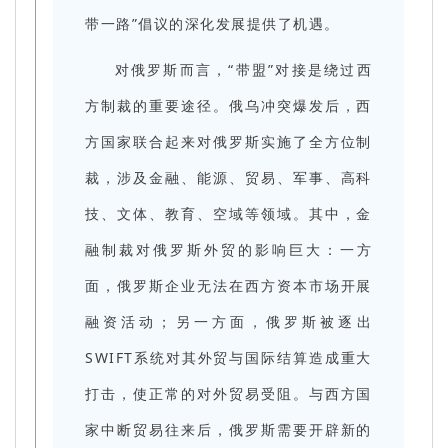
带一路”倡议的深化发展提供了机遇。
对俄罗斯而言，“带盟”对接是绕过西
方制裁的重要途径。俄乌冲突爆发后，西
方国家联合起来对俄罗斯实施了全方位制
裁，涉及金融、能源、贸易、军事、高科
技、文体、教育、空域等领域。其中，金
融制裁对俄罗斯外贸的影响巨大：一方
面，俄罗斯企业无法在西方资本市场开展
融资活动；另一方面，俄罗斯被逐出
SWIFT系统对其外贸与国际结算造成重大
打击，使正常的对外贸易受阻。与西方国
家中断贸易往来后，俄罗斯需要开辟新的