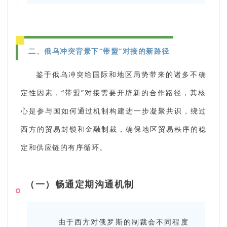
二、俄乌冲突背景下“带盟”对接的新路径
鉴于俄乌冲突给国际和地区局势带来的诸多不确
定性因素，“带盟”对接需要开辟新的合作路径，其核
心是参与国如何通过机制构建进一步凝聚共识，绕过
西方的贸易封锁和金融制裁，确保地区贸易秩序的稳
定和供应链的有序循环。
（一）畅通定期沟通机制
由于西方对俄罗斯的制裁会不同程度