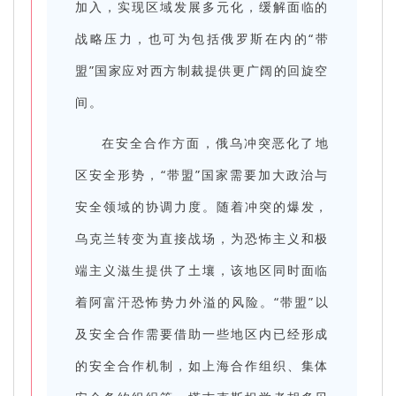
加入，实现区域发展多元化，缓解面临的
战略压力，也可为包括俄罗斯在内的“带
盟”国家应对西方制裁提供更广阔的回旋空
间。
在安全合作方面，俄乌冲突恶化了地
区安全形势，“带盟”国家需要加大政治与
安全领域的协调力度。随着冲突的爆发，
乌克兰转变为直接战场，为恐怖主义和极
端主义滋生提供了土壤，该地区同时面临
着阿富汗恐怖势力外溢的风险。“带盟”以
及安全合作需要借助一些地区内已经形成
的安全合作机制，如上海合作组织、集体