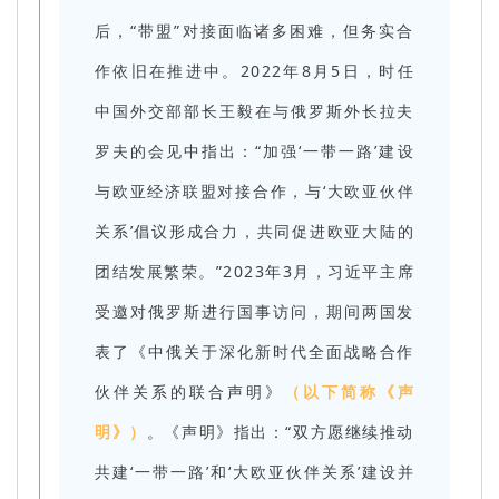
后，“带盟”对接面临诸多困难，但务实合
作依旧在推进中。2022年8月5日，时任
中国外交部部长王毅在与俄罗斯外长拉夫
罗夫的会见中指出：“加强‘一带一路’建设
与欧亚经济联盟对接合作，与‘大欧亚伙伴
关系’倡议形成合力，共同促进欧亚大陆的
团结发展繁荣。”2023年3月，习近平主席
受邀对俄罗斯进行国事访问，期间两国发
表了《中俄关于深化新时代全面战略合作
伙伴关系的联合声明》
（以下简称《声
明》）
。《声明》指出：“双方愿继续推动
共建‘一带一路’和‘大欧亚伙伴关系’建设并