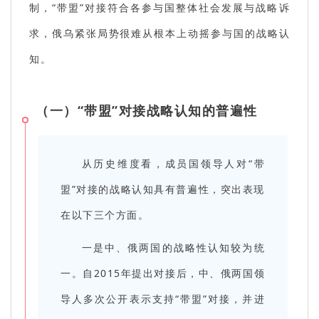
制，“带盟”对接符合各参与国整体社会发展与战略诉
求，俄乌紧张局势很难从根本上动摇参与国的战略认
知。
（一）“带盟”对接战略认知的普遍性
从历史维度看，成员国领导人对“带
盟”对接的战略认知具有普遍性，突出表现
在以下三个方面。
一是中、俄两国的战略性认知较为统
一。自2015年提出对接后，中、俄两国领
导人多次公开表示支持“带盟”对接，并进