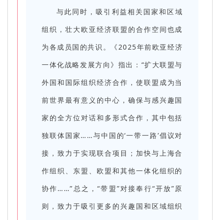
与此同时，吸引利益相关国家和区域
组织，壮大欧亚经济联盟的合作空间也成
为各成员国的共识。《2025年前欧亚经济
一体化战略发展方向》指出：“扩大联盟与
外国和国际组织经济合作，使联盟成为当
前世界最有意义的中心，确保与感兴趣国
家的全方位对话和多形式合作，其中包括
独联体国家……与中国的‘一带一路’倡议对
接，致力于实现联合项目；加快与上海合
作组织、东盟、欧盟和其他一体化组织的
协作……”总之，“带盟”对接奉行“开放”原
则，致力于吸引更多的兴趣国和区域组织