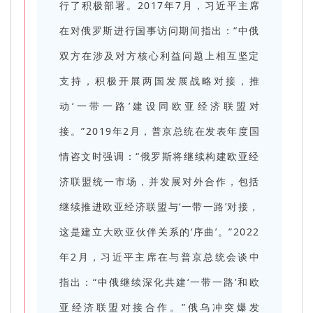
行了积极部署。2017年7月，习近平主席
在对俄罗斯进行国事访问期间指出：“中俄
双方在涉及对方核心利益问题上相互坚定
支持，积极开展两国发展战略对接，推
动‘一带一路’建设同欧亚经济联盟对
接。”2019年2月，普京总统在发表年度国
情咨文时强调：“俄罗斯将继续构建欧亚经
济联盟统一市场，并发展对外合作，包括
继续推进欧亚经济联盟与‘一带一路’对接，
这是建立大欧亚伙伴关系的‘序曲’。”2022
年2月，习近平主席在与普京总统会谈中
指出：“中俄继续深化共建‘一带一路’和欧
亚经济联盟对接合作。”俄乌冲突爆发