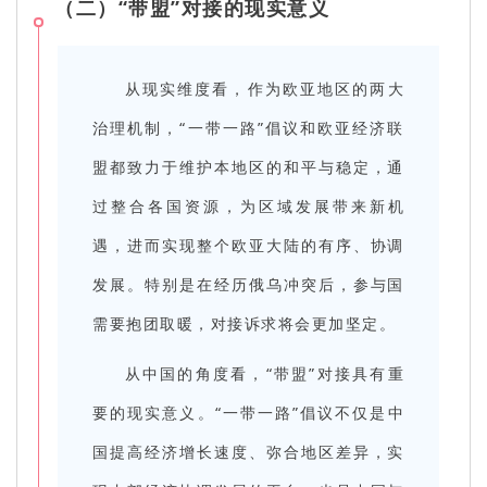
（二）“带盟”对接的现实意义
从现实维度看，作为欧亚地区的两大
治理机制，“一带一路”倡议和欧亚经济联
盟都致力于维护本地区的和平与稳定，通
过整合各国资源，为区域发展带来新机
遇，进而实现整个欧亚大陆的有序、协调
发展。特别是在经历俄乌冲突后，参与国
需要抱团取暖，对接诉求将会更加坚定。
从中国的角度看，“带盟”对接具有重
要的现实意义。“一带一路”倡议不仅是中
国提高经济增长速度、弥合地区差异，实