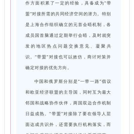
作方面积累了一定的经验，具备成为“带
盟”对接所需的共同经济空间的潜力。特别
是上海合作组织确立的元首会晤机制，各
成员国首脑通过定期举行会晤，及时就突
发的地区热点问题交换意见、凝聚共
识。“带盟”对接也可以效仿，商讨对策并
确定对接的优先方向。
中国和俄罗斯分别是“一带一路”倡议
和欧亚经济联盟的主导国，同时互为最大
邻国和战略协作伙伴，两国双边合作机制
日益成熟。“带盟”对接除了要在领导人层
面达成共识外，还需要执行机构落实，而