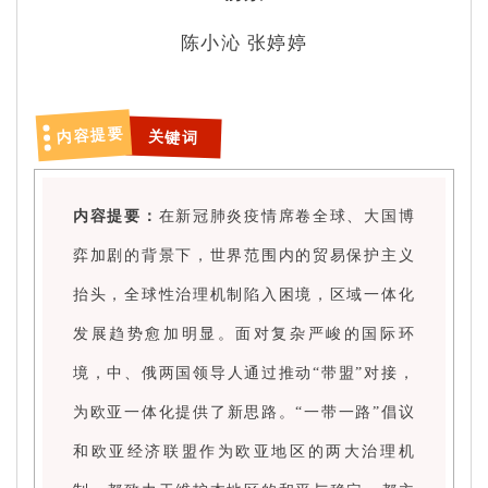
陈小沁 张婷婷
内容提要
关键词
内容提要：
在新冠肺炎疫情席卷全球、大国博
弈加剧的背景下，世界范围内的贸易保护主义
抬头，全球性治理机制陷入困境，区域一体化
发展趋势愈加明显。面对复杂严峻的国际环
境，中、俄两国领导人通过推动“带盟”对接，
为欧亚一体化提供了新思路。“一带一路”倡议
和欧亚经济联盟作为欧亚地区的两大治理机