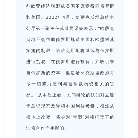
些欧亚经济联盟成员国不愿意得罪俄罗斯
和美国。2022年4月，哈萨克斯坦总统办
公厅第一副主任苏莱曼诺夫表示：“哈萨克
斯坦不会帮助俄罗斯规避美国和欧盟对其
实施的制裁，哈萨克斯坦将继续与俄罗斯
进行贸易，在俄罗斯进行投资，并吸引来
自俄罗斯的资本，但是哈萨克斯坦政府将
尽一切努力控制与被制裁物资相关的贸
易。”从本质上看，民间舆论的认知对立源
于意识形态差异和本国利益考量，很难从
根本上改变，将会对“带盟”对接框架下的
涉俄合作产生影响。