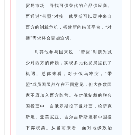
贸易市场，寻找可供替代的产品供应商。
而通过“带盟”对接，俄罗斯可以缓冲来自
西方的制裁危机，搭建新的结算平台，“对
接”需求将会更加迫切。
对其他参与国来说，“带盟”对接为减
少对西方的倚赖，实现多元化发展提供了
机遇。总体来看，对于俄乌冲突，“带
盟”成员国虽然存在不同意见，但大多数国
家不愿加入西方阵营。在对俄制裁的联合
国投票中，白俄罗斯投下反对票，哈萨克
斯坦、亚美尼亚、吉尔吉斯斯坦和中国投
下弃权票。从当前来看，面对地缘政治