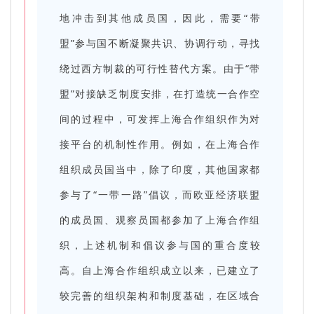
地冲击到其他成员国，因此，需要“带
盟”参与国不断凝聚共识、协调行动，寻找
绕过西方制裁的可行性替代方案。由于“带
盟”对接缺乏制度安排，在打造统一合作空
间的过程中，可发挥上海合作组织作为对
接平台的机制性作用。例如，在上海合作
组织成员国当中，除了印度，其他国家都
参与了“一带一路”倡议，而欧亚经济联盟
的成员国、观察员国都参加了上海合作组
织，上述机制和倡议参与国的重合度较
高。自上海合作组织成立以来，已建立了
较完善的组织架构和制度基础，在区域合