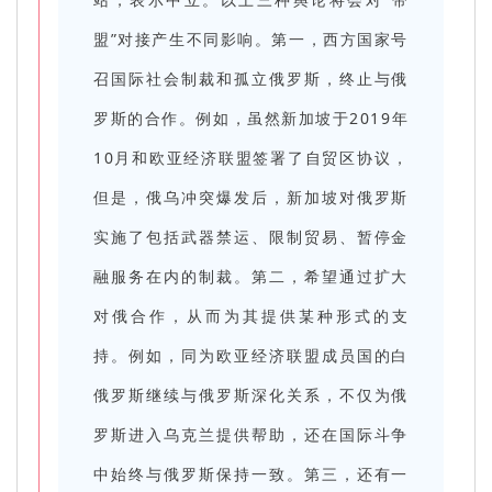
盟”对接产生不同影响。第一，西方国家号
召国际社会制裁和孤立俄罗斯，终止与俄
罗斯的合作。例如，虽然新加坡于2019年
10月和欧亚经济联盟签署了自贸区协议，
但是，俄乌冲突爆发后，新加坡对俄罗斯
实施了包括武器禁运、限制贸易、暂停金
融服务在内的制裁。第二，希望通过扩大
对俄合作，从而为其提供某种形式的支
持。例如，同为欧亚经济联盟成员国的白
俄罗斯继续与俄罗斯深化关系，不仅为俄
罗斯进入乌克兰提供帮助，还在国际斗争
中始终与俄罗斯保持一致。第三，还有一