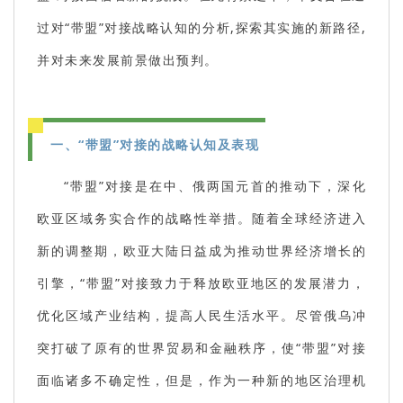
过对“带盟”对接战略认知的分析,探索其实施的新路径,
并对未来发展前景做出预判。
一、“带盟”对接的战略认知及表现
“带盟”对接是在中、俄两国元首的推动下，深化
欧亚区域务实合作的战略性举措。随着全球经济进入
新的调整期，欧亚大陆日益成为推动世界经济增长的
引擎，“带盟”对接致力于释放欧亚地区的发展潜力，
优化区域产业结构，提高人民生活水平。尽管俄乌冲
突打破了原有的世界贸易和金融秩序，使“带盟”对接
面临诸多不确定性，但是，作为一种新的地区治理机