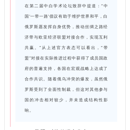
在第二届中白学术论坛致辞中提道：“中
国‘一带一路’倡议有助于维护世界和平，白
俄罗斯愿发挥自身优势，推动丝绸之路经
济带与欧亚经济联盟对接合作，实现互利
共赢。”从上述官方表态可以看出，“带
盟”对接在实际推进过程中获得了成员国政
府的普遍支持，各国在宏观战略上达成了
合作共识。随着俄乌冲突的爆发，虽然俄
罗斯受到了全面性制裁，但这对其他参与
国的冲击相对较少，并未造成结构性影
响。