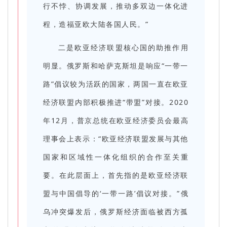
行不悖、协调发展，推动多双边一体化进
程，造福亚欧大陆各国人民。”
二是欧亚经济联盟核心国的助推作用
明显。俄罗斯和哈萨克斯坦是响应“一带一
路”倡议较为活跃的国家，两国一直在欧亚
经济联盟内部积极推进“带盟”对接。2020
年12月，普京总统在欧亚经济委员会最高
理事会上表示：“欧亚经济联盟发展与其他
国家和区域性一体化组织的合作至关重
要。在此层面上，首先指的是欧亚经济联
盟与中国倡导的‘一带一路’倡议对接。”俄
乌冲突爆发后，俄罗斯经济面临被西方孤