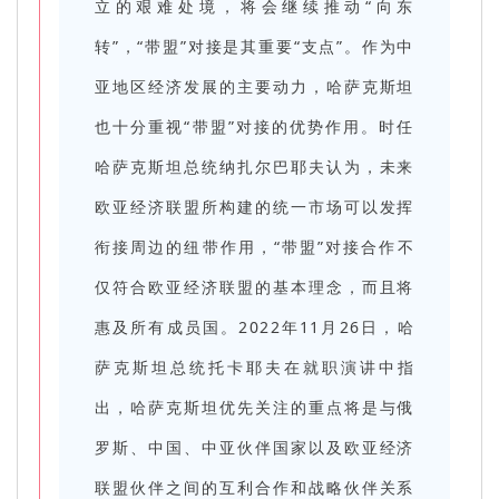
立的艰难处境，将会继续推动“向东
转”，“带盟”对接是其重要“支点”。作为中
亚地区经济发展的主要动力，哈萨克斯坦
也十分重视“带盟”对接的优势作用。时任
哈萨克斯坦总统纳扎尔巴耶夫认为，未来
欧亚经济联盟所构建的统一市场可以发挥
衔接周边的纽带作用，“带盟”对接合作不
仅符合欧亚经济联盟的基本理念，而且将
惠及所有成员国。2022年11月26日，哈
萨克斯坦总统托卡耶夫在就职演讲中指
出，哈萨克斯坦优先关注的重点将是与俄
罗斯、中国、中亚伙伴国家以及欧亚经济
联盟伙伴之间的互利合作和战略伙伴关系