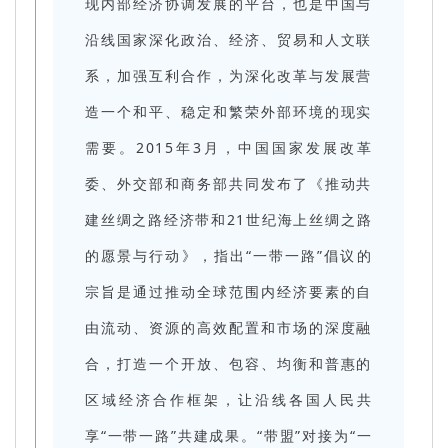
现内部经济协调发展的平台，也是中国与
沿线国家深化政治、经济、贸易和人文联
系，加强互利合作，为深化改革与发展营
造一个和平、稳定和繁荣外部环境的现实
需要。2015年3月，中国国家发展改革
委、外交部和商务部共同发布了《推动共
建丝绸之路经济带和21世纪海上丝绸之路
的愿景与行动》，指出“一带一路”倡议的
宗旨是通过推动全球范围内经济要素的自
由流动、资源的高效配置和市场的深度融
合，打造一个开放、包容、均衡和普惠的
区域经济合作框架，让沿线各国人民共
享“一带一路”共建成果。“带盟”对接为“一