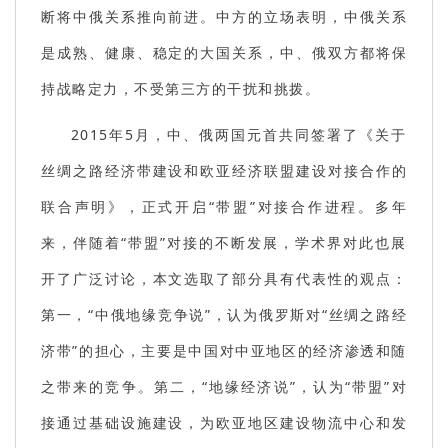
断将中俄关系推向前进。中方的立场表明，中俄关系
是成熟、健康、稳定的大国关系，中、俄双方都将保
持战略定力，不受第三方的干扰和挑拨。
2015年5月，中、俄两国元首共同签署了《关于
丝绸之路经济带建设和欧亚经济联盟建设对接合作的
联合声明》，正式开启“带盟”对接合作进程。多年
来，伴随着“带盟”对接的不断发展，学术界对此也展
开了广泛讨论，本文选取了部分具有代表性的观点：
第一，“中俄地缘竞争说”，认为俄罗斯对“丝绸之路经
济带”的担心，主要是中国对中亚地区的经济渗透和随
之带来的竞争。第二，“地缘经济说”，认为“带盟”对
接通过基础设施建设，为欧亚地区建设物流中心和发