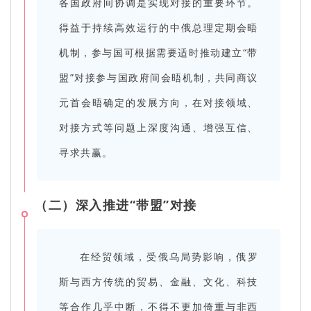
各国政府间协调是实现对接的重要环节。
得益于持续高效运行的中俄总理定期会晤
机制，参与国可根据需要适时推动建立“带
盟”对接参与国政府间会晤机制，共同商议
元首会晤确定的发展方向，在对接领域、
对接方式等问题上深度沟通、增强互信、
寻求共赢。
（二）深入推进“带盟”对接
在经贸领域，受俄乌局势影响，俄罗
斯与西方传统的贸易、金融、文化、科技
等合作几乎中断，不得不更加倚重与非西