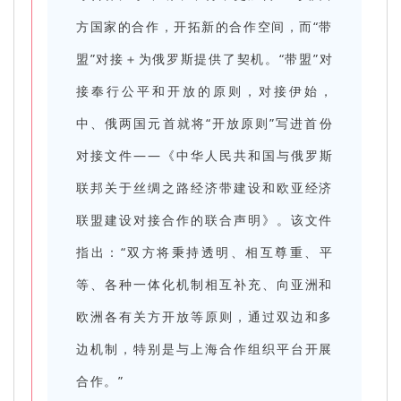
方国家的合作，开拓新的合作空间，而“带
盟”对接＋为俄罗斯提供了契机。“带盟”对
接奉行公平和开放的原则，对接伊始，
中、俄两国元首就将“开放原则”写进首份
对接文件——《中华人民共和国与俄罗斯
联邦关于丝绸之路经济带建设和欧亚经济
联盟建设对接合作的联合声明》。该文件
指出：“双方将秉持透明、相互尊重、平
等、各种一体化机制相互补充、向亚洲和
欧洲各有关方开放等原则，通过双边和多
边机制，特别是与上海合作组织平台开展
合作。”