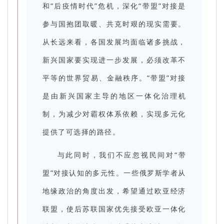
和“后疫情时代”危机，深化“带盟”对接是
参与国抱团取暖、共克时艰的现实需要。
从长远来看，各国发展均面临诸多挑战，
新兴国家要实现进一步发展，必须改革不
平等的世界贸易、金融秩序。“带盟”对接
是由新兴国家主导的地区一体化治理机
制，为减少对霸权体系依赖，实现多元化
提供了可选择的路径。
与此同时，我们不应忽视民间对“带
盟”对接认知的多元性。一些俄罗斯学者从
地缘政治的角度出发，希望通过欧亚经济
联盟，使后苏联国家优先接受欧亚一体化