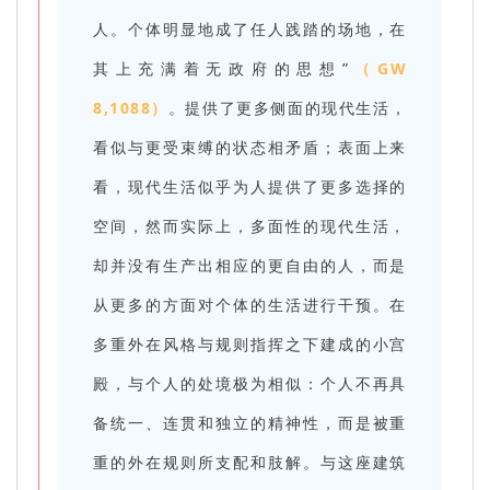
人。个体明显地成了任人践踏的场地，在
其上充满着无政府的思想”
（GW
8,1088）
。提供了更多侧面的现代生活，
看似与更受束缚的状态相矛盾；表面上来
看，现代生活似乎为人提供了更多选择的
空间，然而实际上，多面性的现代生活，
却并没有生产出相应的更自由的人，而是
从更多的方面对个体的生活进行干预。在
多重外在风格与规则指挥之下建成的小宫
殿，与个人的处境极为相似：个人不再具
备统一、连贯和独立的精神性，而是被重
重的外在规则所支配和肢解。与这座建筑