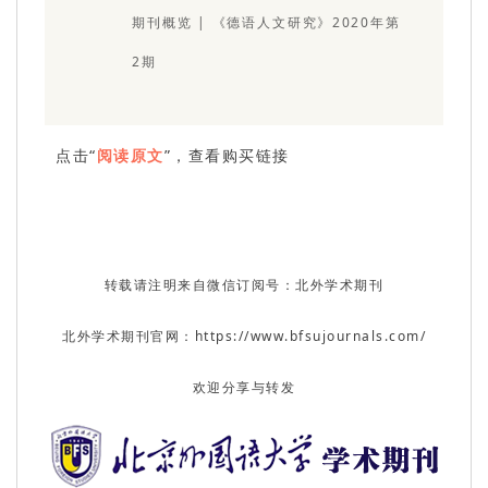
期刊概览 | 《德语人文研究》2020年第
2期
点击“
阅读原文
”，查看购买链接
转载请注明来自微信订阅号：北外学术期刊
北外学术期刊官网：https://www.bfsujournals.com/
欢迎分享与转发