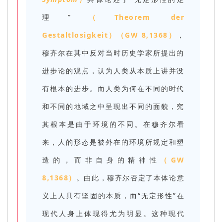
理”
（Theorem der
Gestaltlosigkeit）（GW 8,1368）
，
穆齐尔在其中反对当时历史学家所提出的
进步论的观点，认为人类从本质上讲并没
有根本的进步。而人类为何在不同的时代
和不同的地域之中呈现出不同的面貌，究
其根本是由于环境的不同。在穆齐尔看
来，人的形态是被外在的环境所规定和塑
造的，而非自身的精神性
（GW
8,1368）
。由此，穆齐尔否定了本体论意
义上人具有坚固的本质，而“无定形性”在
现代人身上体现得尤为明显。这种现代