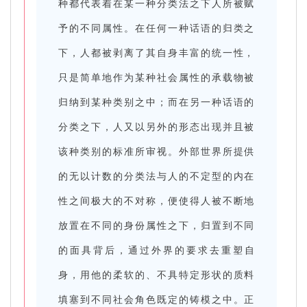
种都代表着在某一种分类法之下人所被赋
予的不同属性。在任何一种话语的归类之
下，人都被剥离了其自身丰富的统一性，
只是简单地作为某种社会属性的承载物被
归纳到某种类别之中；而在另一种话语的
分类之下，人又以另外的形态出现并且被
该种类别的标准所审视。外部世界所提供
的无以计数的分类法与人的不定型的内在
性之间极大的不对称，便使得人被不断地
放置在不同的身份属性之下，归置到不同
的面具背后，通过外界的要求去重塑自
身，用他的柔软的、不具特定形状的质料
填塞到不同社会角色既定的铸模之中。正