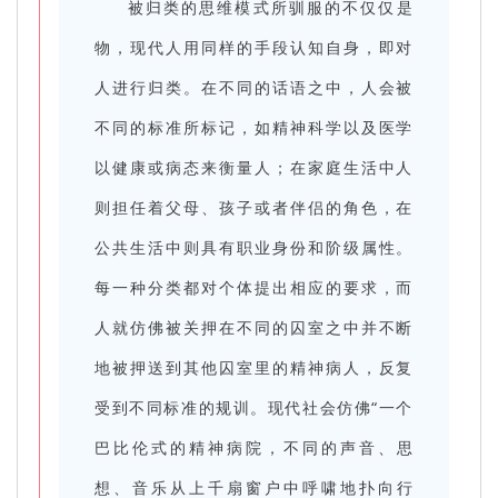
被归类的思维模式所驯服的不仅仅是
物，现代人用同样的手段认知自身，即对
人进行归类。在不同的话语之中，人会被
不同的标准所标记，如精神科学以及医学
以健康或病态来衡量人；在家庭生活中人
则担任着父母、孩子或者伴侣的角色，在
公共生活中则具有职业身份和阶级属性。
每一种分类都对个体提出相应的要求，而
人就仿佛被关押在不同的囚室之中并不断
地被押送到其他囚室里的精神病人，反复
受到不同标准的规训。现代社会仿佛“一个
巴比伦式的精神病院，不同的声音、思
想、音乐从上千扇窗户中呼啸地扑向行