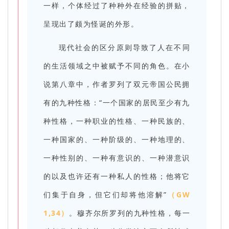
一样，个体经过了种种外在经验的拼贴，
呈现出了颇为怪诞的外形。
现代社会的区分原则导致了人在不同
的生活领域之中被赋予不同的角色。在小
说第八章中，作者罗列了双元帝国公民拥
有的九种性格：“一个国家的居民至少有九
种性格，一种职业的性格、一种民族的、
一种国家的、一种阶级的、一种地理的、
一种性别的、一种有意识的、一种潜意识
的以及也许还有一种私人的性格；他将它
们集于自身，但它们却将他溶解”
（GW
1,34）
。穆齐尔所罗列的九种性格，每一