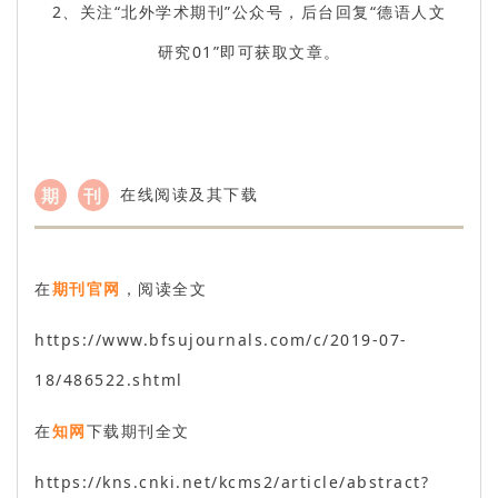
2、关注“北外学术期刊”公众号，后台回复“德语人文
研究01”即可获取文章。
期
刊
在线阅读及其下载
在
期刊官网
，阅读全文
https://www.bfsujournals.com/c/2019-07-
18/486522.shtml
在
知网
下载期刊全文
https://kns.cnki.net/kcms2/article/abstract?