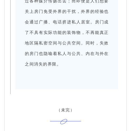
过各种媒介传扬出去；而即便是人们想要
关上房门免受外界的干扰，外界的经验也
会通过广播、电话挤进私人居室。房门成
了不具有实际功能的装饰物，不再能真正
地区隔私密空间与公共空间。同时，失效
的房门也隐喻着私人与公共、内在与外在
之间消失的界限。
（未完）