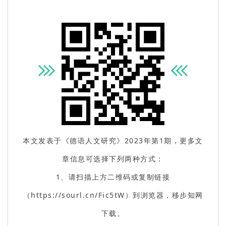
本文发表于《德语人文研究》2023年第1期，更多文
章信息可选择下列两种方式：
1、请扫描上方二维码或复制链接
（https://sourl.cn/Fic5tW）到浏览器，移步知网
下载。