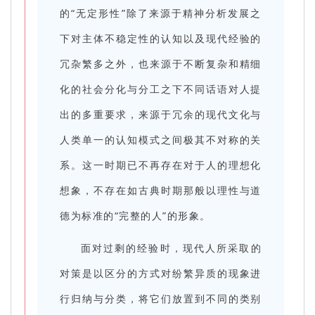
的“无定形性”除了来源于精神分析发展之
下对主体不稳定性的认知以及现代经验的
冗杂繁多之外，也来源于不断复杂和精细
化的社会分化与分工之下不同话语对人提
出的多重要求，来源于冗余的现代文化与
人类单一的认知模式之间极其不对称的关
系。这一时期已不再存在对于人的理想化
想象，不存在如古典时期那般以理性与道
德为标准的“完整的人”的形象。
面对过剩的经验时，现代人所采取的
对策是以区分的方式对纷繁异质的现象进
行归纳与分类，将它们放置到不同的类别