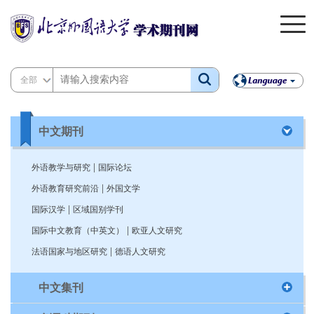
全部
中文期刊
|
外语教学与研究
国际论坛
|
外语教育研究前沿
外国文学
|
国际汉学
区域国别学刊
|
国际中文教育（中英文）
欧亚人文研究
|
法语国家与地区研究
德语人文研究
中文集刊