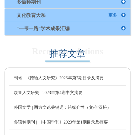
多语种期刊
文化教育大系
更多
“一带一路”学术成果汇编
Recommendations
推荐文章
刊讯 | 《德语人文研究》2023年第2期目录及摘要
欧亚人文研究 | 2023年第4期中文摘要
外国文学 | 西方文论关键词：跨媒介性（文/但汉松）
多语种期刊 | 《中国学刊》2023年第1期目录及摘要