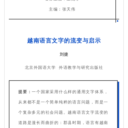
主编：张天伟
越南语言文字的流变与启示
刘捷
北京外国语大学 外语教学与研究出版社
提要：
一个国家采用什么样的通用文字体系，
从来都不是一个简单纯粹的语言问题，而是一
个复杂多元的社会问题。越南语言文字流变的
道路是漫长而曲折的：郡县时期，语言有越南