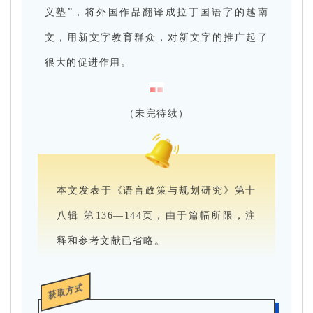
义塾”，将外国作品翻译成拉丁国语字的越南
文，用新文字教育群众，对新文字的推广起了
很大的促进作用。
（未完待续）
本文发表于《语言政策与规划研究》第十
八辑 第136—144页，由于篇幅所限，注
释和参考文献已省略。
获取方式