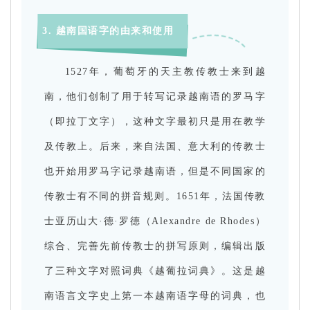
3. 越南国语字的由来和使用
1527年，葡萄牙的天主教传教士来到越
南，他们创制了用于转写记录越南语的罗马字
（即拉丁文字），这种文字最初只是用在教学
及传教上。后来，来自法国、意大利的传教士
也开始用罗马字记录越南语，但是不同国家的
传教士有不同的拼音规则。1651年，法国传教
士亚历山大·德·罗德（Alexandre de Rhodes）
综合、完善先前传教士的拼写原则，编辑出版
了三种文字对照词典《越葡拉词典》。这是越
南语言文字史上第一本越南语字母的词典，也