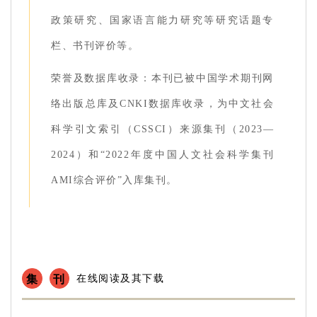
政策研究、国家语言能力研究等研究话题专
栏、书刊评价等。
荣誉及数据库收录：本刊已被中国学术期刊网
络出版总库及CNKI数据库收录，为中文社会
科学引文索引（CSSCI）来源集刊（2023—
2024）和“2022年度中国人文社会科学集刊
AMI综合评价”入库集刊。
集
刊
在线阅读及其下载