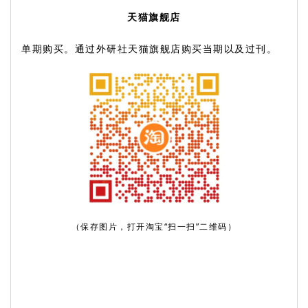
天猫旗舰店
单期购买。通过外研社天猫旗舰店购买当期以及过刊。
（保存图片，打开淘宝“扫一扫”二维码）