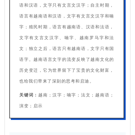
语和汉语，文字只有文言文汉字；自主时期，
语言有越南语和汉语，文字有文言文汉字和喃
字；殖民时期，语言有越南语、汉语和法语，
文字有文言文汉字、喃字、越南罗马字和法
文；独立之后，语言只有越南语，文字只有国
语字。越南语言文字的流变反映了越南文化的
历史变迁，它为世界留下了宝贵的文化财富，
也给我们带来了深刻的思考和启迪。
关键词：
越南；汉字；喃字；法文；越南语；
演变；启示