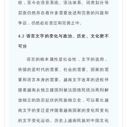
程，至今在语音系统、语法体系、词类划分等
层面仍然存在着许多需要改进和完善的问题和
争议，仍然处在变迁和完善之中。
4.2 语言文字的变化与政治、历史、文化密不
可分
语言的根本属性是社会性，文字的选用，
依循的是时代的需要、社会的需要、国家的需
要和语言本身的需要。越南文字改革的进程伴
随着越南从独立建国到被法国殖民统治再到解
放独立的跌宕起伏的民族独立史，可以看出越
南文字的变迁是伴随着越南国家的变化而变化
的文字变化运动。历史上越南民族对中国文化