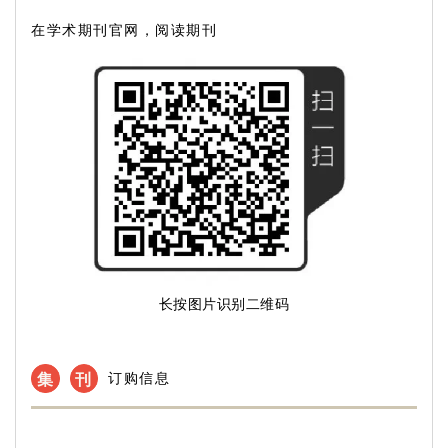
在学术期刊官网，阅读期刊
长按图片识别二维码
集
刊
订购信息