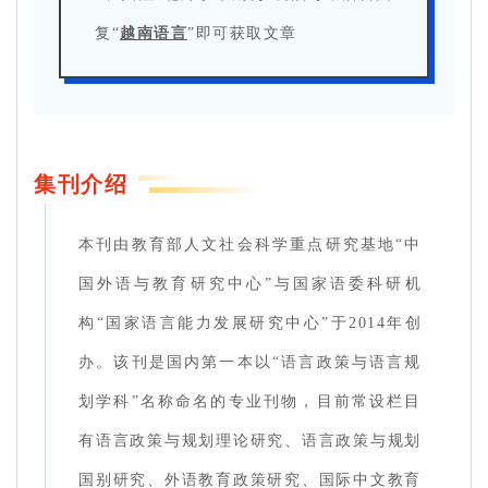
复“
越南语言
”即可获取文章
集刊介绍
本刊由教育部人文社会科学重点研究基地“中
国外语与教育研究中心”与国家语委科研机
构“国家语言能力发展研究中心”于2014年创
办。该刊是国内第一本以“语言政策与语言规
划学科”名称命名的专业刊物，目前常设栏目
有语言政策与规划理论研究、语言政策与规划
国别研究、外语教育政策研究、国际中文教育