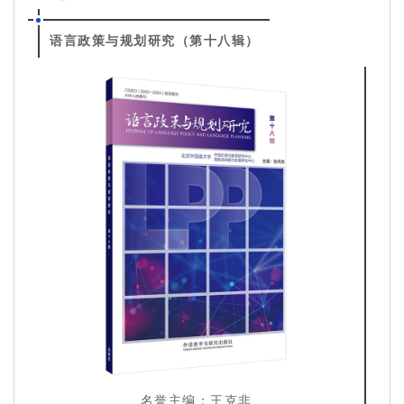
语言政策与规划研究（第十八辑）
名誉主编：王克非