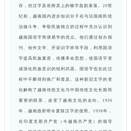
存，但汉字及依附其上的喃字急剧衰落。
20世
纪初，越南国内进步知识分子在与法国殖民统
治做斗争、争取民族独立的过程中充分认识到
越南国语字简便易学的优点。
他们通过创办报
刊、创作文学、开设识字班等手段，利用国语
字提高民族素质，传播革命思想，使国语字变
成强化民族意识的锐利武器。
国语字也在此过
程中不断得到推广和普及。
这种新旧文字的变
化解构了越南传统文化与中国传统文化长期而
紧密的联系，改变了越南文化的走向。
1936
年，越南政府明令废除汉字的使用。
1938年，
在印度支那共产党（今越南共产党）的领导