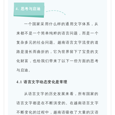
4. 思考与启迪
一个国家采用什么样的通用文字体系，从
来都不是一个简单纯粹的语言问题，而是一个
复杂多元的社会问题。越南语言文字流变的道
路是漫长而曲折的，它为世界留下了宝贵的文
化财富，也给我们带来了以下一些方面的思考
与启迪。
4.1 语言文字动态变化是常理
从语言文字的历史发展来看，所有国家的
语言文字都是在不断演变的。在越南语言文字
不断变化的过程中，越南语吸收了大量的汉语