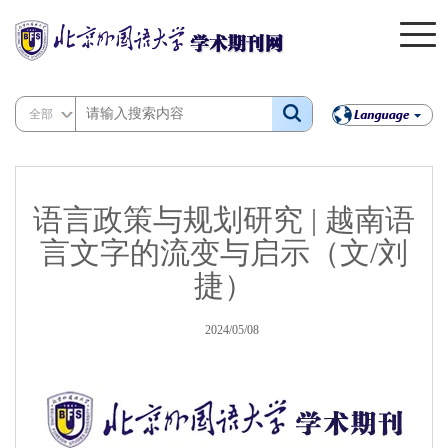
全部
语言政策与规划研究 | 越南语
言文字的流变与启示（文/刘
捷）
2024/05/08