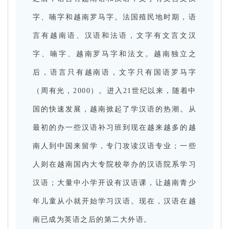
字、喃字和越南罗马字。法国殖民地时期，语
言有越南语、汉语和法语，文字有文言文汉
字、喃字、越南罗马字和法文。越南独立之
后，语言只有越南语，文字只有国语罗马字
（周有光，2000）。进入21世纪以来，随着中
国的快速发展，越南掀起了学汉语的热潮。从
最初的办一些汉语补习班到现在越来越多的越
南人到中国来留学，专门攻读汉语专业；一些
人则在越南国内大专院校举办的汉语院系学习
汉语；大量中小学开设有汉语课，让越南青少
年儿童从小就开始学习汉语。现在，汉语在越
南已成为英语之后的第二大外语。