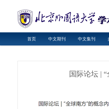
首页
中文期刊
中文集刊
国际论坛 |