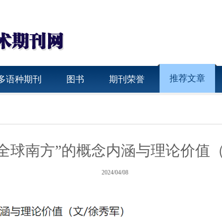
推荐文章
多语种期刊
图书
期刊荣誉
 “全球南方”的概念内涵与理论价值
2024/04/08