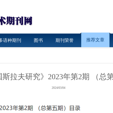
推荐文章
多语种期刊
图书
期刊荣誉
国斯拉夫研究》2023年第2期 （
2024/03/04