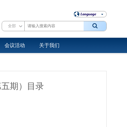
全部
会议活动
关于我们
总第五期）目录