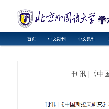
首页
中文期刊
中文集刊
刊讯 |《中