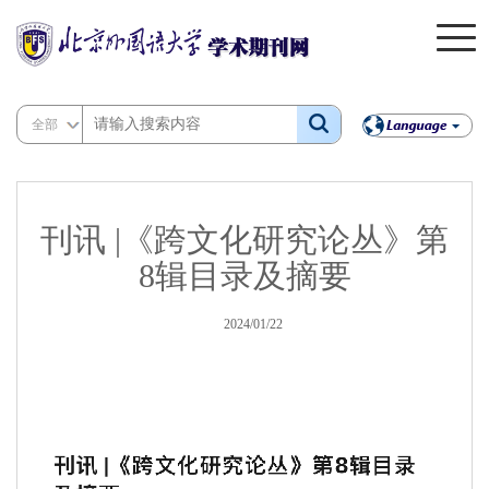
全部
刊讯 |《跨文化研究论丛》第
8辑目录及摘要
2024/01/22