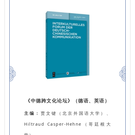
《中德跨文化论坛》
（德语、英语）
主编：
贾文键（北京外国语大学）、
Hiltraud Casper-Hehne（哥廷根大
学）