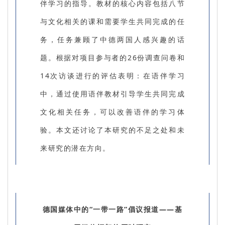
伴学习的指导。教材的核心内容包括八节
与文化相关的课和需要学生共同完成的任
务，任务兼顾了中德两国人感兴趣的话
题。根据对项目参与者的26份调查问卷和
14次访谈进行的评估表明：在语伴学习
中，通过使用语伴教材引导学生共同完成
文化相关任务，可以改善语伴的学习体
验。本文还讨论了本研究的不足之处和未
来研究的潜在方向。
德国媒体中的“一带一路”倡议报道——基