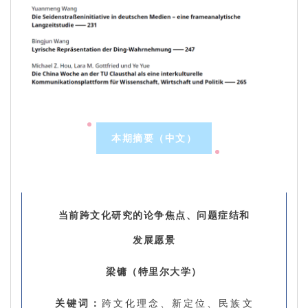
本期摘要（中文）
当前跨文化研究的论争焦点、问题症结和
发展愿景
梁镛（特里尔大学）
关键词：
跨文化理念、新定位、民族文