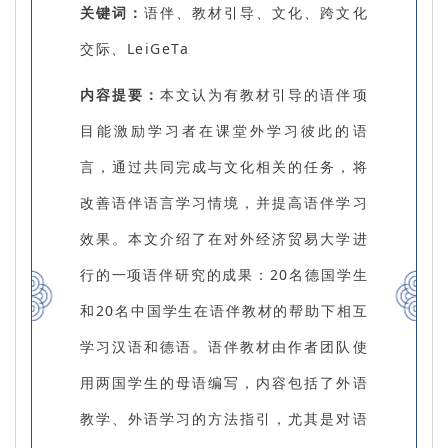
关键词：
语伴、教材引导、文化、跨文化
交际、LeiGeTa
内容提要：
本文认为有教材引导的语伴项
目能激励学习者在课堂外学习彼此的语
言，通过共同完成与文化相关的任务，将
改善语伴语言学习情境，并提高语伴学习
效果。本文介绍了在对外经济贸易大学进
行的一项语伴研究的成果：20名德国学生
和20名中国学生在语伴教材的帮助下相互
学习汉语和德语。语伴教材由作者团队使
用两国学生的母语编写，内容包括了外语
教学、外语学习的方法指引，尤其是对语