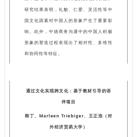
研究结果表明，礼貌、仁爱、灵活性等中
国文化因素对中国人的形象产生了重要影
响。此外，中德商务沟通中的中国人积极
形象的塑造过程表现出了相对性、多维性
和协同性等特征。
通过文化实现跨文化：基于教材引导的语
伴项目
韩丁、Marleen Triebiger、王正浩（对
外经济贸易大学）