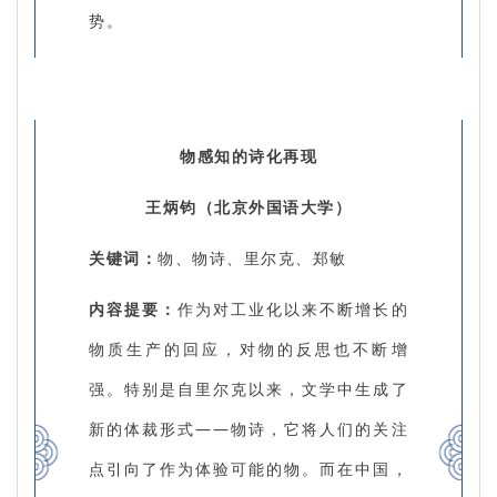
势。
物感知的诗化再现
王炳钧（北京外国语大学）
关键词：
物、物诗、里尔克、郑敏
内容提要：
作为对工业化以来不断增长的
物质生产的回应，对物的反思也不断增
强。特别是自里尔克以来，文学中生成了
新的体裁形式——物诗，它将人们的关注
点引向了作为体验可能的物。而在中国，