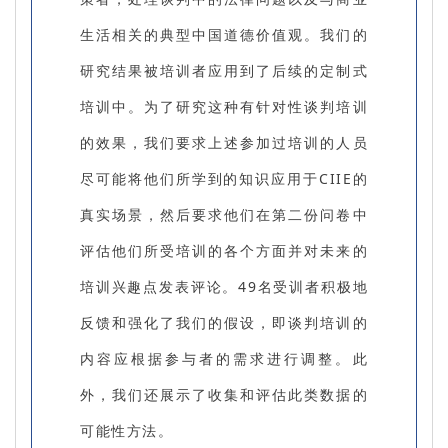
生活相关的典型中国道德价值观。我们的
研究结果被培训者应用到了后续的定制式
培训中。为了研究这种有针对性谈判培训
的效果，我们要求上述参加过培训的人员
尽可能将他们所学到的知识应用于CIIE的
真实场景，然后要求他们在第二份问卷中
评估他们所受培训的各个方面并对未来的
培训兴趣点发表评论。49名受训者积极地
反馈和强化了我们的假设，即谈判培训的
内容应根据参与者的需求进行调整。此
外，我们还展示了收集和评估此类数据的
可能性方法。