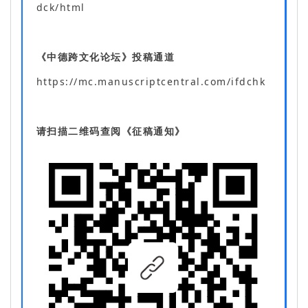
dck/html
《中德跨文化论坛》投稿通道
https://mc.manuscriptcentral.com/ifdchk
请扫描二维码查阅《征稿通知》