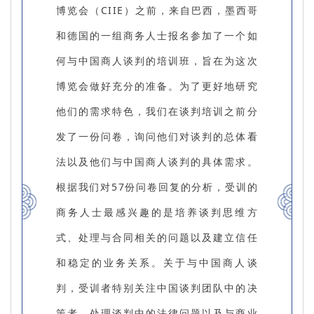
博览会（CIIE）之前，来自巴西，墨西哥
和德国的一组商务人士报名参加了一个如
何与中国商人谈判的培训班，旨在为这次
博览会做好充分的准备。为了更好地研究
他们的需求特色，我们在谈判培训之前分
发了一份问卷，询问他们对谈判的总体看
法以及他们与中国商人谈判的具体需求。
根据我们对57份问卷回复的分析，受训的
商务人士最感兴趣的是培养谈判思维方
式、处理与合同相关的问题以及建立信任
和稳定的业务关系。关于与中国商人谈
判，受训者特别关注中国谈判团队中的决
策者，处理谈判中的法律问题以及与商业