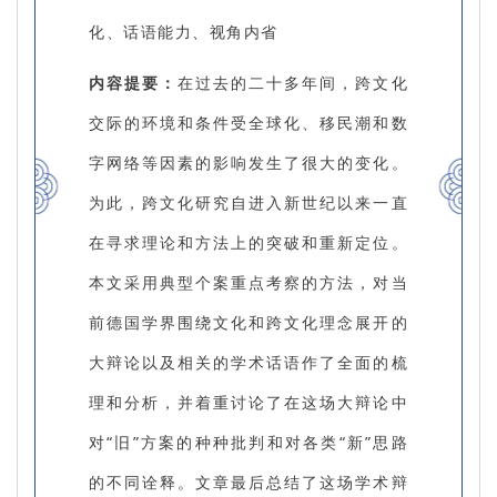
化、话语能力、视角内省
内容提要：
在过去的二十多年间，跨文化
交际的环境和条件受全球化、移民潮和数
字网络等因素的影响发生了很大的变化。
为此，跨文化研究自进入新世纪以来一直
在寻求理论和方法上的突破和重新定位。
本文采用典型个案重点考察的方法，对当
前德国学界围绕文化和跨文化理念展开的
大辩论以及相关的学术话语作了全面的梳
理和分析，并着重讨论了在这场大辩论中
对“旧”方案的种种批判和对各类“新”思路
的不同诠释。文章最后总结了这场学术辩