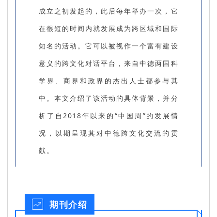
成立之初发起的，此后每年举办一次，它
在很短的时间内就发展成为跨区域和国际
知名的活动。它可以被视作一个富有建设
意义的跨文化对话平台，来自中德两国科
学界、商界和政界的杰出人士都参与其
中。本文介绍了该活动的具体背景，并分
析了自2018年以来的“中国周”的发展情
况，以期呈现其对中德跨文化交流的贡
献。
期刊介绍