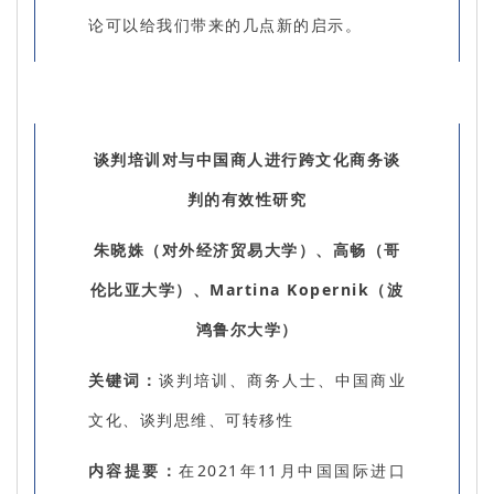
论可以给我们带来的几点新的启示。
谈判培训对与中国商人进行跨文化商务谈
判的有效性研究
朱晓姝（对外经济贸易大学）、高畅（哥
伦比亚大学）、Martina Kopernik（波
鸿鲁尔大学）
关键词：
谈判培训、商务人士、中国商业
文化、谈判思维、可转移性
内容提要：
在2021年11月中国国际进口