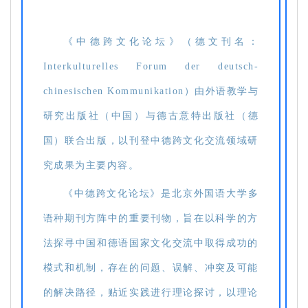
《中德跨文化论坛》（德文刊名：
Interkulturelles Forum der deutsch-
chinesischen Kommunikation）由外语教学与
研究出版社（中国）与德古意特出版社（德
国）联合出版，以刊登中德跨文化交流领域研
究成果为主要内容。
《中德跨文化论坛》是北京外国语大学多
语种期刊方阵中的重要刊物，旨在以科学的方
法探寻中国和德语国家文化交流中取得成功的
模式和机制，存在的问题、误解、冲突及可能
的解决路径，贴近实践进行理论探讨，以理论