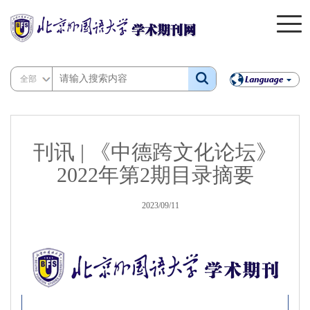
全部
刊讯 | 《中德跨文化论坛》
2022年第2期目录摘要
2023/09/11