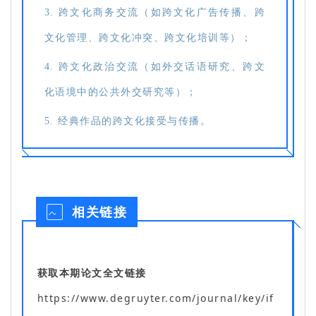
3. 跨文化商务交流（如跨文化广告传播、跨
文化管理、跨文化冲突、跨文化培训等）；
4. 跨文化政治交流（如外交话语研究、跨文
化语境中的公共外交研究等）；
5. 经典作品的跨文化接受与传播。
相关链接
获取本期论文全文链接
https://www.degruyter.com/journal/key/if