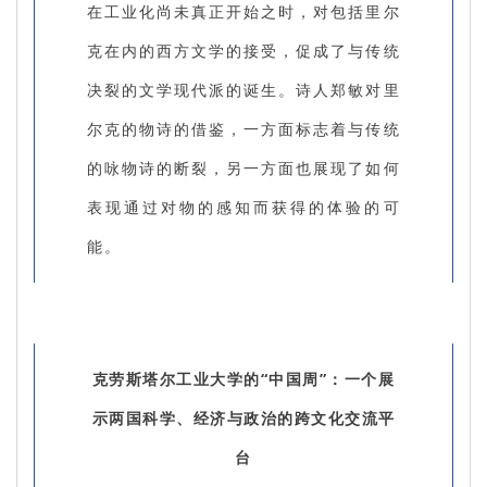
在工业化尚未真正开始之时，对包括里尔
克在内的西方文学的接受，促成了与传统
决裂的文学现代派的诞生。诗人郑敏对里
尔克的物诗的借鉴，一方面标志着与传统
的咏物诗的断裂，另一方面也展现了如何
表现通过对物的感知而获得的体验的可
能。
克劳斯塔尔工业大学的“中国周”：一个展
示两国科学、经济与政治的跨文化交流平
台