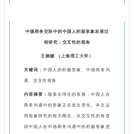
中德商务交际中的中国人积极形象发展过
程研究：交互性的视角
王婀娜 （上海理工大学）
关键词：
中国人的积极形象、中德商务沟
通、交互性视角
内容摘要：
随着全球化的发展，中国人在
商务沟通中的形象正在发生变化。本文运
用形象研究的相关概念，从交互性的角度
就中国人在中德商务沟通中的积极形象进