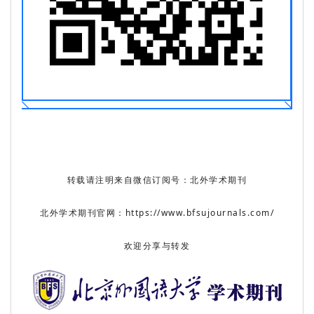
转载请注明来自微信订阅号：北外学术期刊
北外学术期刊官网：https://www.bfsujournals.com/
欢迎分享与转发