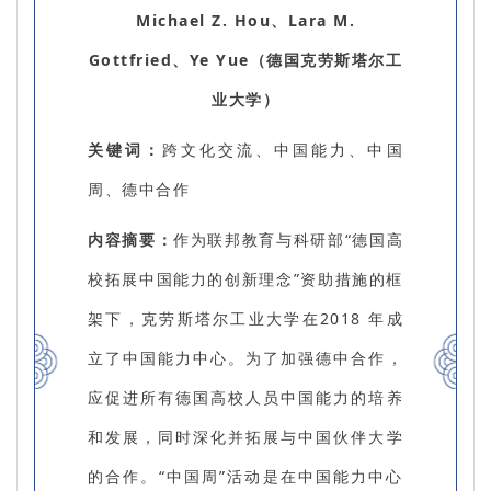
Michael Z. Hou、Lara M.
Gottfried、Ye Yue（德国克劳斯塔尔工
业大学）
关键词：
跨文化交流、中国能力、中国
周、德中合作
内容摘要：
作为联邦教育与科研部“德国高
校拓展中国能力的创新理念”资助措施的框
架下，克劳斯塔尔工业大学在2018 年成
立了中国能力中心。为了加强德中合作，
应促进所有德国高校人员中国能力的培养
和发展，同时深化并拓展与中国伙伴大学
的合作。“中国周”活动是在中国能力中心