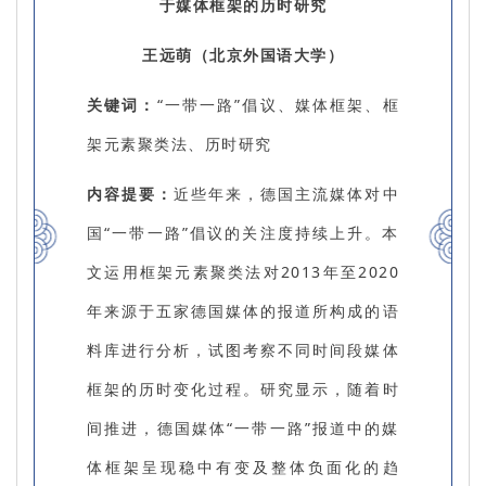
于媒体框架的历时研究
王远萌（北京外国语大学）
关键词：
“一带一路”倡议、媒体框架、框
架元素聚类法、历时研究
内容提要：
近些年来，德国主流媒体对中
国“一带一路”倡议的关注度持续上升。本
文运用框架元素聚类法对2013年至2020
年来源于五家德国媒体的报道所构成的语
料库进行分析，试图考察不同时间段媒体
框架的历时变化过程。研究显示，随着时
间推进，德国媒体“一带一路”报道中的媒
体框架呈现稳中有变及整体负面化的趋