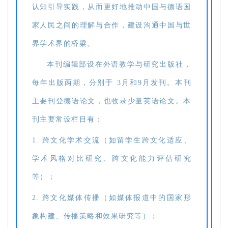
认知引导实践，从而更好地推动中国与德语国
家人民之间的理解与合作，建设沟通中国与世
界学术界的桥梁。
本刊编辑部设在外语教学与研究出版社，
每年出版两期，分别于 3月和9月发刊。本刊
主要刊登德语论文，也收录少量英语论文。本
刊主要常设栏目有：
1. 跨文化学术交流（如留学生跨文化适应、
学术风格对比研究、跨文化能力评估研究
等）；
2. 跨文化媒体传播（如媒体报道中的国家形
象构建、传播策略和效果研究等）；