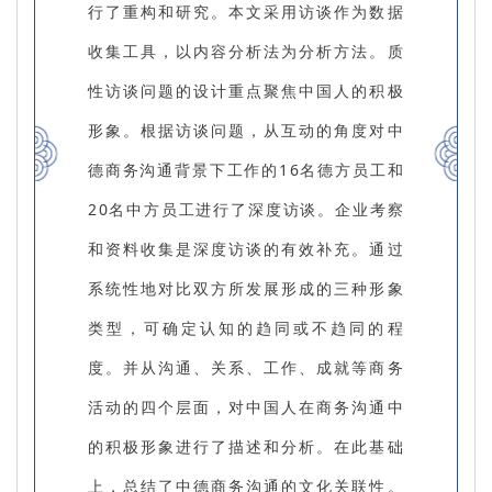
行了重构和研究。本文采用访谈作为数据
收集工具，以内容分析法为分析方法。质
性访谈问题的设计重点聚焦中国人的积极
形象。根据访谈问题，从互动的角度对中
德商务沟通背景下工作的16名德方员工和
20名中方员工进行了深度访谈。企业考察
和资料收集是深度访谈的有效补充。通过
系统性地对比双方所发展形成的三种形象
类型，可确定认知的趋同或不趋同的程
度。并从沟通、关系、工作、成就等商务
活动的四个层面，对中国人在商务沟通中
的积极形象进行了描述和分析。在此基础
上，总结了中德商务沟通的文化关联性。