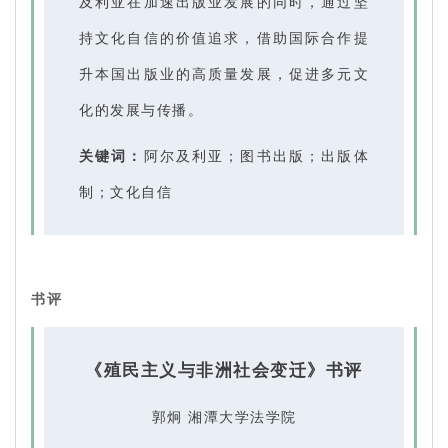
及利亚在加速出版业发展的同时，通过坚
持文化自信的价值追求，借助国际合作提
升本国出版业的高质量发展，促进多元文
化的发展与传播。
关键词：
阿尔及利亚；图书出版；出版体
制；文化自信
书评
《殖民主义与非洲社会变迁》书评
郭炯 湘潭大学法学院