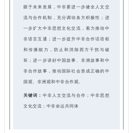
眼于未来发展，中非要进一步健全人文交
流与合作机制，充分调动各方积极性；进
一步扩大中非思想文化交流，着力推动中
非语言互通；进一步提升中非合作话语权
和传播能力，防止和消除西方干扰与破
坏；进一步讲好中国故事、非洲故事和中
非合作故事，推动国际社会形成正确的中
国观、非洲观和中非合作观。
关键词：
中非人文交流与合作；中非思想
文化交流；中非命运共同体