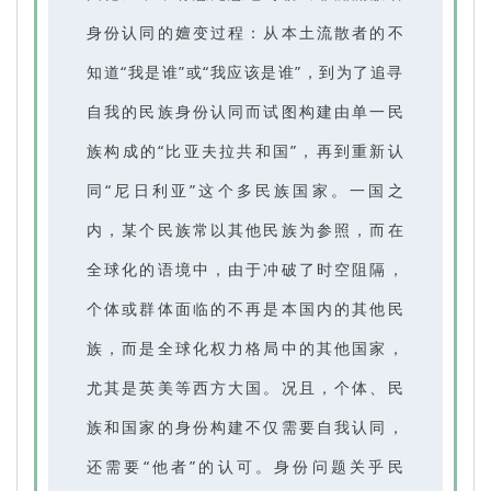
身份认同的嬗变过程：从本土流散者的不
知道“我是谁”或“我应该是谁”，到为了追寻
自我的民族身份认同而试图构建由单一民
族构成的“比亚夫拉共和国”，再到重新认
同“尼日利亚”这个多民族国家。一国之
内，某个民族常以其他民族为参照，而在
全球化的语境中，由于冲破了时空阻隔，
个体或群体面临的不再是本国内的其他民
族，而是全球化权力格局中的其他国家，
尤其是英美等西方大国。况且，个体、民
族和国家的身份构建不仅需要自我认同，
还需要“他者”的认可。身份问题关乎民