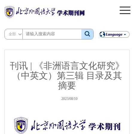
全部
刊讯 | 《非洲语言文化研究》
（中英文）第三辑 目录及其
摘要
2023/08/10