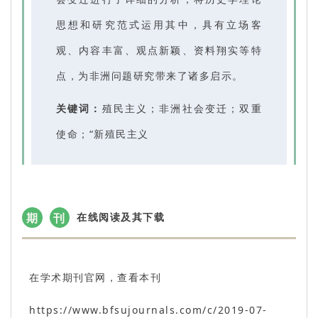
思想和研究范式运用其中，具有立场客
观、内容丰富、观点新颖、资料翔实等特
点，为非洲问题研究带来了诸多启示。
关键词：
殖民主义；非洲社会变迁；双重
使命；“新殖民主义
期
刊
在线阅读及其下载
在学术期刊官网，查看本刊
https://www.bfsujournals.com/c/2019-07-