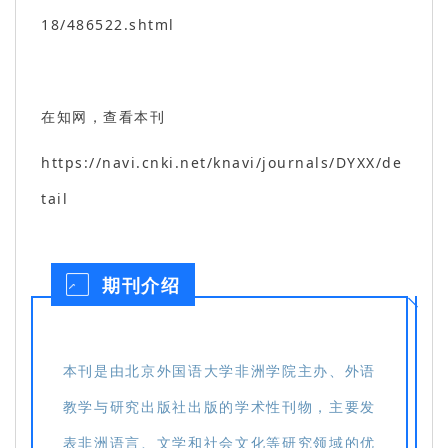
18/486522.shtml
在知网，查看本刊
https://navi.cnki.net/knavi/journals/DYXX/de
tail
期刊介绍
本刊是由北京外国语大学非洲学院主办、外语
教学与研究出版社出版的学术性刊物，主要发
表非洲语言、文学和社会文化等研究领域的优