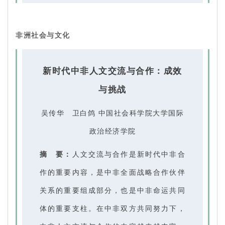
非洲社会与文化
新时代中非人文交流与合作：成效
与挑战
吴传华 卫白鸽 中国社会科学院大学国际
政治经济学院
摘 要：
人文交流与合作是新时代中非合
作的重要内容，是中非全面战略合作伙伴
关系的重要组成部分，也是中非命运共同
体的重要支柱。在中非双方共同努力下，