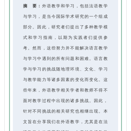
摘 要：
外语教学和学习，包括法语教学
与学习，是当今国际学术研究的一个组成
部分。因此，研究者们提出了多种教学模
式和学习指南，以期为实践者们提供参
考。然而，这些努力并不能解决语言教学
与学习中遇到的所有问题和困难。语言教
学与学习的挑战随地理环境、文化、学习
与教学能力等诸多因素的变化而变化。这
些年来，外语教学相关学者和教师不得不
面对教学过程中出现的诸多挑战。因此，
针对不同挑战的相关研究也相继出现。本
文旨在分享我们在外语教学，尤其是在法