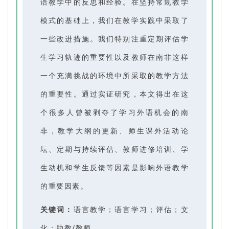
语教学中的反思和经验。在坚持常规教学
模式的基础上，我们在教学实践中采取了
一些改进措施。我们特别注重定期评估学
生学习轨迹的重要性以及教师在南非这样
一个充满挑战的环境中所采取的教学方法
的重要性。通过实证研究，本文得出在这
个很多人曾被剥夺了学习外语机会的南
非，教学大纲的更新、师生课外活动论
坛、定期与持续评估、教师进修培训、学
生动机和学生反馈等因素是影响外语教学
的重要因素。
关键词：
语言教学；语言学习；评估；文
化；助教/教师