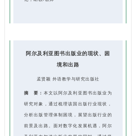
阿尔及利亚图书出版业的现状、困
境和出路
孟贤颖 外语教学与研究出版社
摘 要：
本文以阿尔及利亚图书出版业为
研究对象，通过梳理该国出版行业现状，
分析出版管理体制困境，展望出版行业的
前景及出路。面对数字化发展机遇，阿尔