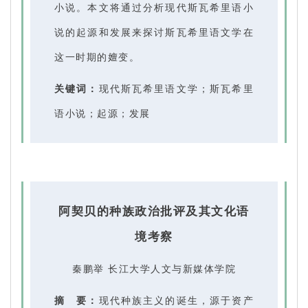
小说。本文将通过分析现代斯瓦希里语小
说的起源和发展来探讨斯瓦希里语文学在
这一时期的嬗变。
关键词：
现代斯瓦希里语文学；斯瓦希里
语小说；起源；发展
阿契贝的种族政治批评及其文化语
境考察
秦鹏举 长江大学人文与新媒体学院
摘 要：
现代种族主义的诞生，源于资产