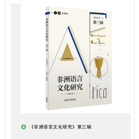
《非洲语言文化研究》第三辑