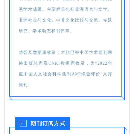
秀学术成果。主要栏目包括非洲语言与文学、
非洲社会与文化、中非文化比较与交流、专题
研究、学术动态和书评等。
荣誉及数据库收录：本刊已被中国学术期刊网
络出版总库及CNKI数据库收录，为“2022年
度中国人文社会科学集刊AMI综合评价”入库
集刊。
期刊订阅方式