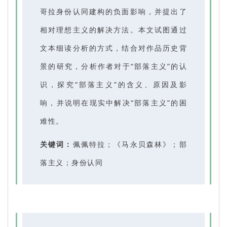
哥拉身份认同建构的负面影响，并提出了
相对理想主义的解决方法。本文试图通过
文本细读分析的方式，结合对作品历史背
景的研究，分析作者对于“部落主义”的认
识，探究“部落主义”的含义、原因及影
响，并说明在现实中解决“部落主义”的困
难性。
关键词：
佩佩特拉；《马永贝森林》；部
落主义；身份认同