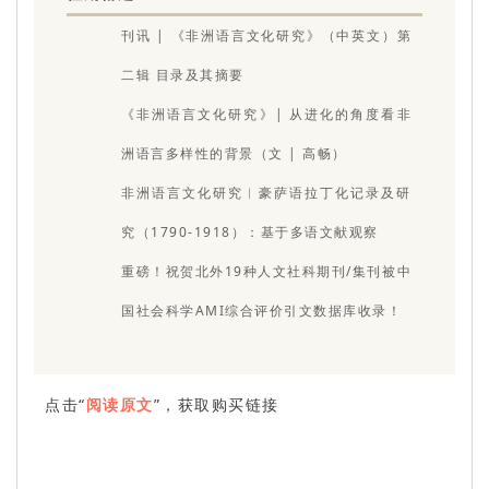
刊讯 | 《非洲语言文化研究》（中英文）第
二辑 目录及其摘要
《非洲语言文化研究》| 从进化的角度看非
洲语言多样性的背景（文 | 高畅）
非洲语言文化研究︱豪萨语拉丁化记录及研
究（1790-1918）：基于多语文献观察
重磅！祝贺北外19种人文社科期刊/集刊被中
国社会科学AMI综合评价引文数据库收录！
点击“
阅读原文
”，获取购买链接