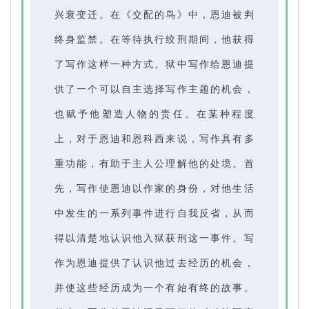
兴衰变迁。在《交配的鸟》中，恩迪被判
终身监禁。在等待执行绞刑期间，他获得
了写作这样一种方式。狱中写作给恩迪提
供了一个可以自主选择写作主题的机会，
也赋予他塑造人物的责任。在某种程度
上，对于恩迪和恩科西来说，写作具有多
重功能，有助于主人公理解他的处境。首
先，写作使恩迪以作家的身份，对他生活
中发生的一系列事件进行自我反省，从而
得以清楚地认识他入狱获刑这一事件。写
作为恩迪提供了认识他过去经历的机会，
并使这些经历成为一个有始有终的故事。