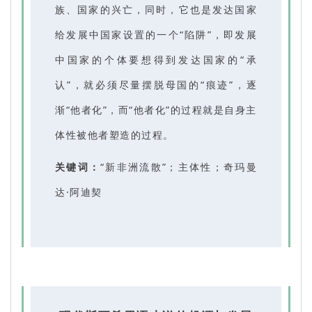
族、国家的兴亡，同时，它也是发达国家
给发展中国家设置的一个“陷阱”，即发展
中国家的个体要想得到发达国家的“承
认”，就必须尽量摆脱母国的“痕迹”，逐
渐“他者化”，而“他者化”的过程就是自身主
体性被他者塑造的过程。
关键词：
“新非洲流散”；主体性；奇玛曼
达·阿迪契