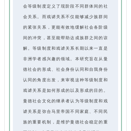
会等级制度定义了现阶段不同群体间的社
会关系。而戏谑关系不仅能够减少族群间
的紧张关系，更能有效地缓解社会各阶级
间的冲突，甚至能帮助达成族群之间的谅
解。等级制度和戏谑关系长期以来一直是
非洲学者感兴趣的领域。本研究旨在从曼
德社会的形成、社会身份认同和自我身份
认同的角度出发，来审视这种等级制度和
戏谑关系是如何形成的以及形成的目的。
曼德社会文化的继承者认为等级制度和戏
谑关系是弥合马里帝国不同家庭、不同民
族的重要机制，是维护曼德社会稳定的重