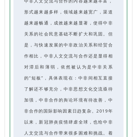
中非人文交流与合作的内容越来越丰富，
形式越来越多样，领域越来越宽广，渠道
越来越畅通，成效越来越显著，使得中非
关系的社会民意基础不断扩大和巩固。但
是，与快速发展的中非政治关系和经贸合
作相比，中非人文交流与合作还是显得相
对滞后和薄弱，依然被认为是中非关系
的“短板”，具体表现在：中非间相互直接
了解还不够充分，中非思想文化交流亟待
加强，中非合作的舆论环境有待改善，中
非合作的国际影响因素日趋复杂。2019年
以来，新冠肺炎疫情肆虐全球，也给中非
人文交流与合作带来很多困难和挑战。着