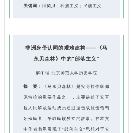
关键词：
阿契贝；种族主义；民族主义
非洲身份认同的艰难建构——《马
永贝森林》中的“部落主义”
解冬珵 北京师范大学历史学院
摘 要：
《马永贝森林》是安哥拉作家佩
佩特拉的重要作品之一，主要讲述了安哥
拉人民解放运动成员通过游击战抗击葡萄
牙殖民者、争取民族独立的故事。在本文
中作者着重展现了“部落主义”思想对于安