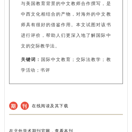
与美国教育背景的中文教师合作撰写，是
中西文化相结合的产物，对海外的中文教
师具有很好的借鉴作用。本文试图对该书
进行评价，帮助人们更深入地了解国际中
文的交际教学法。
关键词：
国际中文教育；交际法教学；教
学活动；书评
期
刊
在线阅读及其下载
在北外学术期刊官网，查看本刊