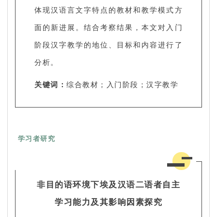
体现汉语言文字特点的教材和教学模式方
面的新进展。结合考察结果，本文对入门
阶段汉字教学的地位、目标和内容进行了
分析。
关键词：
综合教材；入门阶段；汉字教学
学习者研究
非目的语环境下埃及汉语二语者自主
学习能力及其影响因素探究