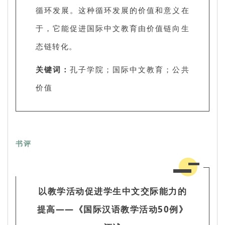
循环发展。这种循环发展的价值和意义在
于，它能促进国际中文教育由价值链向生
态链转化。
关键词：
孔子学院；国际中文教育；公共
价值
书评
以教学活动促进学生中文交际能力的
提高——《国际汉语教学活动50例》