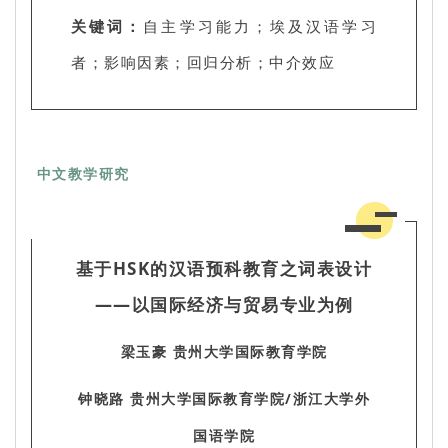
关键词：
自主学习能力；埃及汉语学习
者；影响因素；回归分析；中介效应
中文教学研究
基于HSK的汉语预科教育之词表设计
——以国际经济与贸易专业为例
梁玉豪 贵州大学国际教育学院
钟晓路 贵州大学国际教育学院/浙江大学外
国语学院