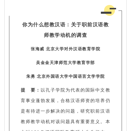
你为什么想教汉语：关于职前汉语教
师教学动机的调查
张海威 北京大学对外汉语教育学院
吴金金天津师范大学教育学部
朱勇 北京外国语大学中国语言文学学院
提 要：
以孔子学院为代表的国际中文教
育事业蓬勃发展，合格汉语师资的培养仍
是有待进一步解决的问题，研究职前汉语
教师教学动机对该问题具有重要意义。本