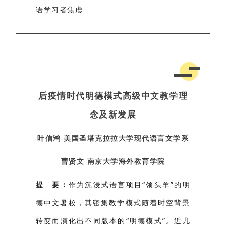
语学习者焦虑
后疫情时代明德模式高级中文教学理
念及新发展
叶信鸿 美国圣塔克拉拉大学现代语言文学系
曹贤文 南京大学海外教育学院
提 要：
作为沉浸式语言项目“领头羊”的明
德中文暑校，其密集教学模式随着时空背景
转变而演化出不同版本的“明德模式”。近几