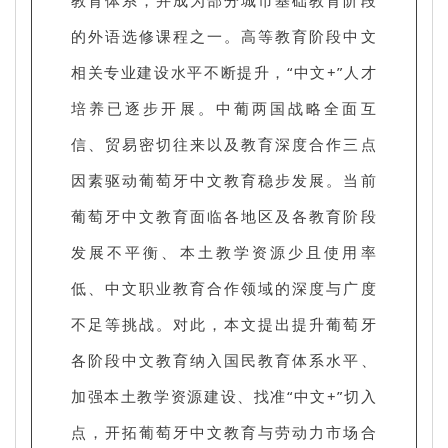
的外语选修课程之一。高等教育阶段中文
相关专业建设水平不断提升，“中文+”人才
培养已逐步开展。中葡两国战略全面互
信、贸易密切往来以及教育深度合作三点
因素驱动葡萄牙中文教育稳步发展。当前
葡萄牙中文教育面临各地区及各教育阶段
发展不平衡、本土教学资源少且使用率
低、中文职业教育合作领域的深度与广度
不足等挑战。对此，本文提出提升葡萄牙
各阶段中文教育纳入国民教育体系水平、
加强本土教学资源建设、找准“中文+”切入
点，开拓葡萄牙中文教育与劳动力市场合