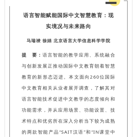
语言智能赋能国际中文智慧教育：现
实境况与未来路向
马瑞祾 徐娟 北京语言大学信息科学学院
提 要：
语言智能的教学应用、系统融合
与创新发展正推动国际中文教育朝着智慧
教育的新形态迈进。本文面向260位国际
中文教育相关从业者展开调查，了解其对
语言智能技术促进中文教学的态度倾向和
功能需求，并从应用场景、功能设置、技
术特点和优劣所在深入分析当下较为成熟
的两款智能产品“SAIT汉语”和“IN课堂中