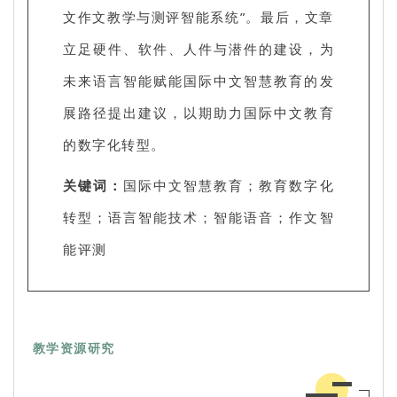
文作文教学与测评智能系统”。最后，文章
立足硬件、软件、人件与潜件的建设，为
未来语言智能赋能国际中文智慧教育的发
展路径提出建议，以期助力国际中文教育
的数字化转型。
关键词：
国际中文智慧教育；教育数字化
转型；语言智能技术；智能语音；作文智
能评测
教学资源研究