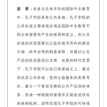
提 要：
在多元主体并存的国际中文教育
中，孔子学院具有公共价值。孔子学院的
公共价值主要体现在满足国际中文教育不
同主体需要所产生的效用和意义。其公共
价值的实现需要以公益价值为导向的观念
引领，科学合理的制度保障，并通过公共
产品供给实践得以支撑。在新的时代背景
下，孔子学院可以在已有基础之上，通过
优化其公共价值，坚持公益服务的发展导
向，建立一个更加完整的公共产品供给体
系，形成一种既能对接需求又能促进供给
的体制机制，进而实现孔子学院的可持续