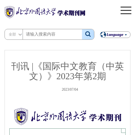
全部
刊讯 |《国际中文教育（中英
文）》2023年第2期
2023/07/04