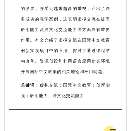
的发展，并受到越来越多的重视，产出了许
多成功的教学案例，这表明虚拟交流在提高
语用能力及跨文化交流能力等方面具有重要
作用。本文介绍了虚拟交流在国际中文教育
创新实践项目中的应用，探讨了通过课程结
构改革、资源创设和利用语言应用仿真环境
开展国际中文教学的相关理论和应用问题。
关键词：
虚拟交流；国际中文教育；创新实
践；语用能力；跨文化交流能力