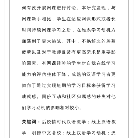
何有效开展网课进行讨论。本研究发现，与
网课新手相比，学生在适应网课形式或者长
时间持续网课学习之后，在维系学习动机方
面遇到了更大挑战。其中，不易解决的屏幕
疲劳以及对于教师反馈有更高需求是重要影
响因素。有网课经验的学生对自我在线学习
能力的评估整体下降，成熟的汉语学习者更
倾向于通过实现短期的学习目标来获得学习
成就感。同侪互动和社区归属感的缺失对他
们学习动机的影响相对较小。
关键词：
后疫情时代汉语教学；线上汉语教
学；明德中文暑校；线上汉语学习动机；汉