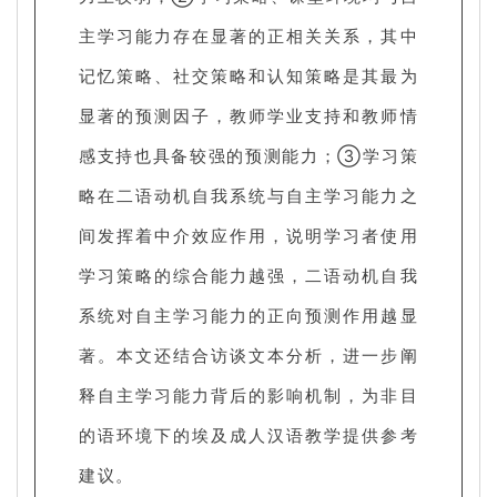
主学习能力存在显著的正相关关系，其中
记忆策略、社交策略和认知策略是其最为
显著的预测因子，教师学业支持和教师情
感支持也具备较强的预测能力；③学习策
略在二语动机自我系统与自主学习能力之
间发挥着中介效应作用，说明学习者使用
学习策略的综合能力越强，二语动机自我
系统对自主学习能力的正向预测作用越显
著。本文还结合访谈文本分析，进一步阐
释自主学习能力背后的影响机制，为非目
的语环境下的埃及成人汉语教学提供参考
建议。