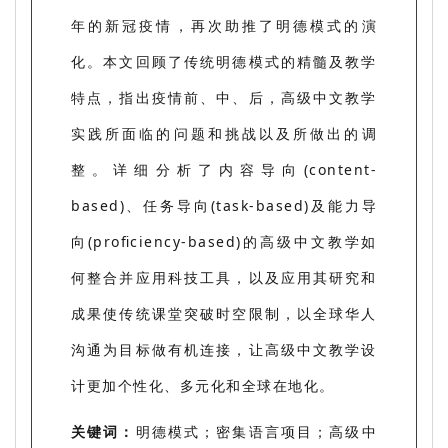
年的新冠疫情，再次助推了明德模式的演
化。本文回顾了传统明德模式的精髓及教学
特点，指出疫情前、中、后，高级中文教学
实践所面临的问题和挑战以及所做出的调
整。详细分析了内容导向(content-
based)、任务导向(task-based)及能力导
向(proﬁciency-based)的高级中文教学如
何整合并应用科技工具，以及应用其研究和
成果使传统课堂突破时空限制，以全球华人
沟通为目标做有机连接，让高级中文教学设
计更加个性化、多元化和全球在地化。
关键词：
明德模式；密集语言项目；高级中