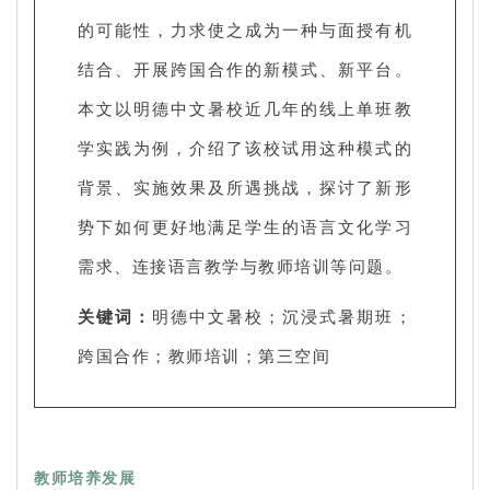
的可能性，力求使之成为一种与面授有机
结合、开展跨国合作的新模式、新平台。
本文以明德中文暑校近几年的线上单班教
学实践为例，介绍了该校试用这种模式的
背景、实施效果及所遇挑战，探讨了新形
势下如何更好地满足学生的语言文化学习
需求、连接语言教学与教师培训等问题。
关键词：
明德中文暑校；沉浸式暑期班；
跨国合作；教师培训；第三空间
教师培养发展