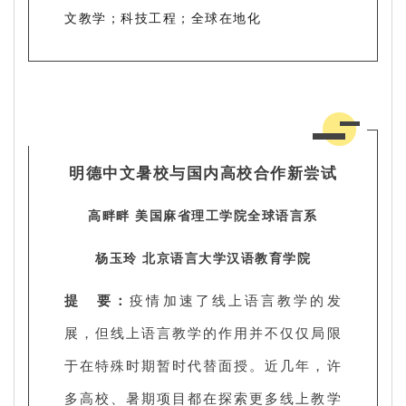
文教学；科技工程；全球在地化
明德中文暑校与国内高校合作新尝试
高畔畔 美国麻省理工学院全球语言系
杨玉玲 北京语言大学汉语教育学院
提 要：
疫情加速了线上语言教学的发
展，但线上语言教学的作用并不仅仅局限
于在特殊时期暂时代替面授。近几年，许
多高校、暑期项目都在探索更多线上教学