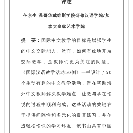
评述
任京生 温哥华戴维斯学院研修汉语学院/加
拿大皇家艺术学院
提 要：
国际中文教学的目标是增强学生
的中文交际能力。然而，如何有效地开展
交际教学，是教师们更为关注的问题。
《国际汉语教学活动50例》一书设计了50
个生动有趣的中文教学活动，旨在帮助海
外中文教师解决教学难点，让教与学在愉
悦的过程中顺利完成。这些活动的关键在
于提供间隔性和多元化的反复练习，并创
造轻松愉快的学习环境。该书由具有中国