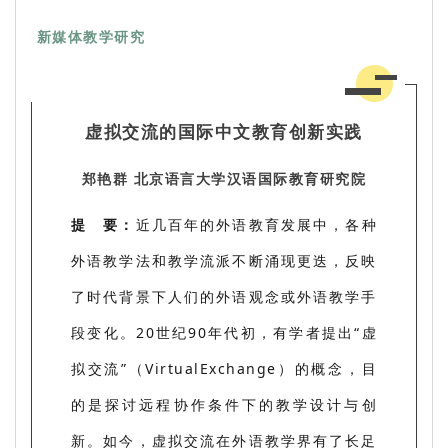
新媒体教学研究
虚拟交流的国际中文教育创新实践
郑艳群 北京语言大学汉语国际教育研究院
提 要：
近几百年的外语教育发展中，各种
外语教学法和教学流派不断涌现更迭，反映
了时代背景下人们的外语观念或外语教学手
段变化。20世纪90年代初，有学者提出“虚
拟交流”（VirtualExchange）的概念，目
的是探讨远程协作条件下的教学设计与创
新。如今，虚拟交流在外语教学界有了长足