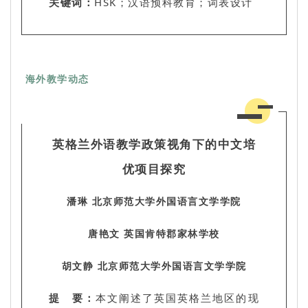
关键词：
HSK；汉语预科教育；词表设计
海外教学动态
英格兰外语教学政策视角下的中文培
优项目探究
潘琳 北京师范大学外国语言文学学院
唐艳文 英国肯特郡家林学校
胡文静 北京师范大学外国语言文学学院
提 要：
本文阐述了英国英格兰地区的现