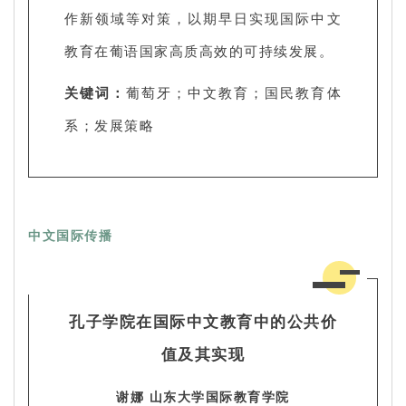
作新领域等对策，以期早日实现国际中文
教育在葡语国家高质高效的可持续发展。
关键词：
葡萄牙；中文教育；国民教育体
系；发展策略
中文国际传播
孔子学院在国际中文教育中的公共价
值及其实现
谢娜 山东大学国际教育学院