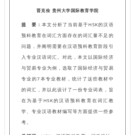
晋克俭 贵州大学国际教育学院
提 要：
本文分析了当前基于HSK的汉语
预科教育在词汇方面存在的词汇量不足的
问题，并阐明需要在汉语预科教育阶段引
入专业汉语词汇。对此，本文以国际经济
与贸易专业为例，选取了国际经济与贸易
专业的7本专业教材，统计了这些教材中
的词汇，并以此设计了一份专业词表，旨
在为基于HSK的汉语预科教育在词汇教
学、专业汉语教材编写等方面提供一些参
考。