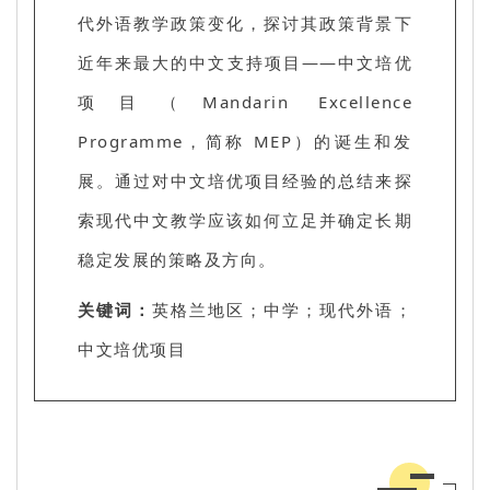
代外语教学政策变化，探讨其政策背景下
近年来最大的中文支持项目——中文培优
项目（Mandarin Excellence
Programme，简称 MEP）的诞生和发
展。通过对中文培优项目经验的总结来探
索现代中文教学应该如何立足并确定长期
稳定发展的策略及方向。
关键词：
英格兰地区；中学；现代外语；
中文培优项目