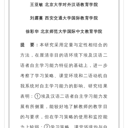
王亚敏 北京大学对外汉语教育学院
刘露蔓 西安交通大学国际教育学院
徐彩华 北京师范大学国际中文教育学院
提 要：
本研究采用定量与定性相结合的
方法，在厘清非目的语环境下埃及汉语二
语者自主学习能力特征的基础上，进一步
考察了学习策略、课堂环境和二语动机自
我系统对自主学习能力的影响。研究结果
表明：①埃及汉语二语者自主学习能力发
展有所侧重，能较好地了解教师的教学目
的与要求，但在学习策略的使用和监控能
力上较弱；②学习策略、课堂环境均与自