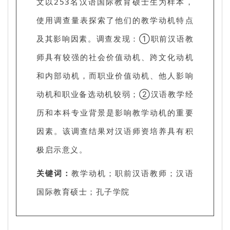
文以253名汉语国际教育硕士生为样本，
使用调查量表探索了他们的教学动机特点
及其影响因素。调查发现：①职前汉语教
师具有较强的社会价值动机、跨文化动机
和内部动机，而职业价值动机、他人影响
动机和职业备选动机较弱；②汉语教学经
历和本科专业背景是影响教学动机的重要
因素。该调查结果对汉语师资培养具有积
极启示意义。
关键词：
教学动机；职前汉语教师；汉语
国际教育硕士；孔子学院