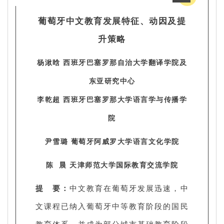
葡萄牙中文教育发展特征、动因及提
升策略
杨湫晗 西班牙巴塞罗那自治大学翻译学院及
东亚研究中心
李乾超 西班牙巴塞罗那大学语言学与传播学
院
尹雪璐 葡萄牙阿威罗大学语言文化学院
陈 晨 天津师范大学国际教育交流学院
提 要：
中文教育在葡萄牙发展迅速，中
文课程已纳入葡萄牙中等教育阶段的国民
教育体系，并成为部分城市基础教育阶段