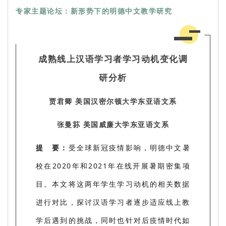
专家主题论坛：新形势下的明德中文教学研究
成熟线上汉语学习者学习动机变化调
研分析
贾君卿 美国汉密尔顿大学东亚语文系
张曼荪 美国威廉大学东亚语文系
提 要：
受全球新冠疫情影响，明德中文暑
校在2020年和2021年在线开展暑期密集项
目。本文将这两年学生学习动机的相关数据
进行对比，探讨汉语学习者逐步适应线上教
学后遇到的挑战，同时也针对后疫情时代如