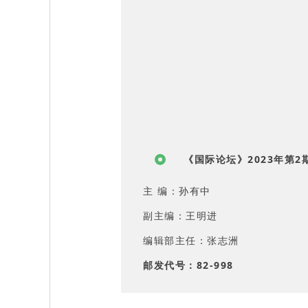
《国际论坛》2023年第2
主 编：孙有中
副主编：王明进
编辑部主任：张志洲
邮发代号：82-998