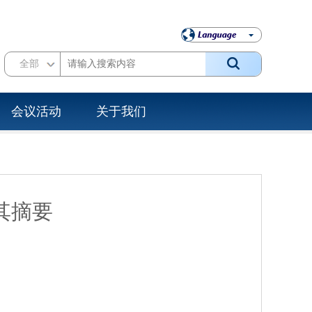
全部
会议活动
关于我们
及其摘要