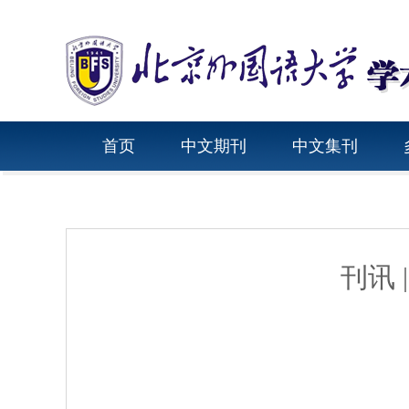
首页
中文期刊
中文集刊
刊讯 