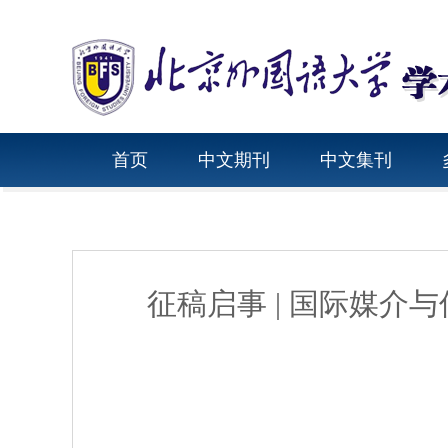
首页
中文期刊
中文集刊
征稿启事 | 国际媒介