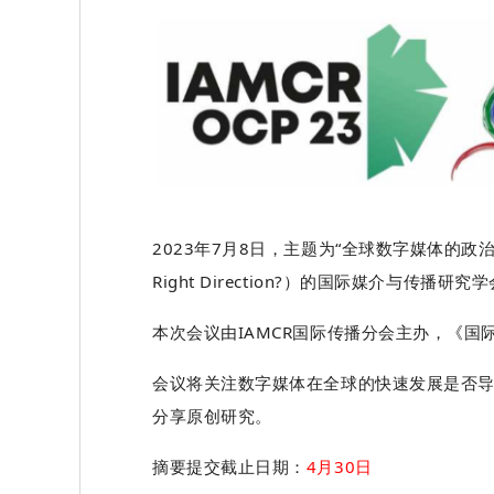
2023年7月8日，主题为“全球数字媒体的政治话语：我们的方向
Right Direction?）
的国际媒介与传播研究学会
本次会议由IAMCR国际传播分会主办，《国
会议将关注数字媒体在全球的快速发展是否
分享原创研究。
摘要提交截止日期：
4月30日