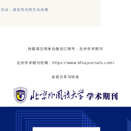
)年会后会：真实性与跨文化传播
转载请注明来自微信订阅号：北外学术期刊
北外学术期刊官网：https://www.bfsujournals.com/
欢迎分享与转发