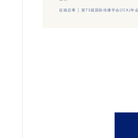
征稿启事 | 第73届国际传播学会(ICA