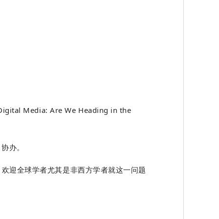
Media: Are We Heading in the
）协办。
。欢迎全球学者尤其是非西方学者就这一问题