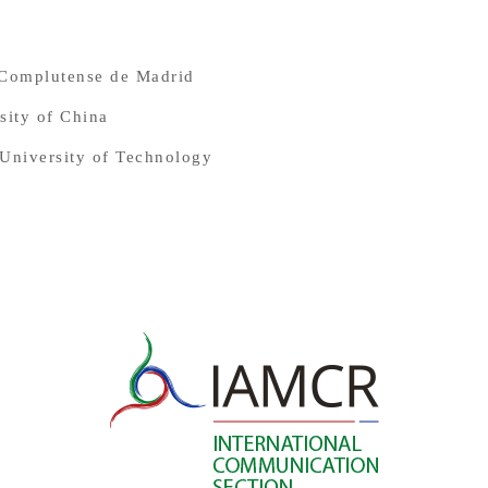
 Complutense de Madrid
sity of China
University of Technology