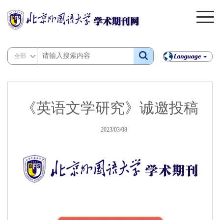
全部
《英语文学研究》诚邀投稿
2023/03/08