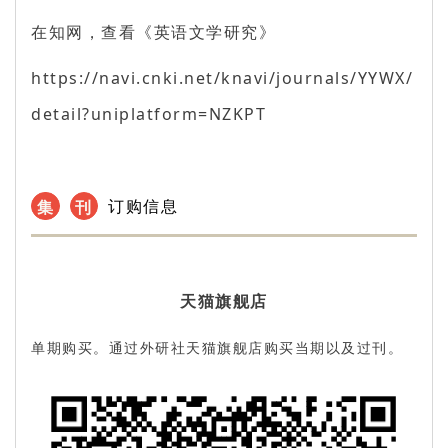
在知网，查看《英语文学研究》
https://navi.cnki.net/knavi/journals/YYWX/
detail?uniplatform=NZKPT
订购信息
集
刊
天猫旗舰店
单期购买。通过外研社天猫旗舰店购买当期以及过刊。