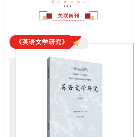
关联集刊
《英语文学研究》