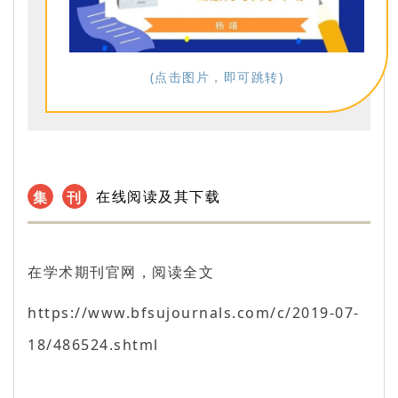
(点击图片，即可跳转)
在线阅读及其下载
集
刊
在学术期刊官网，阅读全文
https://www.bfsujournals.com/c/2019-07-
18/486524.shtml