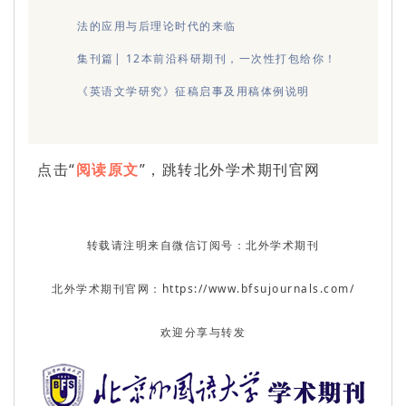
法的应用与后理论时代的来临
集刊篇| 12本前沿科研期刊，一次性打包给你！
《英语文学研究》征稿启事及用稿体例说明
点击“
阅读原文
”，跳转北外学术期刊官网
转载请注明来自微信订阅号：北外学术期刊
北外学术期刊官网：https://www.bfsujournals.com/
欢迎分享与转发