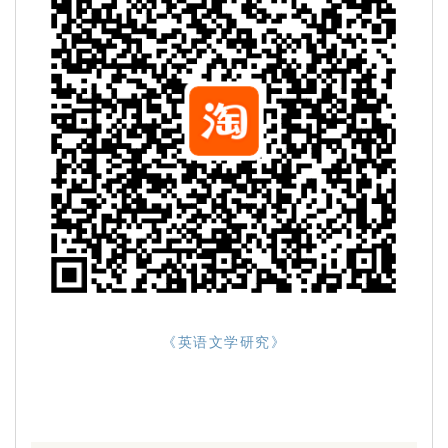
《英语文学研究》