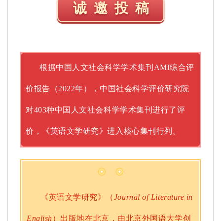
诚邀投稿
根据中国人文社会科学学术集刊AMI综合评
价报告（2022年），中国社会科学评价研究院
对403种中国人文社会科学学术集刊进行了评
价，
《英语文学研究》进入核心集刊行列。
《英语文学研究》（
Journal of Literature in
English
）出版地在北京，由北京外国语大学创