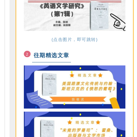
(点击图片，即可跳转)
往期精选文章
2