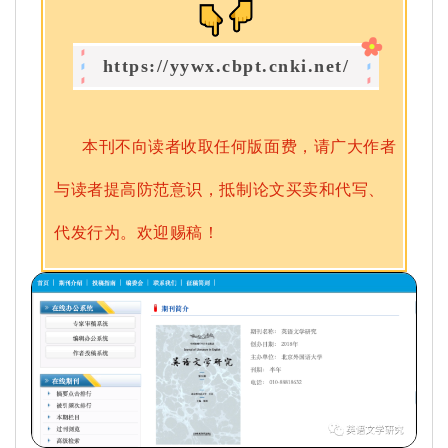
https://yywx.cbpt.cnki.net/
本刊不向读者收取任何版面费，请广大作者
与读者提高防范意识，抵制论文买卖和代写、
代发行为。欢迎赐稿！