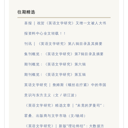
往期精选
喜报 | 祝贺《英语文学研究》又增一文被人大书
报资料中心全文转载！！
刊讯 | 《英语文学研究》第八辑目录及其摘要
集刊概览：《英语文学研究》第7辑目录及摘要
期刊概览：《英语文学研究》第六辑
期刊概览︱《英语文学研究》第五辑
英语文学研究 | 詹姆斯《螺丝在拧紧》中的帝国
意识与东方主义（文 / 胡江波）
《英语文学研究》精选文章 | “未竟的罗曼司”：
霍桑、出版商与文学市场（文/杨靖）
《英语文学研究》| 新版“理论终结”：大数据方