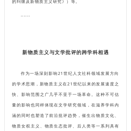
的纠缠及新物质主义研究》）等。
......
新物质主义与文学批评的跨学科相遇
作为一场深刻影响21世纪人文社科领域发展方向
的学术思潮，新物质主义在21世纪以来的发展速度之
快、影响范围之广几乎不亚于一场革命。这种不可估
量的影响也同样体现在文学研究领域，在滋养学科内
涵的同时也塑造了前沿批评趋势，催生出物质文化、
物质女权主义、物质生态批评、后人类等一系列具有