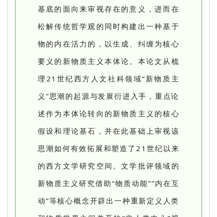
基底的面向来审视存在的意义，进而在
松解传统哲学观的同时构建出一种基于
物的内在活力的，以生成、纠缠为核心
要义的新物质主义本体论。本论文从梳
理21世纪西方人文社科领域“新物质主
义”思潮的起源与发展衍进入手，重点论
述作为本体论转向的新物质主义的核心
假设和理论基石，并在此基础上审视该
思潮如何有效拓展和塑造了21世纪以来
的西方文学研究空间。文学批评领域的
新物质主义研究借助“物质动能”“内在互
动”等核心概念开辟出一种重新定义人类