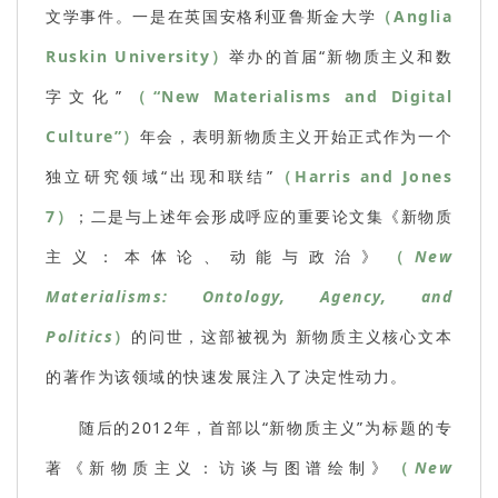
文学事件。一是在英国安格利亚鲁斯金大学
（Anglia
Ruskin University）
举办的首届“新物质主义和数
字文化”
（“New Materialisms and Digital
Culture”）
年会，表明新物质主义开始正式作为一个
独立研究领域“出现和联结”
（Harris and Jones
7）
；二是与上述年会形成呼应的重要论文集《新物质
主义：本体论、动能与政治》
（
New
Materialisms: Ontology, Agency, and
Politics
）
的问世，这部被视为 新物质主义核心文本
的著作为该领域的快速发展注入了决定性动力。
随后的2012年，首部以“新物质主义”为标题的专
著《新物质主义：访谈与图谱绘制》
（
New