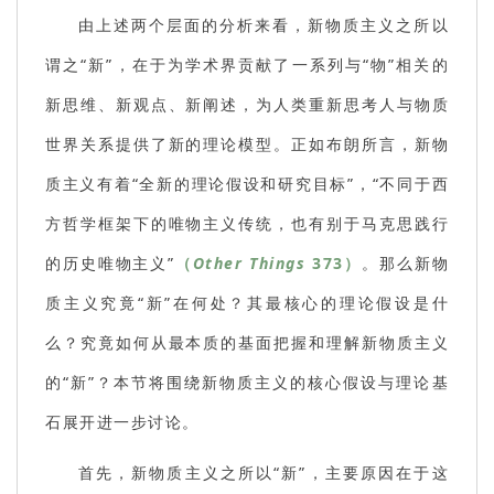
由上述两个层面的分析来看，新物质主义之所以
谓之“新”，在于为学术界贡献了一系列与“物”相关的
新思维、新观点、新阐述，为人类重新思考人与物质
世界关系提供了新的理论模型。正如布朗所言，新物
质主义有着“全新的理论假设和研究目标”，“不同于西
方哲学框架下的唯物主义传统，也有别于马克思践行
的历史唯物主义”
（
Other Things
373）
。那么新物
质主义究竟“新”在何处？其最核心的理论假设是什
么？究竟如何从最本质的基面把握和理解新物质主义
的“新”？本节将围绕新物质主义的核心假设与理论基
石展开进一步讨论。
首先，新物质主义之所以“新”，主要原因在于这