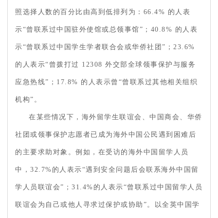
照选择人数的百分比由高到低排列为：66.4% 的人表
示“曾联系过中国驻外使馆或总领事馆”；40.8% 的人表
示“曾联系过中国学生学者联合会或华侨社团”；23.6%
的人表示“曾拨打过 12308 外交部全球领事保护与服务
应急热线”；17.8% 的人表示曾“曾联系过其他相关组织
机构”。
在某些情况下，海外留学生联谊会、中国商会、华侨
社团或领事保护志愿者已成为海外中国公民遇到困难后
的主要求助对象。例如，在受访的海外中国留学人员
中，32.7%的人表示“遇到安全问题后会联系海外中国留
学人员联谊会”；31.4%的人表示“曾联系过中国留学人员
联谊会为自己或他人寻求过保护或协助”。以全英中国学