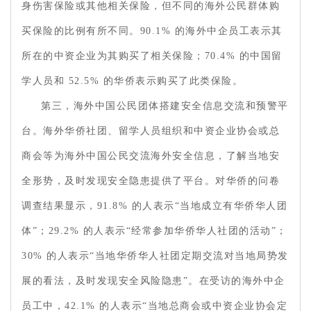
身伤害保险或其他相关保险，但不同的海外公民群体购
买保险的比例有所不同。90.1% 的海外中企员工表示其
所在的中资企业为其购买了相关保险；70.4% 的中国留
学人员和 52.5% 的华侨表示购买了此类保险。
第三，海外中国公民团体搭建安全信息交流和预警平
台。海外华侨社团、留学人员组织和中资企业协会或总
商会等为海外中国公民交流海外安全信息，了解当地安
全形势，及时发现安全隐患提供了平台。对华侨的问卷
调查结果显示，91.8% 的人表示“当地成立有华侨华人团
体”；29.2% 的人表示“经常参加华侨华人社团的活动”；
30% 的人表示“当地华侨华人社团定期交流对当地局势发
展的看法，及时发现安全风险隐患”。在受访的海外中企
员工中，42.1% 的人表示“当地总商会或中资企业协会定