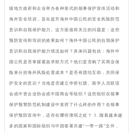
级地方政府和企业举办各种形式的领事保护宣传活动和
海外安全培训，旨在提升海外中国公民的安全风险防范
意识和自我保护能力。这方面值得关注的问题是：这些
预防宣传和培训的效果如何？海外中国公民的自我保护
意识和自我保护能力情况如何？具体问题包括：海外中
国公民是否掌握紧急求助方式？他们是否购了买商业保
险来分担海外风险处置成本？是否有团结互助，共同保
护安全的意识？当地是否建立华侨社团、留学人员联谊
会或中资企业协会或中国商会等组织？这些组织在领事
保护预警防范机制建设中发挥了什么样的作用？在领事
保护预防宣传中，还存在哪些薄弱之处？ 3. 随着越来越
多的国家和国际组织与中国签署共建“一带一路”文件，