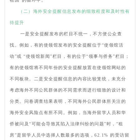
祖国”的循环中。
（二）海外安全提醒信息发布的细致程度和及时性有
待提升
一是安全提醒发布的栏目不统一，不方便公众查
找。例如，有的使领馆发布的安全提醒位于“使领馆活
动”或 “使领馆新闻”栏目，有的位于“领事与侨务”栏目；
有的使领馆将不同年份的安全提醒放置在使领馆网站的
不同板块。二是安全提醒信息的内容比较笼统，未充分
考虑海外不同公民群体的不同需求而进行细致的设计和
分类。问卷调查结果表明，不同海外公民群体所关注的
海外安全风险点有所不同。例如，当海外留学人员和华
侨被问及“可能会导致其陷入法律纠纷的问题”时，“租
房”是留学人员中选择人数最多的选项，62.1% 的受访留