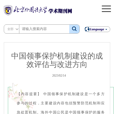
全部
中国领事保护机制建设的成
效评估与改进方向
2023/02/14
【内容提要】 中国领事保护机制建设是一个多方
参与的过程，主要建设内容包括预警防范机制和应
急处置机制。海外中国公民是中国领事保护的服务