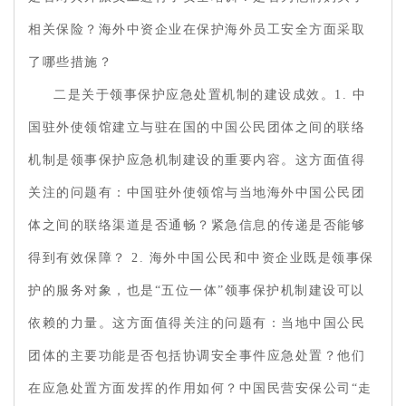
相关保险？海外中资企业在保护海外员工安全方面采取
了哪些措施？
二是关于领事保护应急处置机制的建设成效。1. 中
国驻外使领馆建立与驻在国的中国公民团体之间的联络
机制是领事保护应急机制建设的重要内容。这方面值得
关注的问题有：中国驻外使领馆与当地海外中国公民团
体之间的联络渠道是否通畅？紧急信息的传递是否能够
得到有效保障？ 2. 海外中国公民和中资企业既是领事保
护的服务对象，也是“五位一体”领事保护机制建设可以
依赖的力量。这方面值得关注的问题有：当地中国公民
团体的主要功能是否包括协调安全事件应急处置？他们
在应急处置方面发挥的作用如何？中国民营安保公司“走