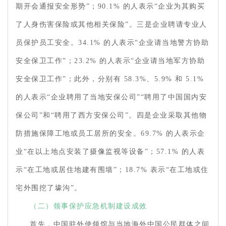
期开会通报安全形势”；90.1% 的人表示“企业为其购买
了人身伤害保险或其他相关保险”。三是企业聘请专业人
员保护员工安全。34.1% 的人表示“企业请当地警方协助
安全保卫工作”；23.2% 的人表示“企业请当地军方协助
安全保卫工作”；此外，分别有 58.3%、5.9% 和 5.1%
的人表示“企业聘用了当地安保公司”“聘用了中国国内安
保公司”和“聘用了西方安保公司”。四是企业采取其他物
防措施保障工地或员工居所的安全。69.7% 的人表示企
业“在以上地点安装了摄像监视等设备”；57.1% 的人表
示“在工地或居住地建有围墙”；18.7% 表示“在工地或住
宅外围挖了壕沟”。
（二）领事保护应急机制建设成效
首先，中国驻外使领馆与当地海外中国公民群体之间