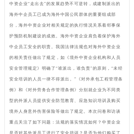
中资企业“走出去”的发展趋势不可逆转，成建制派出的
海外中企员工已成为海外中国公民群体的重要组成部
分，海外中资企业对相关规定的执行情况关系着邻事保
护预防机制建设的成效。海外中资企业肩负着保护海外
中企员工安全的职责。我国法律法规也对海外中资企业
的相关责任做出了规定，如《境外中资企业机构和人员
安全管理规定》明确了“谁派出，谁负责”的原则，“未经
安全培训的人员一律不得派出。”《对外承包工程管理条
例》和《对外劳务合作管理条例》分别就企业为不同类
型的外派人员提供安全防范教育、应急知识培训及购买
境外人身意外伤害保险等做出了规定。本次问卷和访谈
重点关注了如下问题：法规的落实情况如何？中资企业
是否对其外派员工进行了安全培训？是否为他们购买了