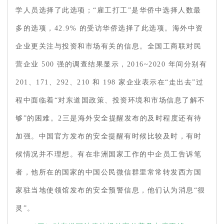
学人员选择了此选项；“雇工打工”是华侨中选择人数最
多的选项，42.9% 的受访华侨选择了此选项。海外中资
企业更关注与投资和市场有关的信息。全国工商联对民
营企业 500 强的调查结果显示，2016~2020 年间分别有
201、171、292、210 和 198 家企业表示在“走出去”过
程中面临着“对东道国政策、投资环境和市场信息了解不
够”的困难。2三是海外安全提醒发布的及时程度还有待
加强。中国官方发布的安全提醒有时候比较及时，有时
候情况并不理想。有在非洲国家工作的中企员工告诉笔
者，他所在的国家的中国公民微信群里常常转发西方国
家驻当地使领馆发布的安全预警信息，他们认为消息“很
灵”。