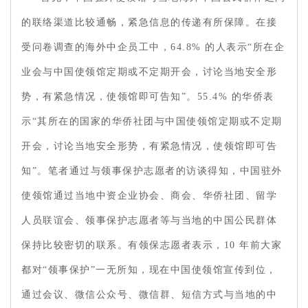
的联络渠道比较通畅，紧急信息的传递有所保障。在接
受问卷调查的海外中企员工中，64.8% 的人表示“所在企
业会与中国使领馆定期或不定期开会，讨论当地安全形
势，有紧急情况，使领馆即可告知”。55.4% 的华侨表
示“其所在的国家的华侨社团与中国使领馆定期或不定期
开会，讨论当地安全形势，有紧急情况，使领馆即可告
知”。笔者通过与领事保护志愿者的访谈得知，中国驻外
使领馆通过当地中资企业协会、商会、华侨社团、留学
人员联谊会、领事保护志愿者等与当地的中国公民群体
保持比较密切的联系。有领保志愿者表示，10 年前大家
都对“领事保护”一无所知，现在中国使领馆宣传到位，
通过会议、微信公众号、微信群、短信方式与当地的中