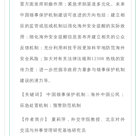
置方面发挥积极作用；紧急求助渠道多元化。未来
中国领事保护机制建设可改进的方向包括：建立相
应的监管或惩戒机制以强化海外安全提醒的实际效
用；细化海外安全提醒信息发布并建立相关的公众
反馈机制；充分利用科技手段更加科学地防范海外
安全风险；加大对有关法律法规和12308 热线的宣
传力度；进一步挖掘非政府力量参与领事保护机制
建设的潜力等。
【关键词】 中国领事保护机制；海外中国公民；
应急处置机制；预警防范机制
【作者简介】 夏莉萍，外交学院教授、北京对外
交流与外事管理研究基地研究员