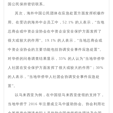
国公民保持密切联系。
其次，海外中国公民团体在应急处置方面发挥积极作
用。在受访的海外中企员工中，52.1% 的人表示，“当地
总商会或中资企业协会在中资企业安全保护方面发挥了
很大或较大的作用”。19.1% 的人表示，“当地总商会或
中资企业协会的主要功能包括协调安全事件应急处置”。
对华侨的问卷调查结果显示，33% 的人认为“当地华侨华
人社团在安全保护方面发挥了很大或较大的作用”；30%
的人表示，“当地华侨华人社团会协调安全事件应急处
置”。
以马来西亚为例，在中国驻马来西亚使馆的支持下，
当地华侨于 2016 年注册成立马中援助协会。协会利用社