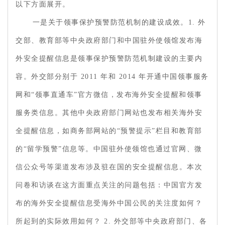
以下方面展开。
一是关于领事保护预警防范机制的建设成效。1. 外
交部、教育部等中央政府部门和中国驻外使领馆发布海
外安全提醒信息是领事保护预警防范机制建设的主要内
容。外交部分别于 2011 年和 2014 年开通中国领事服务
网和“领事直通车”官方微信，发布海外安全提醒和领事
服务类信息。其他中央政府部门网站也发布相关海外安
全提醒信息，如商务部网站的“预警提示”栏目和教育部
的“留学预警”信息等。中国驻外使领馆也通过官网、微
信公众号等渠道发布涉及驻在国的安全提醒信息。本次
问卷和访谈在这方面重点关注的问题包括：中国官方发
布的海外安全提醒信息受海外中国公民的关注度如何？
所起到的实际效用如何？ 2. 外交部等中央政府部门、各