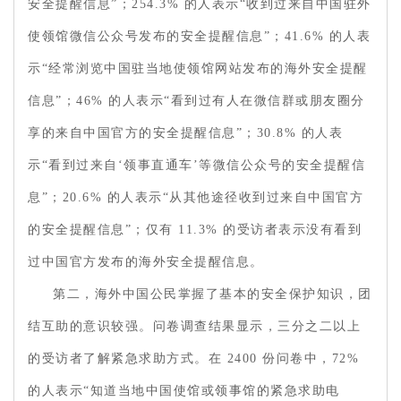
安全提醒信息”；254.3% 的人表示“收到过来自中国驻外
使领馆微信公众号发布的安全提醒信息”；41.6% 的人表
示“经常浏览中国驻当地使领馆网站发布的海外安全提醒
信息”；46% 的人表示“看到过有人在微信群或朋友圈分
享的来自中国官方的安全提醒信息”；30.8% 的人表
示“看到过来自‘领事直通车’等微信公众号的安全提醒信
息”；20.6% 的人表示“从其他途径收到过来自中国官方
的安全提醒信息”；仅有 11.3% 的受访者表示没有看到
过中国官方发布的海外安全提醒信息。
第二，海外中国公民掌握了基本的安全保护知识，团
结互助的意识较强。问卷调查结果显示，三分之二以上
的受访者了解紧急求助方式。在 2400 份问卷中，72%
的人表示“知道当地中国使馆或领事馆的紧急求助电