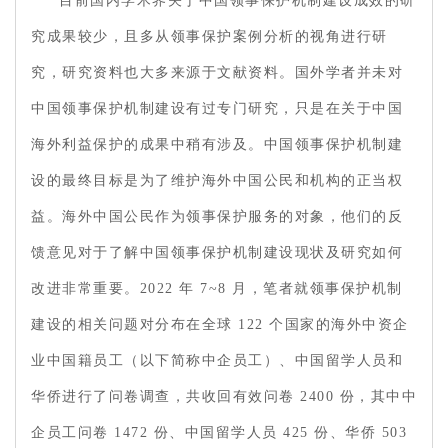
目前国内学术界关于中国领事保护机制建设成效的研
究成果较少，且多从领事保护案例分析的视角进行研
究，研究资料也大多来源于文献资料。国外学者并未对
中国领事保护机制建设有过专门研究，只是在关于中国
海外利益保护的成果中稍有涉及。中国领事保护机制建
设的最终目标是为了维护海外中国公民和机构的正当权
益。海外中国公民作为领事保护服务的对象，他们的反
馈意见对于了解中国领事保护机制建设现状及研究如何
改进非常重要。2022 年 7~8 月，笔者就领事保护机制
建设的相关问题对分布在全球 122 个国家的海外中资企
业中国籍员工（以下简称中企员工）、中国留学人员和
华侨进行了问卷调查，共收回有效问卷 2400 份，其中中
企员工问卷 1472 份、中国留学人员 425 份、华侨 503