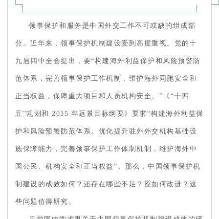
领事保护和服务是中国外交工作不可或缺的组成部
分。近年来，领事保护机制建设受到高度重视。党的十
九届四中全会提出，要“构建海外利益保护和风险预警防
范体系，完善领事保护工作机制，维护海外同胞安全和
正当权益，保障重大项目和人员机构安全。”《“十四
五”规划和 2035 年远景目标纲要》要求“构建海外利益保
护和风险预警防范体系。优化提升驻外外交机构基础设
施保障能力，完善领事保护工作体制机制，维护海外中
国公民、机构安全和正当权益”。那么，中国领事保护机
制建设的成效如何？还存在哪些不足？应如何改进？这
些问题值得研究。