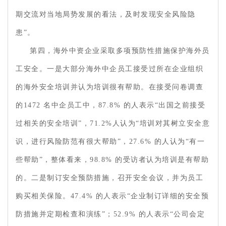
期交流对当地局势发展的看法，及时发现安全风险隐
患”。
第四，海外中资企业采取多项预防性措施保护海外员
工安全。一是大部分海外中企员工接受过所在企业组织
的海外安全培训并认为培训很有帮助。在接受问卷调查
的1472 名中企员工中，87.8% 的人表示“出国之前接受
过相关的安全培训”，71.2%人认为“培训对其树立安全意
识，进行风险防范有很大帮助”，27.6% 的人认为“有一
些帮助”，整体看来，98.8% 的受访者认为培训是有帮助
的。二是制订安全预防措施，召开安全会议，并为员工
购买相关保险。47.4% 的人表示“企业制订详细的安全预
防措施并定期检查和演练”；52.9% 的人表示“公司会定