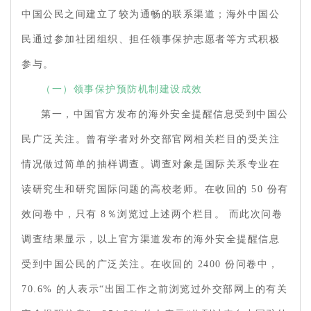
中国公民之间建立了较为通畅的联系渠道；海外中国公
民通过参加社团组织、担任领事保护志愿者等方式积极
参与。
（一）领事保护预防机制建设成效
第一，中国官方发布的海外安全提醒信息受到中国公
民广泛关注。曾有学者对外交部官网相关栏目的受关注
情况做过简单的抽样调查。调查对象是国际关系专业在
读研究生和研究国际问题的高校老师。在收回的 50 份有
效问卷中，只有 8％浏览过上述两个栏目。 而此次问卷
调查结果显示，以上官方渠道发布的海外安全提醒信息
受到中国公民的广泛关注。在收回的 2400 份问卷中，
70.6% 的人表示“出国工作之前浏览过外交部网上的有关