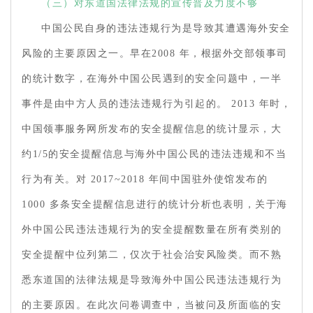
（三）对东道国法律法规的宣传普及力度不够
中国公民自身的违法违规行为是导致其遭遇海外安全
风险的主要原因之一。早在2008 年，根据外交部领事司
的统计数字，在海外中国公民遇到的安全问题中，一半
事件是由中方人员的违法违规行为引起的。 2013 年时，
中国领事服务网所发布的安全提醒信息的统计显示，大
约1/5的安全提醒信息与海外中国公民的违法违规和不当
行为有关。对 2017~2018 年间中国驻外使馆发布的
1000 多条安全提醒信息进行的统计分析也表明，关于海
外中国公民违法违规行为的安全提醒数量在所有类别的
安全提醒中位列第二，仅次于社会治安风险类。而不熟
悉东道国的法律法规是导致海外中国公民违法违规行为
的主要原因。在此次问卷调查中，当被问及所面临的安