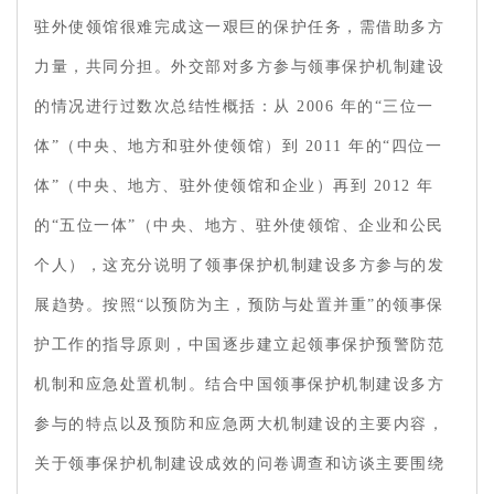
驻外使领馆很难完成这一艰巨的保护任务，需借助多方
力量，共同分担。外交部对多方参与领事保护机制建设
的情况进行过数次总结性概括：从 2006 年的“三位一
体”（中央、地方和驻外使领馆）到 2011 年的“四位一
体”（中央、地方、驻外使领馆和企业）再到 2012 年
的“五位一体”（中央、地方、驻外使领馆、企业和公民
个人），这充分说明了领事保护机制建设多方参与的发
展趋势。按照“以预防为主，预防与处置并重”的领事保
护工作的指导原则，中国逐步建立起领事保护预警防范
机制和应急处置机制。结合中国领事保护机制建设多方
参与的特点以及预防和应急两大机制建设的主要内容，
关于领事保护机制建设成效的问卷调查和访谈主要围绕