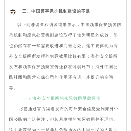
三、中国领事保护机制建设的不足
以上问卷调查和访谈结果显示，中国领事保护预警防
范机制和应急处置机制建设取得了较为明显的成效，但
也仍然存在一些需要改进和完善之处。这主要体现为海
外安全提醒所发挥的实际效用比较有限；海外安全提醒
发布和领事保护预防宣传还存在薄弱环节；海外中国公
民社团和民营安保公司的作用还有进一步提升的空间
等。
（一）海外安全提醒的实际效用亟需强化
尽管通过官方渠道发布的海外安全信息受到海外中
国公民的广泛关注，但其所发挥的实际效用并不理想。
这主要表现为：一是前往危险地区的中国公民的人数并