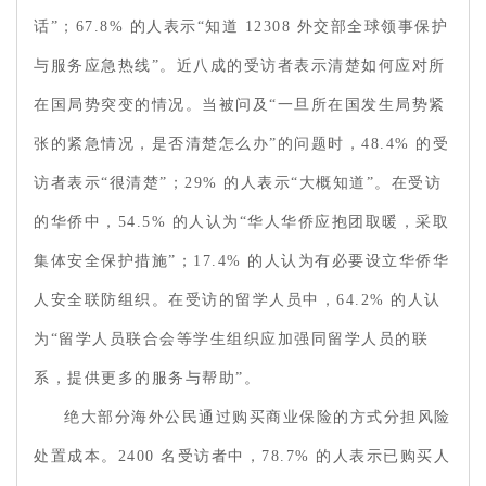
话”；67.8% 的人表示“知道 12308 外交部全球领事保护
与服务应急热线”。近八成的受访者表示清楚如何应对所
在国局势突变的情况。当被问及“一旦所在国发生局势紧
张的紧急情况，是否清楚怎么办”的问题时，48.4% 的受
访者表示“很清楚”；29% 的人表示“大概知道”。在受访
的华侨中，54.5% 的人认为“华人华侨应抱团取暖，采取
集体安全保护措施”；17.4% 的人认为有必要设立华侨华
人安全联防组织。在受访的留学人员中，64.2% 的人认
为“留学人员联合会等学生组织应加强同留学人员的联
系，提供更多的服务与帮助”。
绝大部分海外公民通过购买商业保险的方式分担风险
处置成本。2400 名受访者中，78.7% 的人表示已购买人