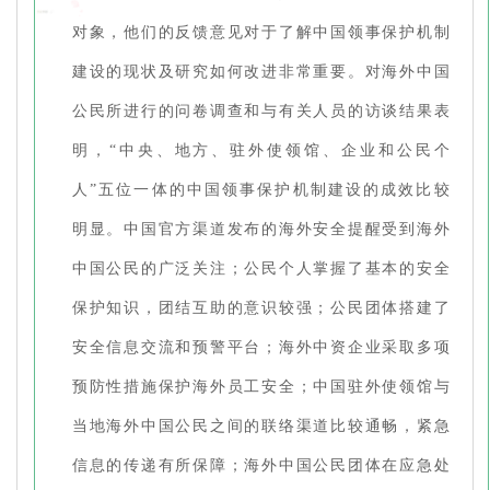
对象，他们的反馈意见对于了解中国领事保护机制
建设的现状及研究如何改进非常重要。对海外中国
公民所进行的问卷调查和与有关人员的访谈结果表
明，“中央、地方、驻外使领馆、企业和公民个
人”五位一体的中国领事保护机制建设的成效比较
明显。中国官方渠道发布的海外安全提醒受到海外
中国公民的广泛关注；公民个人掌握了基本的安全
保护知识，团结互助的意识较强；公民团体搭建了
安全信息交流和预警平台；海外中资企业采取多项
预防性措施保护海外员工安全；中国驻外使领馆与
当地海外中国公民之间的联络渠道比较通畅，紧急
信息的传递有所保障；海外中国公民团体在应急处