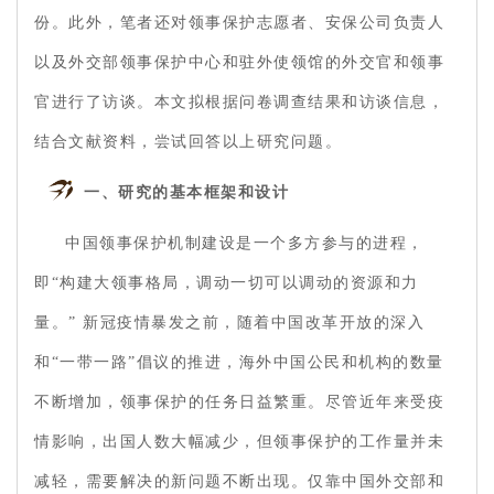
份。此外，笔者还对领事保护志愿者、安保公司负责人
以及外交部领事保护中心和驻外使领馆的外交官和领事
官进行了访谈。本文拟根据问卷调查结果和访谈信息，
结合文献资料，尝试回答以上研究问题。
一、研究的基本框架和设计
中国领事保护机制建设是一个多方参与的进程，
即“构建大领事格局，调动一切可以调动的资源和力
量。” 新冠疫情暴发之前，随着中国改革开放的深入
和“一带一路”倡议的推进，海外中国公民和机构的数量
不断增加，领事保护的任务日益繁重。尽管近年来受疫
情影响，出国人数大幅减少，但领事保护的工作量并未
减轻，需要解决的新问题不断出现。仅靠中国外交部和