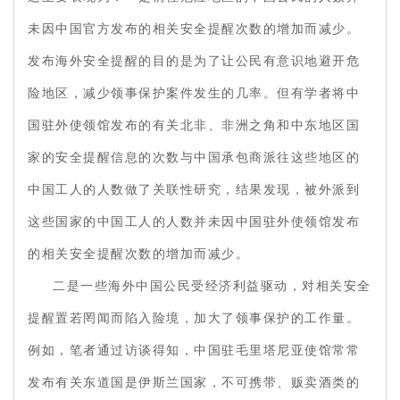
未因中国官方发布的相关安全提醒次数的增加而减少。
发布海外安全提醒的目的是为了让公民有意识地避开危
险地区，减少领事保护案件发生的几率。但有学者将中
国驻外使领馆发布的有关北非、非洲之角和中东地区国
家的安全提醒信息的次数与中国承包商派往这些地区的
中国工人的人数做了关联性研究，结果发现，被外派到
这些国家的中国工人的人数并未因中国驻外使领馆发布
的相关安全提醒次数的增加而减少。
二是一些海外中国公民受经济利益驱动，对相关安全
提醒置若罔闻而陷入险境，加大了领事保护的工作量。
例如，笔者通过访谈得知，中国驻毛里塔尼亚使馆常常
发布有关东道国是伊斯兰国家，不可携带、贩卖酒类的