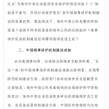
出去”为海外中资企业提供安全保护的情况何如？ 3.“鼓
励多方参与、共同分担保护责任”是中国领事保护机制建
设的发展趋势。紧急情况下，海外中国公民有哪些求助
渠道？选择不同求助渠道的海外公民的比例如何？领事
保护应急机制建设还有哪些值得改进之处？
二、中国领事保护机制建设成效
从问卷调查结果、访谈情况和既有文献资料看，“五
位一体”的中国领事保护机制建设成效比较明显。在预警
防范机制建设方面，政府部门发布的海外安全提醒受关
注度较高；海外中国公民有着较强的自我保护和守望相
助意识；海外中资企业也采取多样化的措施维护员工安
全。在应急处置机制建设方面，中国驻外使领馆与当地