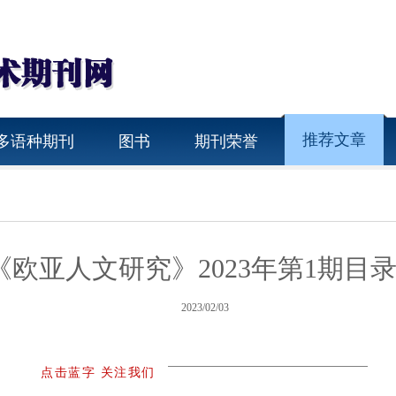
推荐文章
多语种期刊
图书
期刊荣誉
 《欧亚人文研究》2023年第1期目
2023/02/03
点击蓝字 关注我们