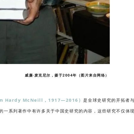
威廉·麦克尼尔，摄于2004年（图片来自网络）
m Hardy McNeill，1917—2016）
是全球史研究的开拓者
的一系列著作中有许多关于中国史研究的内容，这些研究不仅体