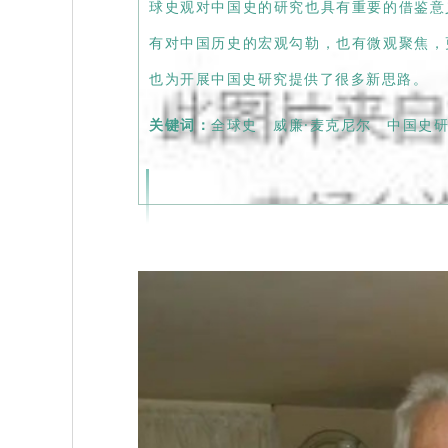
球史观对中国史的研究也具有重要的借鉴意
有对中国历史的宏观勾勒，也有微观聚焦，
也为开展中国史研究提供了很多新思路。
关键词：
全球史 威廉·麦克尼尔 中国史