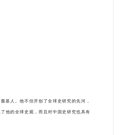
与奠基人。他不但开创了全球史研究的先河，
现了他的全球史观，而且对中国史研究也具有