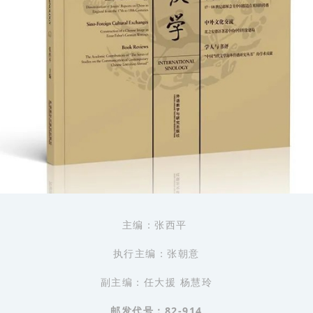
主编：张西平
执行主编：张朝意
副主编：任大援 杨慧玲
邮发代号：82-914