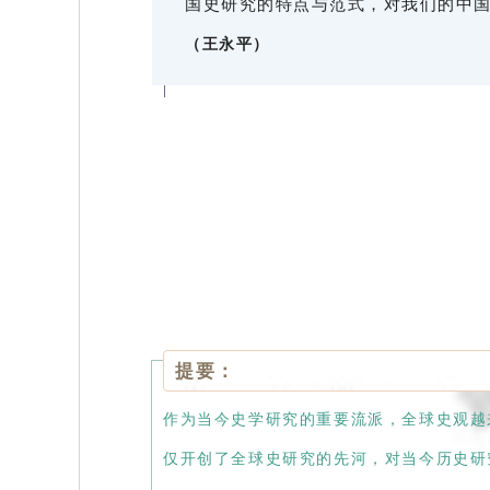
国史研究的特点与范式，对我们的中
（王永平）
提要：
作为当今史学研究的重要流派，全球史观越
仅开创了全球史研究的先河，对当今历史研