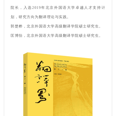
院长，入选2019年北京外国语大学卓越人才支持计
划，研究方向为翻译理论与实践。
郭楚桦，北京外国语大学高级翻译学院硕士研究生。
匡博怡，北京外国语大学高级翻译学院硕士研究生。