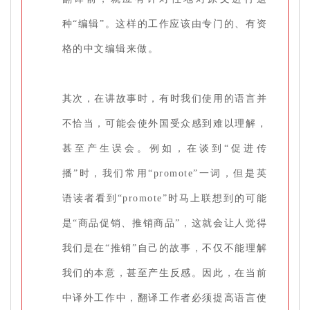
种“编辑”。这样的工作应该由专门的、有资
格的中文编辑来做。
其次，在讲故事时，有时我们使用的语言并
不恰当，可能会使外国受众感到难以理解，
甚至产生误会。例如，在谈到“促进传
播”时，我们常用“promote”一词，但是英
语读者看到“promote”时马上联想到的可能
是“商品促销、推销商品”，这就会让人觉得
我们是在“推销”自己的故事，不仅不能理解
我们的本意，甚至产生反感。因此，在当前
中译外工作中，翻译工作者必须提高语言使