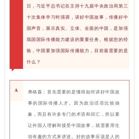
日，习近平总书记在主持十九届中央政治局第三
十次集体学习时强调，讲好中国故事，传播好中
国声音，展示真实、立体、全面的中国，是加强
我国国际传播能力建设的重要任务。根据您的经
验，中国要加强国际传播能力，目前最需要的是
什么？
A
弗格森：首先需要的是懂得如何讲好中国故
事的国际传播人才。因为政治话语比较抽
象，而且有许多专门的术语和词汇，所以要
让外国人理解和接受中国故事，就需要用生
动有趣的方式来讲述。好的故事应该是人的