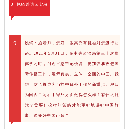
3 施晓菁访谈实录
Q
姚斌：施老师，您好！很高兴有机会对您进行访
谈。2021年5月31日，在中央政治局第三十次集
体学习时，习近平总书记强调，要加强和改进国
际传播工作，展示真实、立体、全面的中国。我
想，这也将成为当前中译外工作的新重点。您认
为国内目前在中译外方面做得怎么样？有什么挑
战？需要什么样的策略才能更好地讲好中国故
事、传播好中国声音？