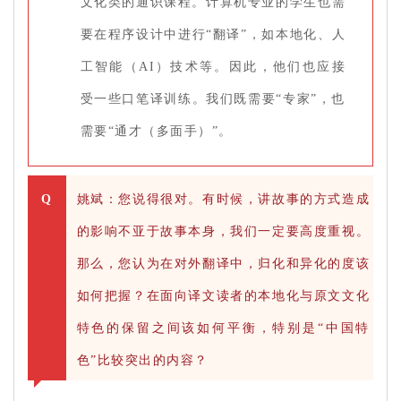
文化类的通识课程。计算机专业的学生也需
要在程序设计中进行“翻译”，如本地化、人
工智能（AI）技术等。因此，他们也应接
受一些口笔译训练。我们既需要“专家”，也
需要“通才（多面手）”。
Q
姚斌：您说得很对。有时候，讲故事的方式造成
的影响不亚于故事本身，我们一定要高度重视。
那么，您认为在对外翻译中，归化和异化的度该
如何把握？在面向译文读者的本地化与原文文化
特色的保留之间该如何平衡，特别是“中国特
色”比较突出的内容？