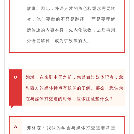
故事。因此，外语人才的角色和观念需要转
变，他们要做的不只是翻译， 而是要理解
所传递的内容本身，先内化吸收，之后再用
外语去解释，成为讲故事的人。
Q
姚斌：在来到中国之前，您曾做过媒体记者，您
对西方的媒体特点有较深的了解。那么，您认为
在与媒体打交道的时候，应该注意些什么？
A
弗格森：我认为学会与媒体打交道非常重