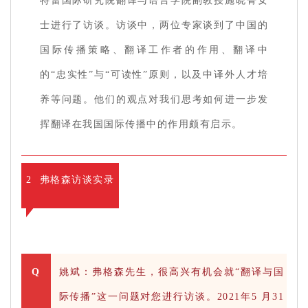
特雷国际研究院翻译与语言学院副教授施晓菁女
士进行了访谈。访谈中，两位专家谈到了中国的
国际传播策略、翻译工作者的作用、翻译中
的“忠实性”与“可读性”原则，以及中译外人才培
养等问题。他们的观点对我们思考如何进一步发
挥翻译在我国国际传播中的作用颇有启示。
2 弗格森访谈实录
Q
姚斌：弗格森先生，很高兴有机会就“翻译与国
际传播”这一问题对您进行访谈。2021年5 月31