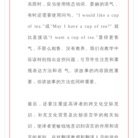
东西时，应当使用情态动词、委婉的语气，
有时还需要使用问句。“I would like a cup
of tea.”或“May I have a cup of tea?” 就
比直接说“I want a cup of tea.”显得更客
气，不那么粗鲁、没有教养。我们在教学中
应该特别指出这些问题，引导学生注意和重
视表达方法和语 气。讲故事的内容固然重
要，但讲故事的方法也同样重要。
最后，还要注重提高译者的跨文化交际意
识，补充文化背景及比较语言学的相关知
识，使译者更敏锐地意识到语言的作用和语
言的差别。在对翻译教师和翻译人员的评价