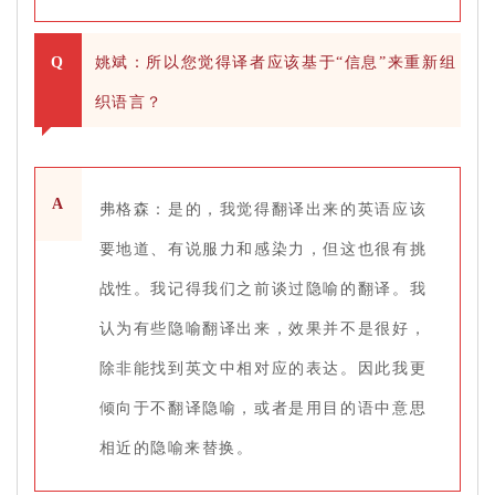
Q
姚斌：所以您觉得译者应该基于“信息”来重新组
织语言？
A
弗格森：是的，我觉得翻译出来的英语应该
要地道、有说服力和感染力，但这也很有挑
战性。我记得我们之前谈过隐喻的翻译。我
认为有些隐喻翻译出来，效果并不是很好，
除非能找到英文中相对应的表达。因此我更
倾向于不翻译隐喻，或者是用目的语中意思
相近的隐喻来替换。