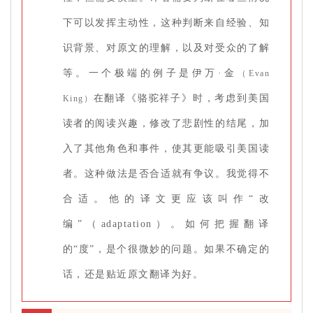
下可以发挥主动性，这种判断来自经验、知
识背景、对原文的理解，以及对受众的了解
等。一个极端的例子是伊万·金
（Evan
在翻译《骆驼祥子》时，考虑到美国
King）
读者的阅读兴趣，修改了悲剧性的结尾，加
入了其他角色和事件，使其更能吸引美国读
者。这种做法是否合适就有争议。我觉得不
合适。他的译文更应该叫作“改
编”（adaptation）。如何把握翻译
的“度”，是个很微妙的问题。如果不确定的
话，还是贴近原文翻译为好。