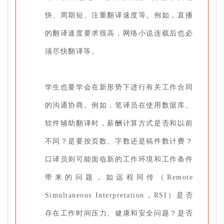
快、周期短、注重翻译速度等。例如，直播
的翻译速度要求很高，网络小说连载后也必
须尽快翻译等。
学生也要学会在新形势下进行有关工作合同
的沟通协商。例如，笔译员在使用数据库、
软件辅助翻译时，薪酬计算方式是否和以前
不同？是要按页数、字数还是稿件数计费？
口译员则可能面临新的工作环境和工作条件
带来的问题，如远程同传（Remote
Simultaneous Interpretation，RSI）是否
存在工作时间压力、健康和安全问题？是否