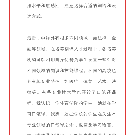
用水平和敏感性，注意选择合适的词语和表
达方式。
最后，中译外有很多不同领域，如法律、金
融等领域。在培养翻译人才过程中，各培养
机构可以利用自身优势为学生设置一些针对
不同领域的知识和技能课程。不同的高校也
各有其专业特色，如医疗、体育、艺术、法
律等。有些专业性大学也开设了口笔译课
程。我认识一位体育学院的学生，她就在学
习口笔译。我想，这些学校的学生在关注本
专业领域的口笔译之余，也需要学习语言、