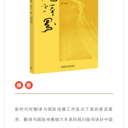
摘
要
新时代对翻译与国际传播工作提出了新的更高要
求。翻译与国际传播能力关系到我们能否讲好中国