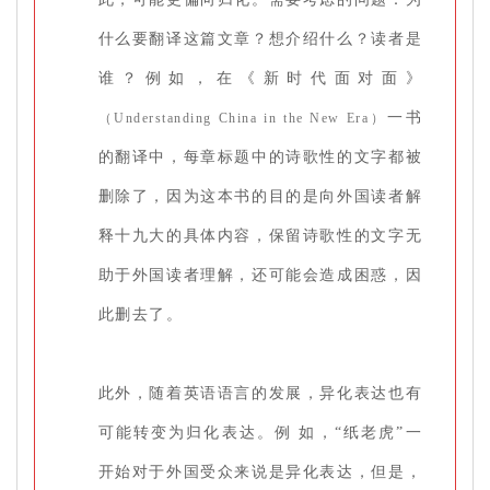
什么要翻译这篇文章？想介绍什么？读者是
谁？例如，在《新时代面对面》
一书
（Understanding China in the New Era）
的翻译中，每章标题中的诗歌性的文字都被
删除了，因为这本书的目的是向外国读者解
释十九大的具体内容，保留诗歌性的文字无
助于外国读者理解，还可能会造成困惑，因
此删去了。
此外，随着英语语言的发展，异化表达也有
可能转变为归化表达。例 如，“纸老虎”一
开始对于外国受众来说是异化表达，但是，