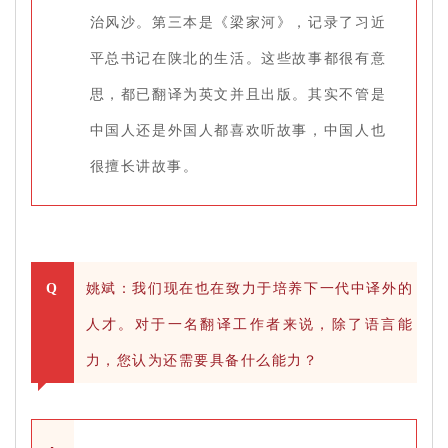
治风沙。第三本是《梁家河》，记录了习近
平总书记在陕北的生活。这些故事都很有意
思，都已翻译为英文并且出版。其实不管是
中国人还是外国人都喜欢听故事，中国人也
很擅长讲故事。
Q
姚斌：我们现在也在致力于培养下一代中译外的
人才。对于一名翻译工作者来说，除了语言能
力，您认为还需要具备什么能力？