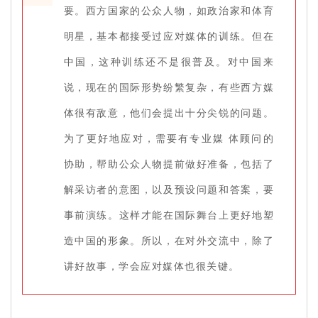
要。西方国家的公众人物，如政治家和体育
明星，基本都接受过应对媒体的训练。但在
中国，这种训练还不是很普及。对中国来
说，现在的国际形势纷繁复杂，有些西方媒
体很有敌意，他们会提出十分尖锐的问题。
为了更好地应对，需要有专业媒 体顾问的
协助，帮助公众人物提前做好准备，包括了
解采访者的意图，以及预设问题和答案，要
事前演练。这样才能在国际舞台上更好地塑
造中国的形象。所以，在对外交流中，除了
讲好故事，学会应对媒体也很关键。