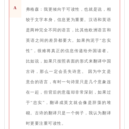
A
弗格森：我更倾向于可读性，也就是说，相
较于文字本身，信息更为重要。汉语和英语
是两种完全不同的语言，比其他欧洲语言和
英语之间的差异都要大。如果拘泥于“忠实
性”，很难将真正的信息传递给外国读者。
比如说，如果只按照表面的形式来翻译中国
古诗，那么一定会丢失诗意。 因为中文是
意合的语言，有时一句诗里只是几个意象连
在一起，但背后的意蕴却非常深刻，如果过
于“忠实”，翻译成英文就会像是辞藻的堆
砌。古诗的翻译只是一个例子，我认为翻译
时更要注重可读性。