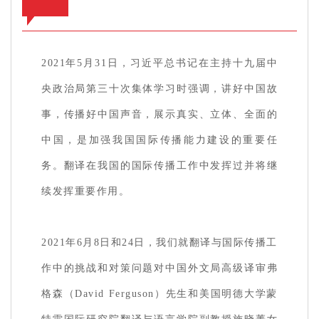
2021年5月31日，习近平总书记在主持十九届中
央政治局第三十次集体学习时强调，讲好中国故
事，传播好中国声音，展示真实、立体、全面的
中国，是加强我国国际传播能力建设的重要任
务。翻译在我国的国际传播工作中发挥过并将继
续发挥重要作用。
2021年6月8日和24日，我们就翻译与国际传播工
作中的挑战和对策问题对中国外文局高级译审弗
格森（David Ferguson）先生和美国明德大学蒙