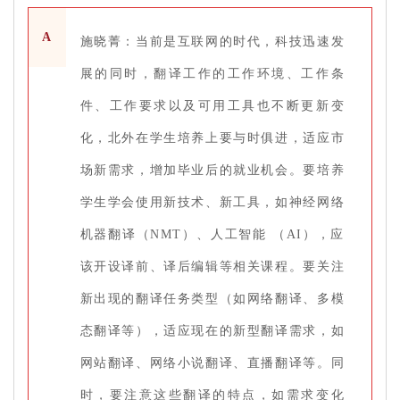
A
施晓菁：当前是互联网的时代，科技迅速发
展的同时，翻译工作的工作环境、工作条
件、工作要求以及可用工具也不断更新变
化，北外在学生培养上要与时俱进，适应市
场新需求，增加毕业后的就业机会。要培养
学生学会使用新技术、新工具，如神经网络
机器翻译（NMT）、人工智能 （AI），应
该开设译前、译后编辑等相关课程。要关注
新出现的翻译任务类型（如网络翻译、多模
态翻译等），适应现在的新型翻译需求，如
网站翻译、网络小说翻译、直播翻译等。同
时，要注意这些翻译的特点，如需求变化