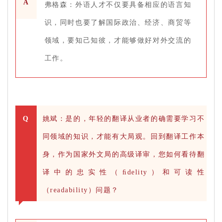
A
弗格森：外语人才不仅要具备相应的语言知
识，同时也要了解国际政治、经济、商贸等
领域，要知己知彼，才能够做好对外交流的
工作。
Q
姚斌：是的，年轻的翻译从业者的确需要学习不
同领域的知识，才能有大局观。回到翻译工作本
身，作为国家外文局的高级译审，您如何看待翻
译中的忠实性（ﬁdelity）和可读性
（readability）问题？