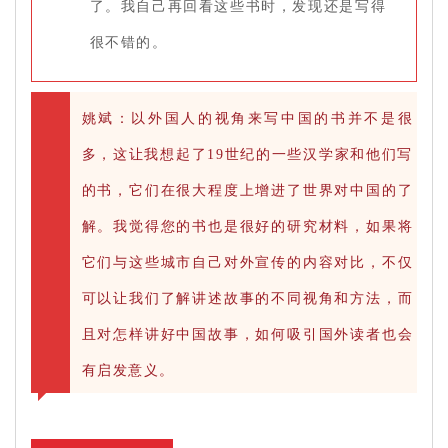
了。我自己再回看这些书时，发现还是写得
很不错的。
姚斌：以外国人的视角来写中国的书并不是很
多，这让我想起了19世纪的一些汉学家和他们写
的书，它们在很大程度上增进了世界对中国的了
解。我觉得您的书也是很好的研究材料，如果将
它们与这些城市自己对外宣传的内容对比，不仅
可以让我们了解讲述故事的不同视角和方法，而
且对怎样讲好中国故事，如何吸引国外读者也会
有启发意义。