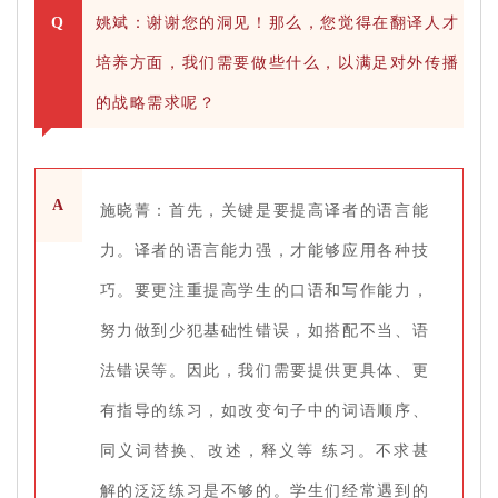
Q
姚斌：谢谢您的洞见！那么，您觉得在翻译人才
培养方面，我们需要做些什么，以满足对外传播
的战略需求呢？
A
施晓菁：首先，关键是要提高译者的语言能
力。译者的语言能力强，才能够应用各种技
巧。要更注重提高学生的口语和写作能力，
努力做到少犯基础性错误，如搭配不当、语
法错误等。因此，我们需要提供更具体、更
有指导的练习，如改变句子中的词语顺序、
同义词替换、改述，释义等 练习。不求甚
解的泛泛练习是不够的。学生们经常遇到的