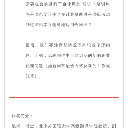
需要在会前进行平台使用的 培训？培训时
间是否也要计费？在计算薪酬时是否应考虑
到这些因素并明确地写到合同里？
最后，我们要注意新情况下的职业伦理问
题。比如，远程同传中可能涉及的新的职业
伦理问题（如新同事配合方式及新的工作规
矩等）。
作者简介：
姚斌，博士，北京外国语大学高级翻译学院教授、副