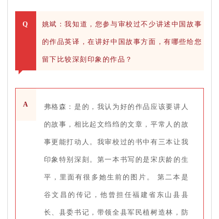
Q
姚斌：我知道，您参与审校过不少讲述中国故事
的作品英译，在讲好中国故事方面，有哪些给您
留下比较深刻印象的作品？
A
弗格森：是的，我认为好的作品应该要讲人
的故事，相比起文绉绉的文章，平常人的故
事更能打动人。我审校过的书中有三本让我
印象特别深刻。第一本书写的是宋庆龄的生
平，里面有很多她生前的图片。 第二本是
谷文昌的传记，他曾担任福建省东山县县
长、县委书记，带领全县军民植树造林，防