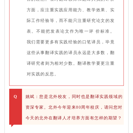
方面，应注重实践应用能力、教学效果、实
际工作经验等，而不能只注重研究论文的发
表。不能把发表论文作为唯一评 价标准。
我们需要更多有实践经验的口笔译员，毕竟
这些从事翻译实践的译员永远是大多数，翻
译研究者则为相对少数。翻译教学要更注重
对实践的反思。
Q
姚斌：您是北外校友，同时也是翻译实践领域的
资深专家。北外今年迎来80周年校庆，请问您对
今天的北外在翻译人才培养方面有怎样的期望？