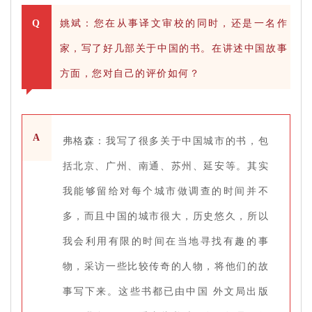
Q
姚斌：您在从事译文审校的同时，还是一名作
家，写了好几部关于中国的书。在讲述中国故事
方面，您对自己的评价如何？
A
弗格森：我写了很多关于中国城市的书，包
括北京、广州、南通、苏州、延安等。其实
我能够留给对每个城市做调查的时间并不
多，而且中国的城市很大，历史悠久，所以
我会利用有限的时间在当地寻找有趣的事
物，采访一些比较传奇的人物，将他们的故
事写下来。这些书都已由中国 外文局出版