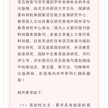
语言政策与语言规划学科名称命名的专业
出版物，由北京外国语大学主办，国家语
委科研机构国家语言能力发展研究中心、
教育部人文社科重点研究基地中国外语与
教育研究中心承办，现为人大复印报刊资
料转载来源集刊，多篇文章被人大复印资
料转载。目前常设栏目有语言政策与规划
理论研究、语言政策国别研究、外语教育
政策研究、国际中文教育政策研究、书刊
评介等，并长期关注语言政策与规划领域
中的新动态、新主题、新方法。刊物每年
出版两辑，欢迎海内外学界同仁踊跃赐
稿！
稿件要求如下。
（1）原创性论文：要求具有较新的观