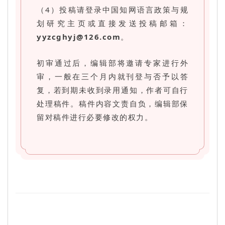
（4）投稿请登录中国知网语言政策与规
划研究主页或直接发送投稿邮箱：
yyzcghyj@126.com
。
初审通过后，编辑部将邀请专家进行外
审，一般在三个月内就刊登与否予以答
复，若到期未收到录用通知，作者可自行
处理稿件。稿件内容文责自负，编辑部保
留对稿件进行必要修改的权力。