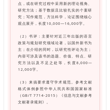
点，或在研究过程中采用新的理论视角、
研究方法；基于数据且比较扎实的个案研
究；写作规范，方法科学，论证围绕核心
观点展开，长度10,000—16,000字。
（2）书评：主要针对近三年出版的语言
政策与规划研究领域论著，以国外新书为
主；在介绍的同时，以研究性评论为主；
内容可涉及该书的选题、价值、特点、研
究方法以及不足之处等，长度8,000—
12,000字。
（3）来搞要求遵守学术规范。参考文献
格式体例参照中华人民共和国国家标准
（GB/T 7714-2015）《信息与文献参考
文献著录规则》。