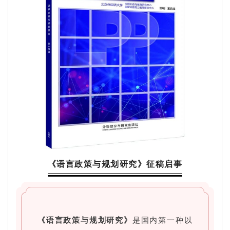
《语言政策与规划研究》征稿启事
《语言政策与规划研究》
是国内第一种以