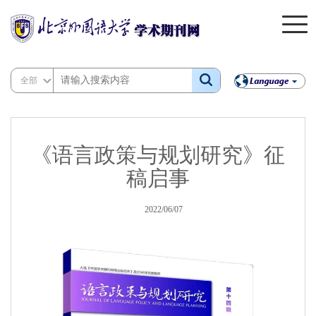
全部
《语言政策与规划研究》征
稿启事
2022/06/07