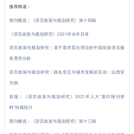
推荐阅读：
期刊概览︱《语言政策与规划研究》第十四辑
《语言政策与规划研究》2021年全年目录
语言政策与规划研究︱基于需求层次理论的中国应急语言服
务需求分析
语言政策与规划研究︱路名变迁与城市发展的互动：以西安
为例
喜报︱《语言政策与规划研究》2021年人大“复印报刊资
料”转载统计
期刊概览︱《语言政策与规划研究》第十三辑